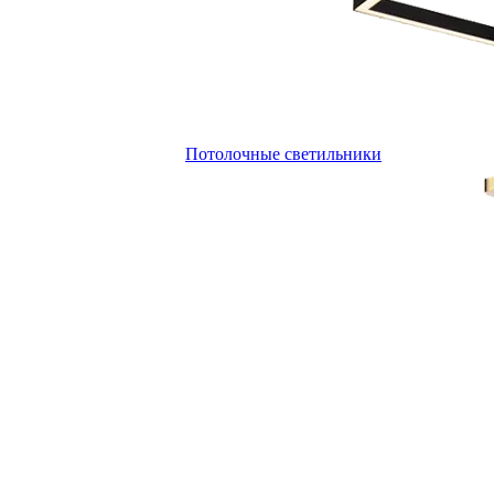
Потолочные светильники