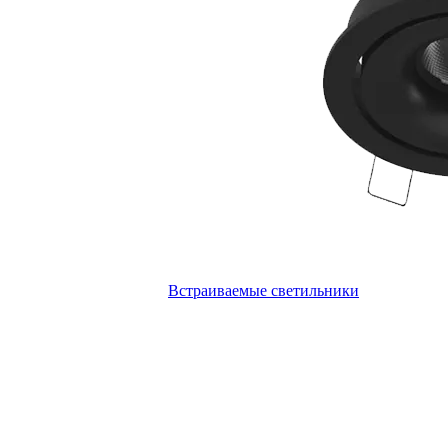
Встраиваемые светильники