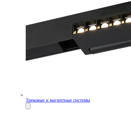
Трековые и магнитные системы