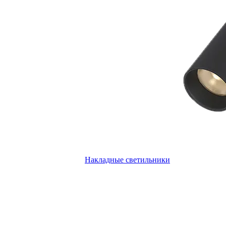
Накладные светильники