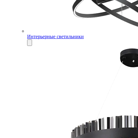
Интерьерные светильники