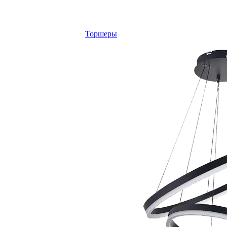
Торшеры