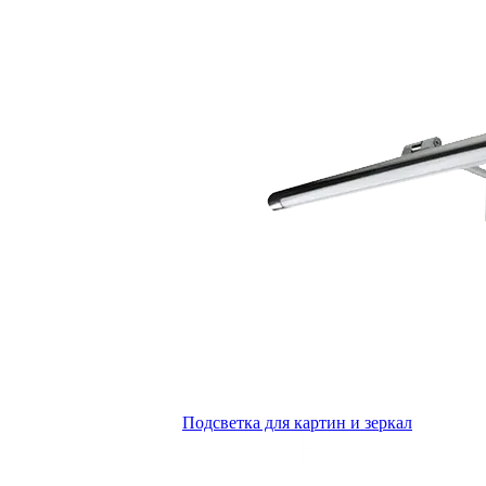
Подсветка для картин и зеркал