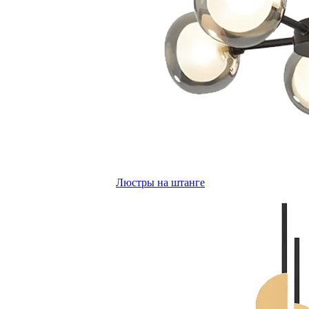
Люстры на штанге