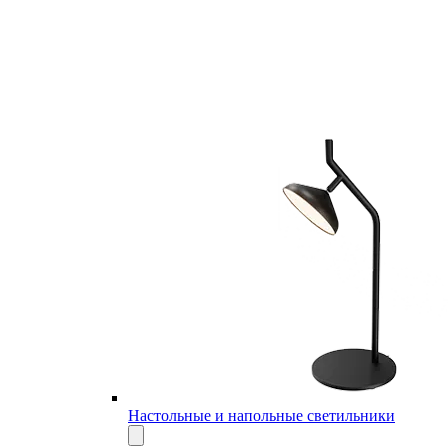
Настольные и напольные светильники