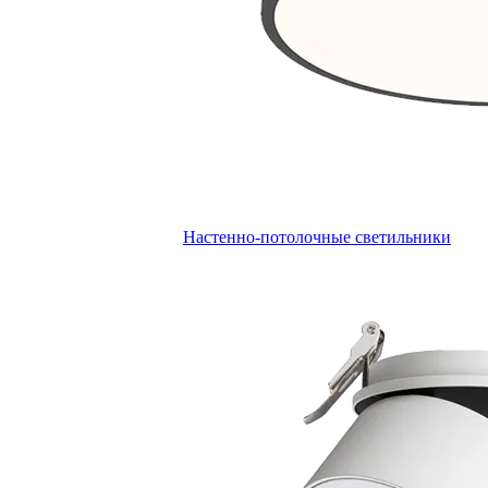
Настенно-потолочные светильники