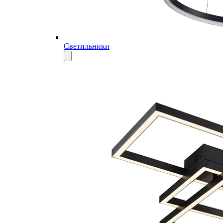
Светильники