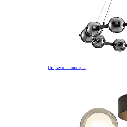
Подвесные люстры