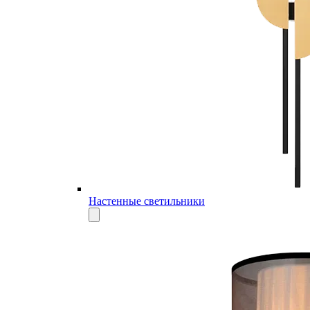
Настенные светильники