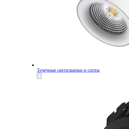
Точечные светильники и споты