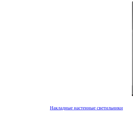
Накладные настенные светильники