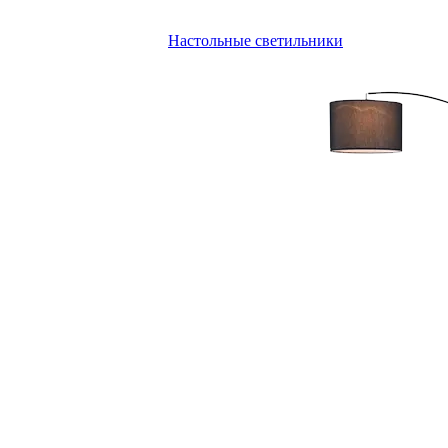
Настольные светильники