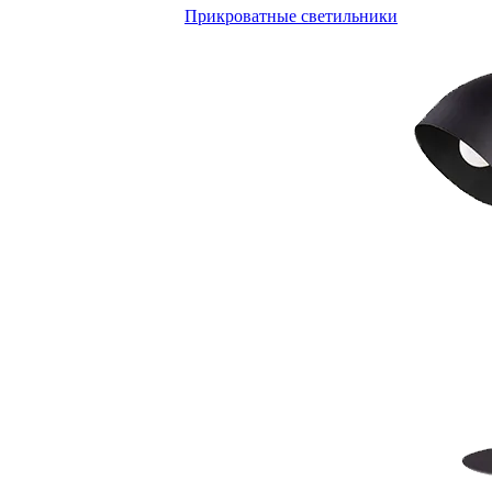
Прикроватные светильники