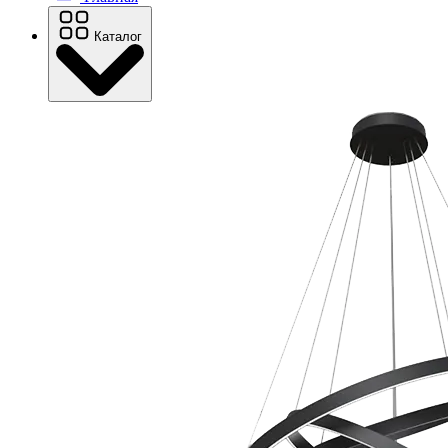
Каталог