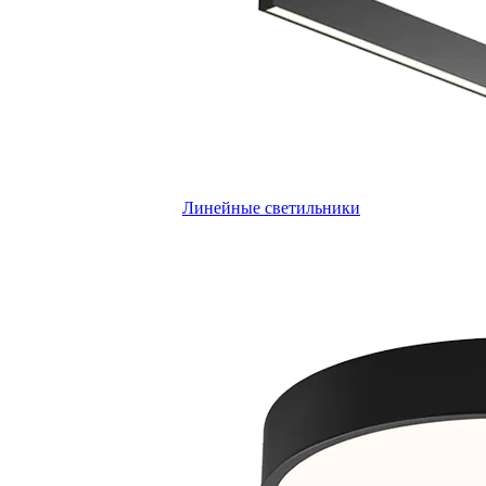
Линейные светильники