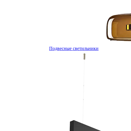
Подвесные светильники