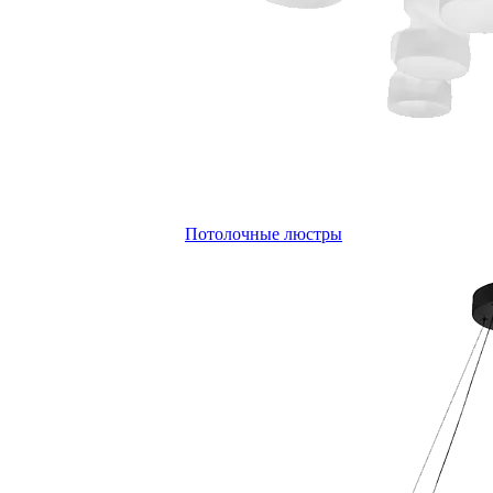
Потолочные люстры