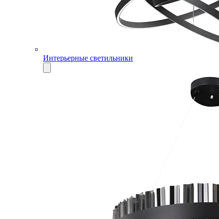
Интерьерные светильники