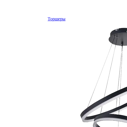
Торшеры