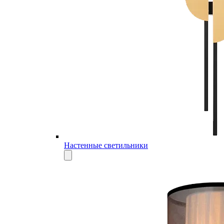
Настенные светильники