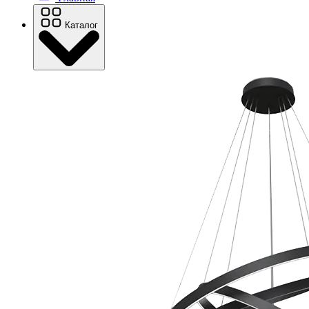
Каталог