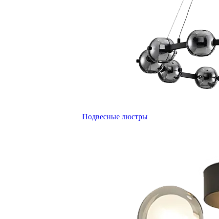
Подвесные люстры