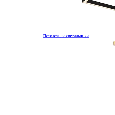
Потолочные светильники