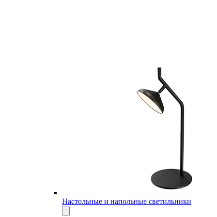
Настольные и напольные светильники