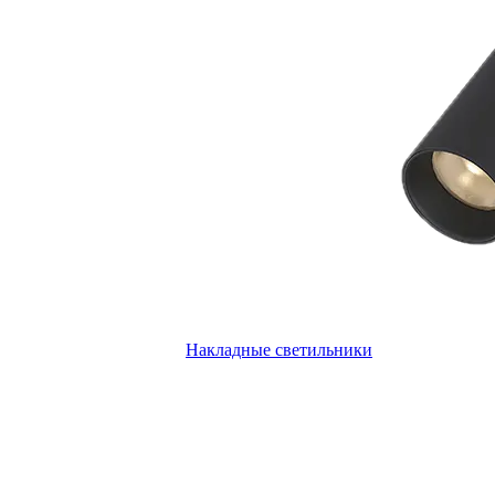
Накладные светильники