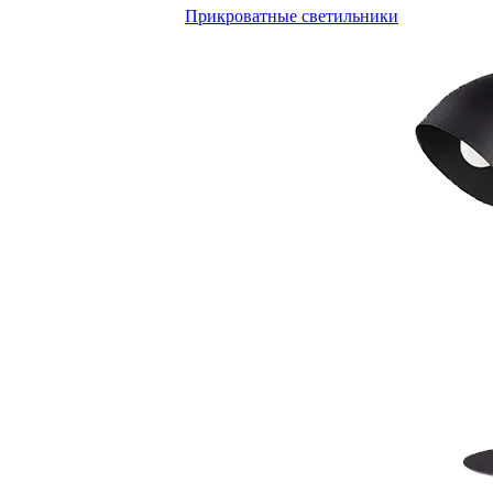
Прикроватные светильники