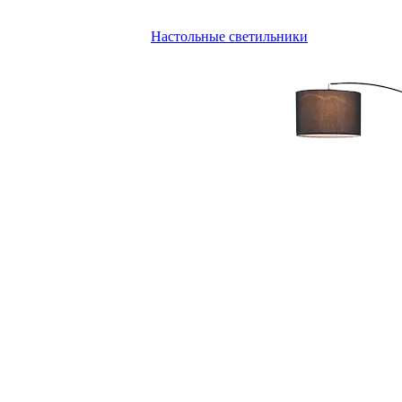
Настольные светильники