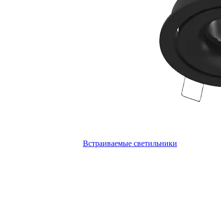
Встраиваемые светильники