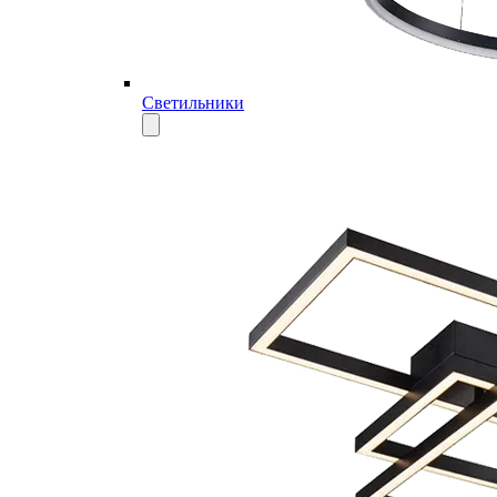
Светильники