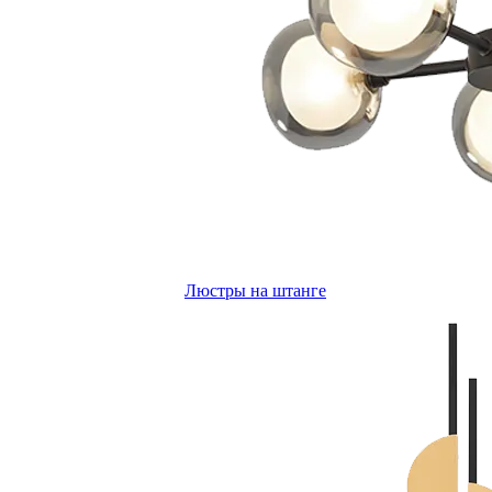
Люстры на штанге