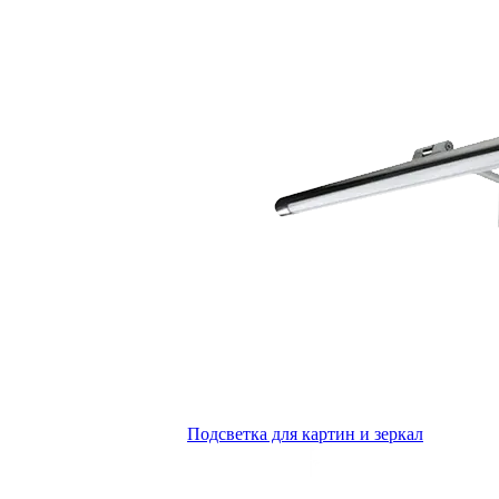
Подсветка для картин и зеркал