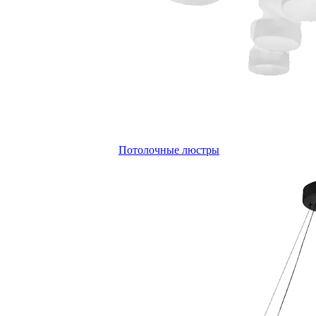
Потолочные люстры