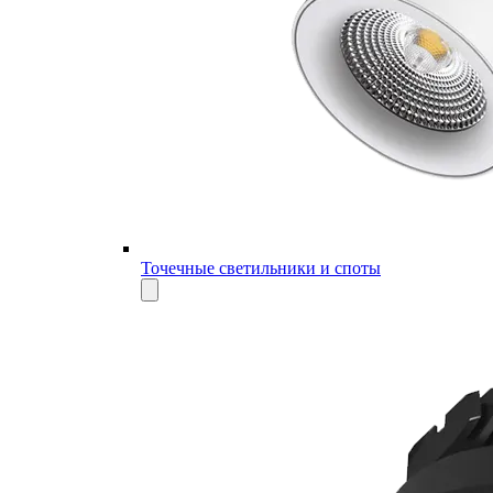
Точечные светильники и споты