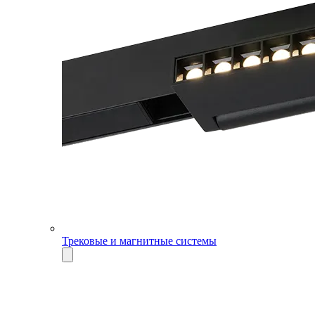
Трековые и магнитные системы