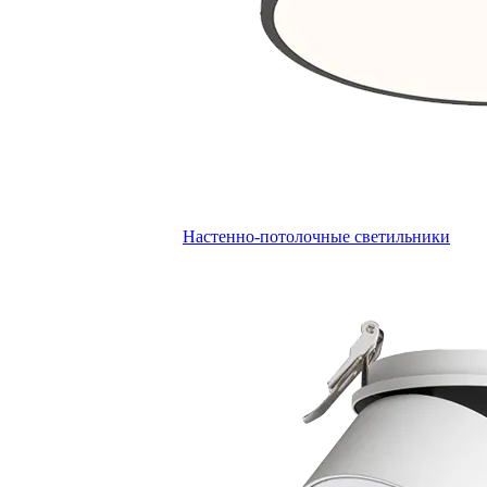
Настенно-потолочные светильники