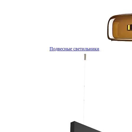
Подвесные светильники