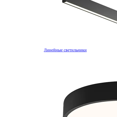
Линейные светильники