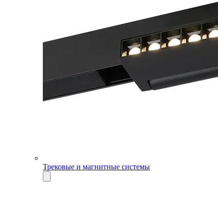
Трековые и магнитные системы