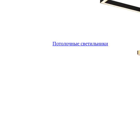
Потолочные светильники