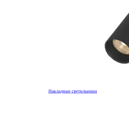
Накладные светильники