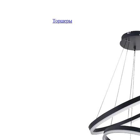
Торшеры