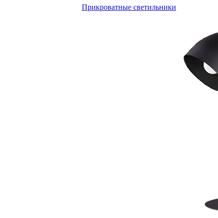
Прикроватные светильники