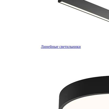
Линейные светильники