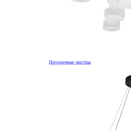
Потолочные люстры