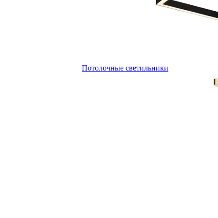
Потолочные светильники