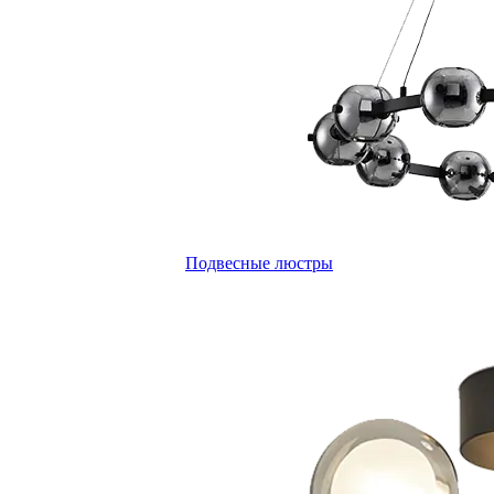
Подвесные люстры