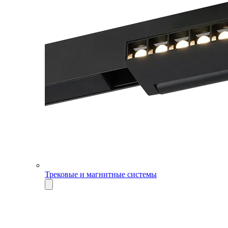
Трековые и магнитные системы