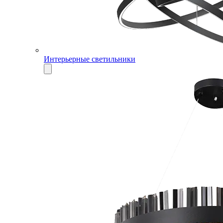
Интерьерные светильники