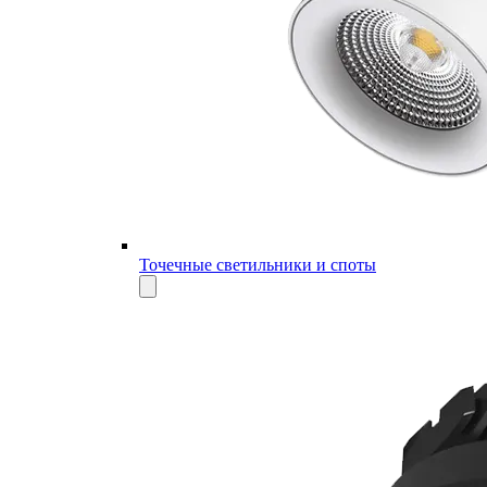
Точечные светильники и споты