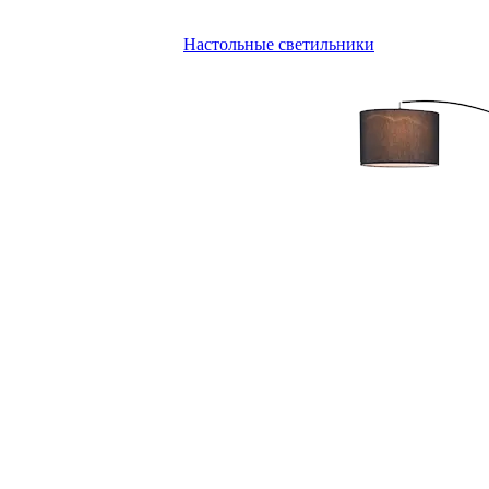
Настольные светильники