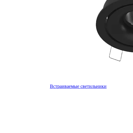
Встраиваемые светильники