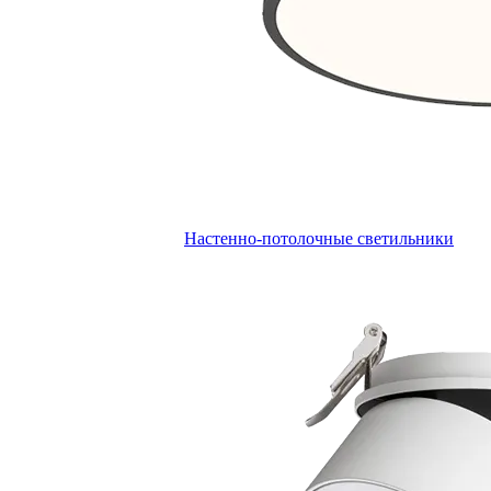
Настенно-потолочные светильники