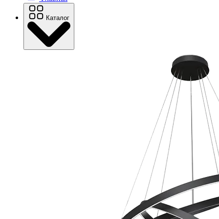
Каталог