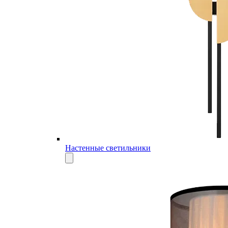
Настенные светильники