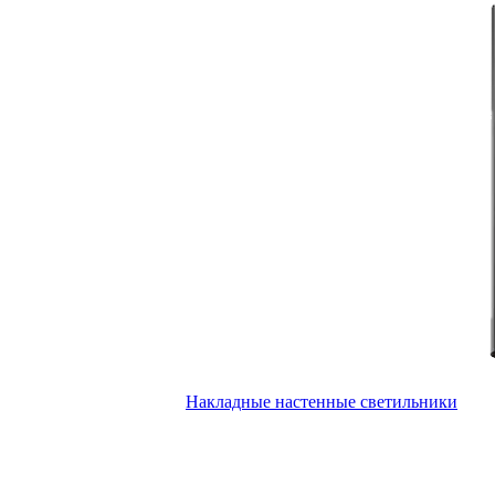
Накладные настенные светильники