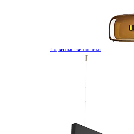
Подвесные светильники