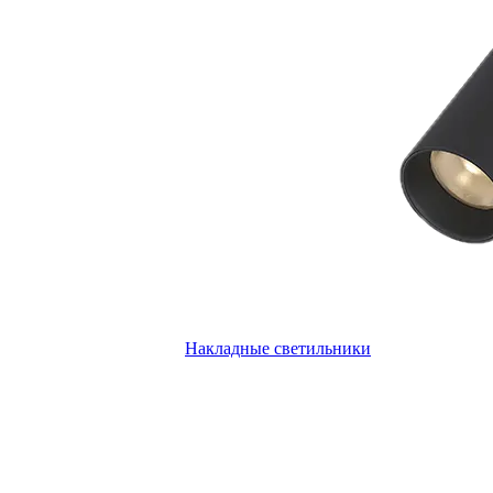
Накладные светильники