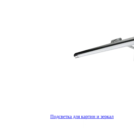
Подсветка для картин и зеркал