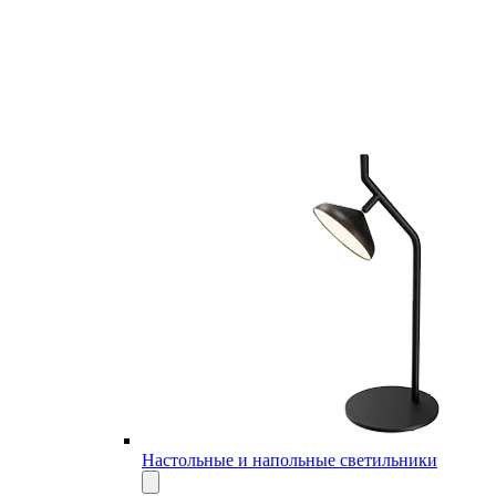
Настольные и напольные светильники