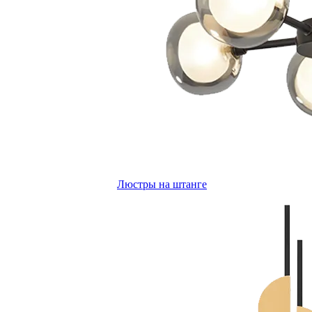
Люстры на штанге