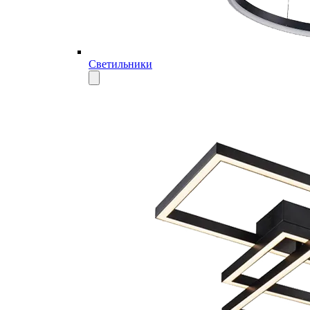
Светильники