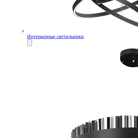
Интерьерные светильники