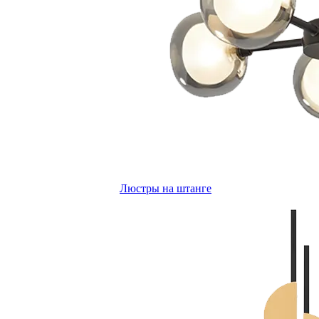
Люстры на штанге