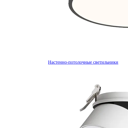
Настенно-потолочные светильники