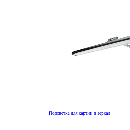
Подсветка для картин и зеркал