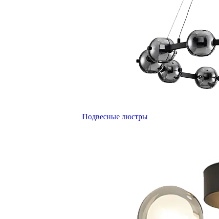
Подвесные люстры