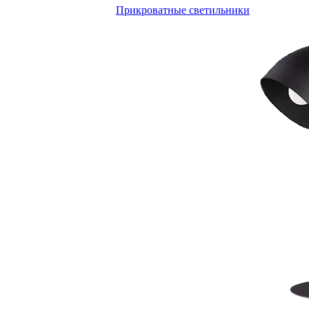
Прикроватные светильники