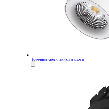
Точечные светильники и споты