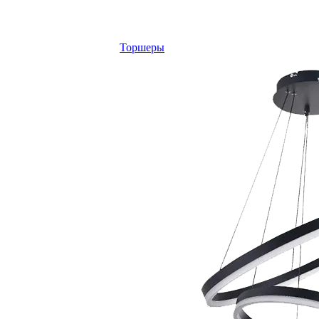
Торшеры