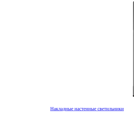
Накладные настенные светильники