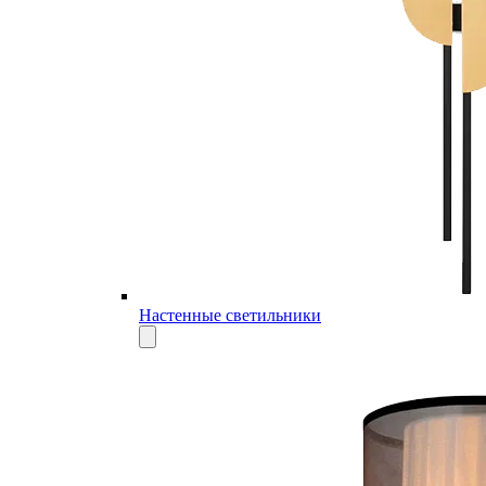
Настенные светильники