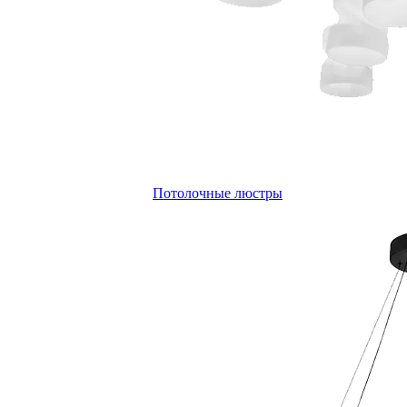
Потолочные люстры