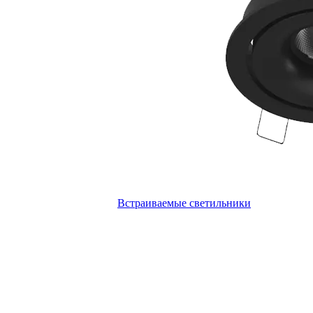
Встраиваемые светильники