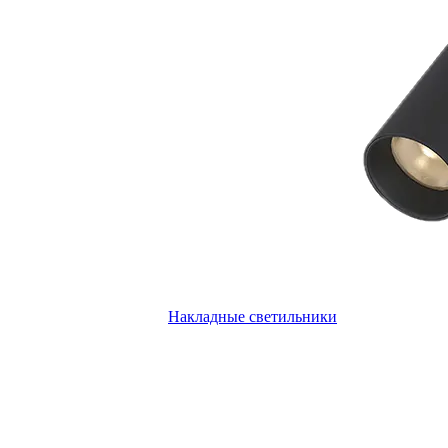
Накладные светильники