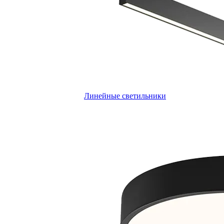
Линейные светильники