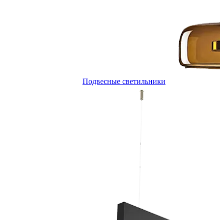
Подвесные светильники