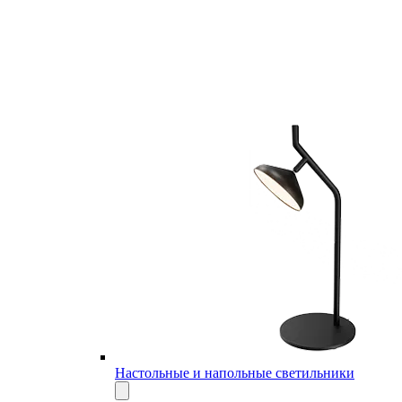
Настольные и напольные светильники