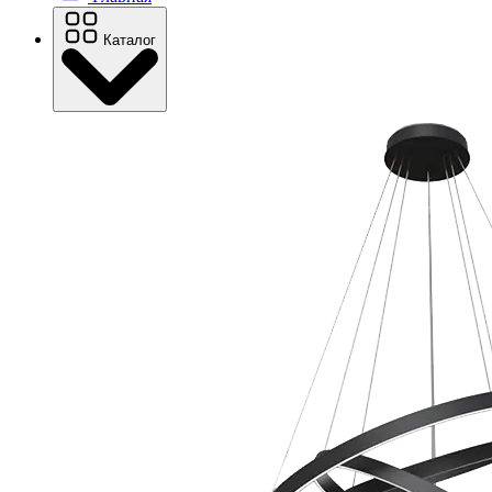
Каталог