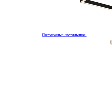
Потолочные светильники