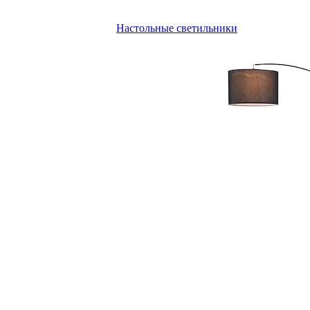
Настольные светильники