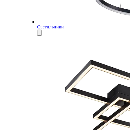
Светильники