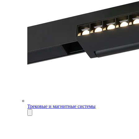
Трековые и магнитные системы