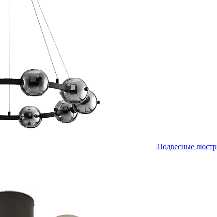
Подвесные люст