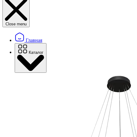
Close menu
Главная
Каталог