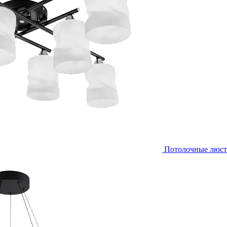
Потолочные люс