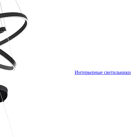
Интерьерные светильники