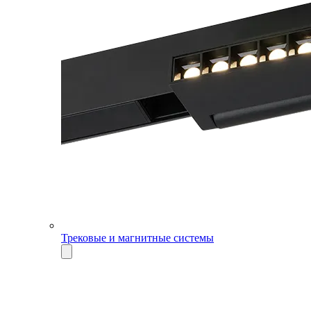
Трековые и магнитные системы