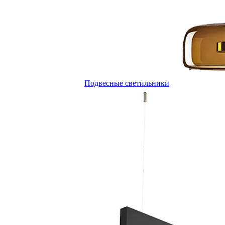
Подвесные светильники