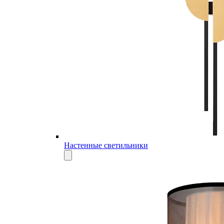
Настенные светильники