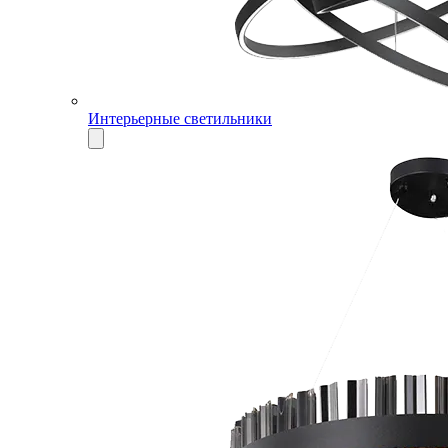
Интерьерные светильники