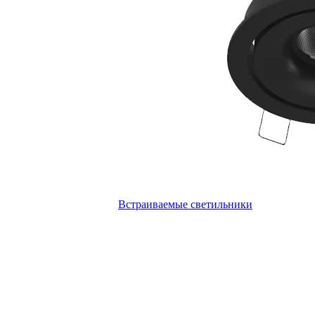
Встраиваемые светильники