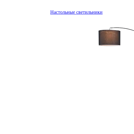
Настольные светильники