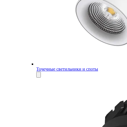
Точечные светильники и споты