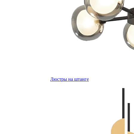
Люстры на штанге