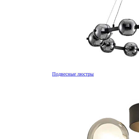
Подвесные люстры