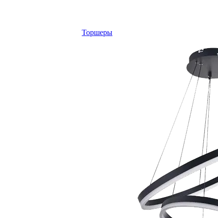
Торшеры