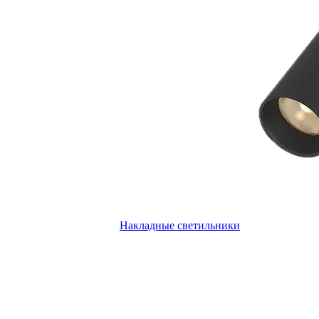
Накладные светильники