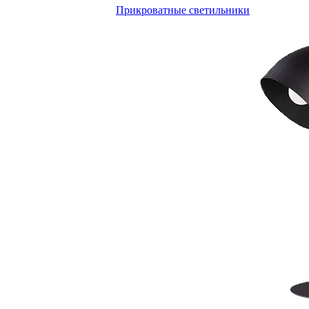
Прикроватные светильники