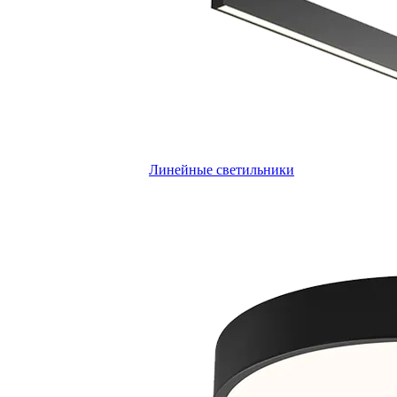
Линейные светильники