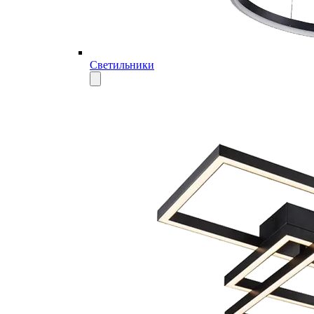
Светильники