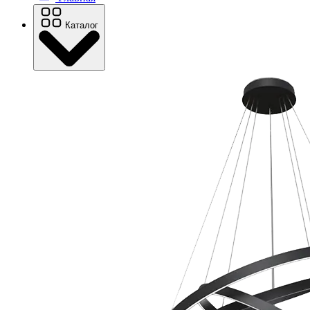
Каталог