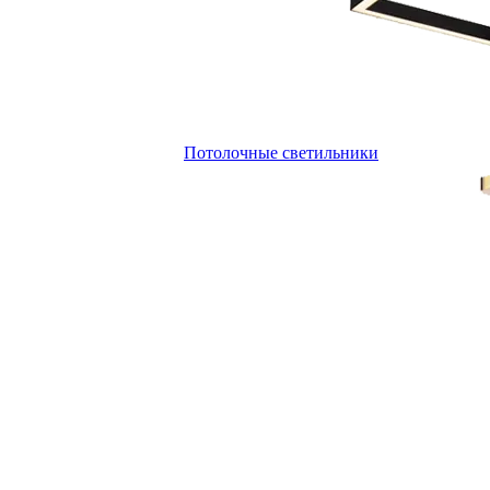
Потолочные светильники