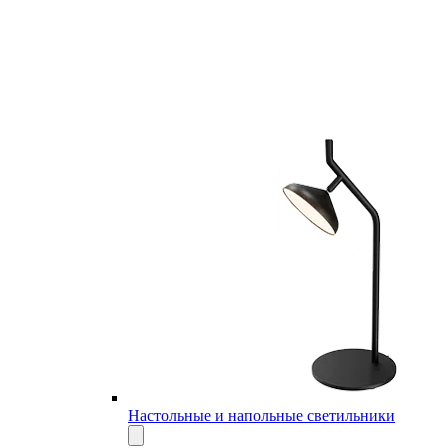
Настольные и напольные светильники