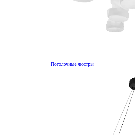
Потолочные люстры