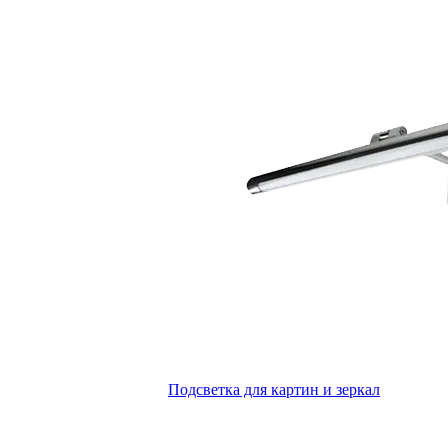
Подсветка для картин и зеркал