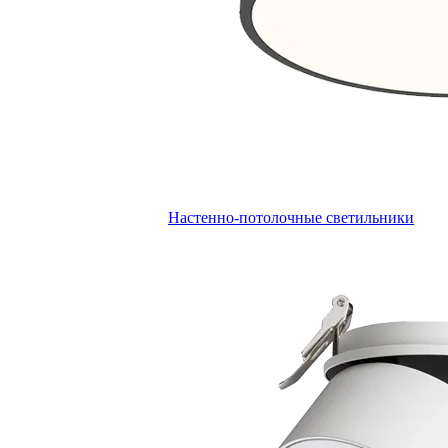
Настенно-потолочные светильники