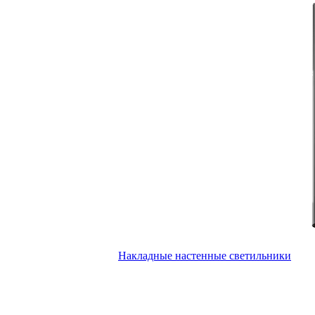
Накладные настенные светильники