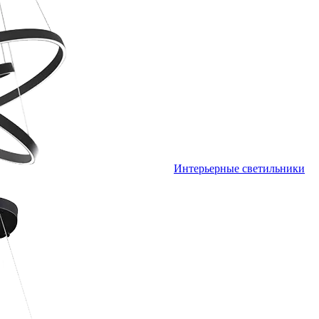
Интерьерные светильники