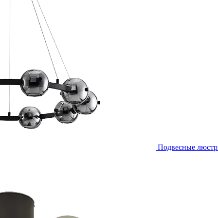
Подвесные люст