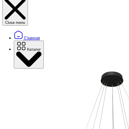
Close menu
Главная
Каталог