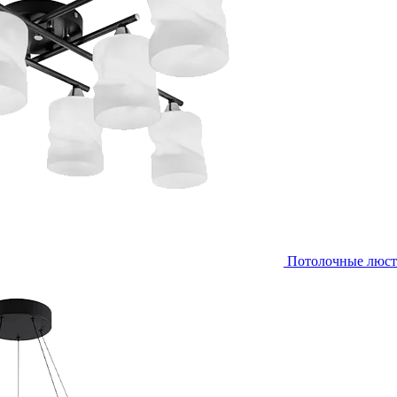
Потолочные люс