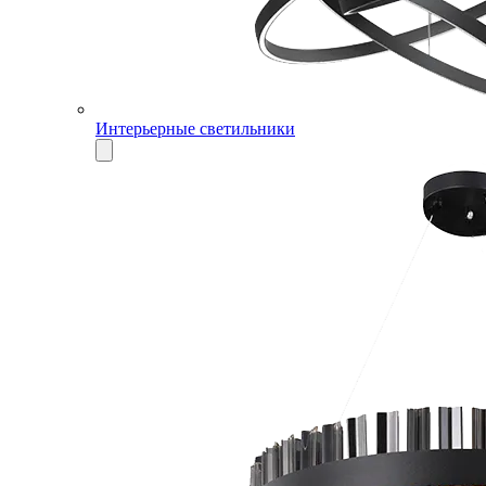
Интерьерные светильники