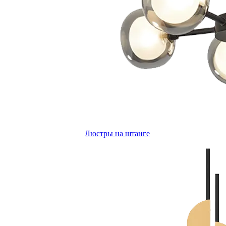
Люстры на штанге