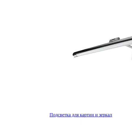
Подсветка для картин и зеркал