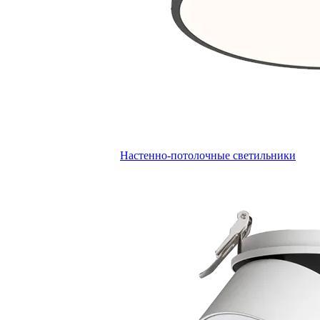
Настенно-потолочные светильники