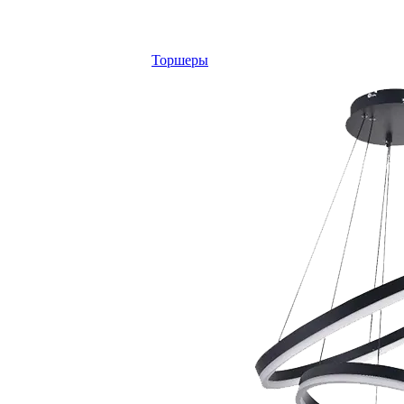
Торшеры