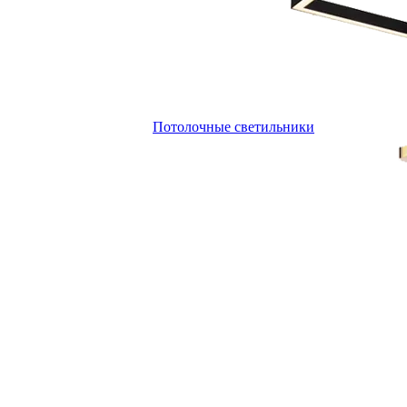
Потолочные светильники