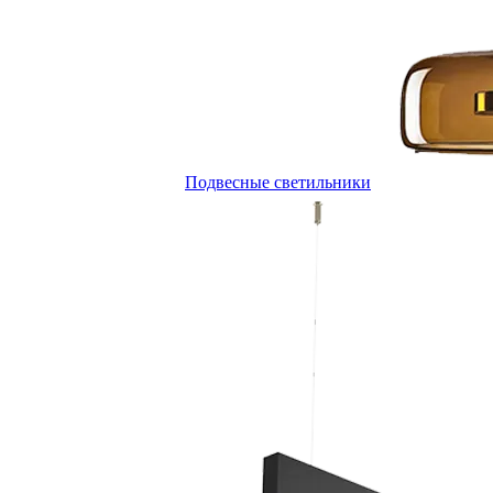
Подвесные светильники