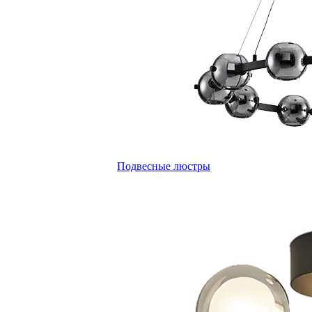
Подвесные люстры