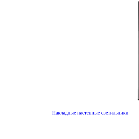
Накладные настенные светильники