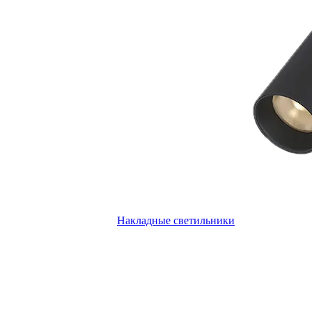
Накладные светильники