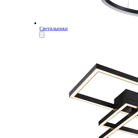
Светильники