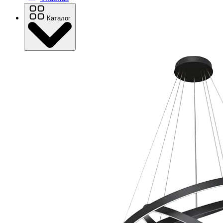
Каталог