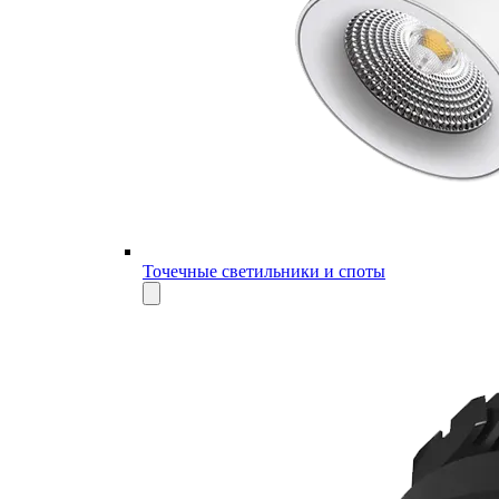
Точечные светильники и споты