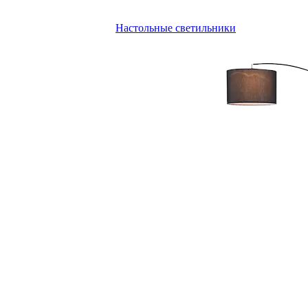
Настольные светильники