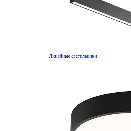
Линейные светильники