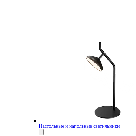
Настольные и напольные светильники