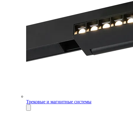
Трековые и магнитные системы