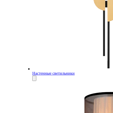
Настенные светильники