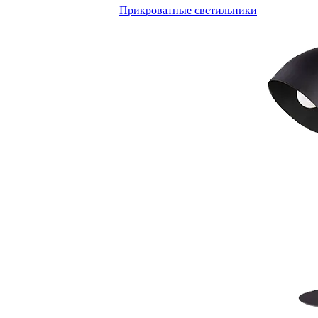
Прикроватные светильники