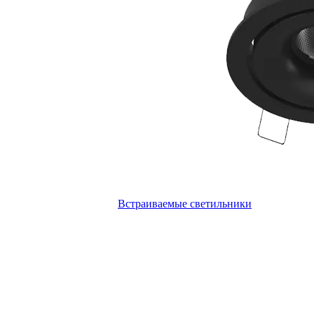
Встраиваемые светильники