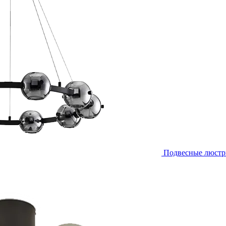
Подвесные люст