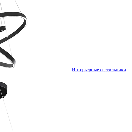
Интерьерные светильники