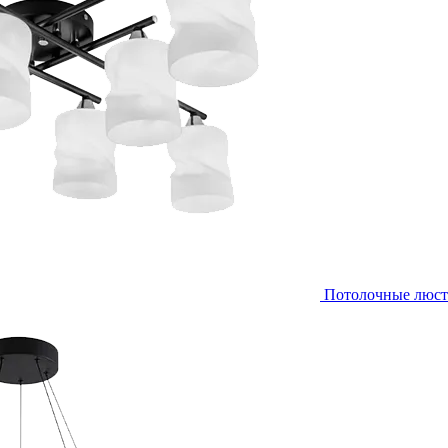
Потолочные люс