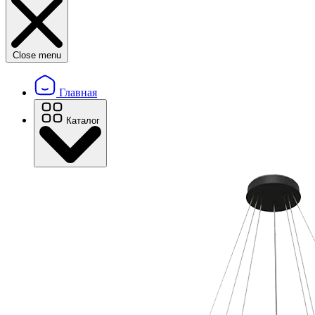
Close menu
Главная
Каталог