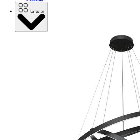
Каталог