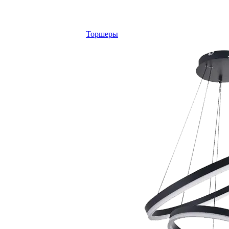
Торшеры