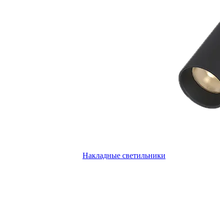
Накладные светильники