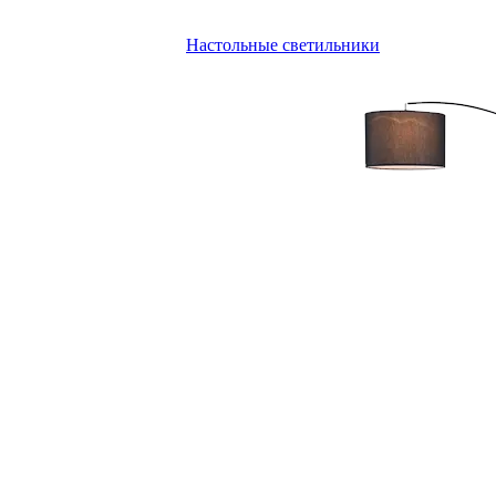
Настольные светильники