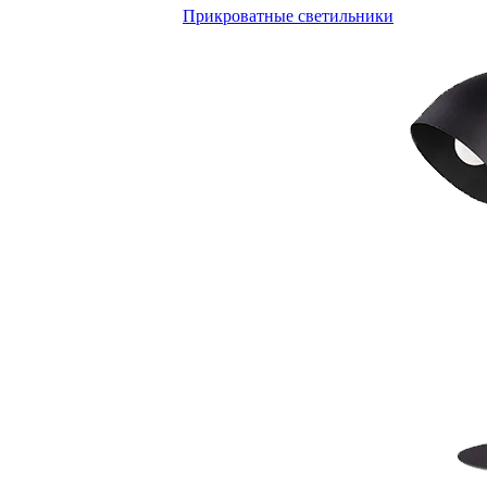
Прикроватные светильники