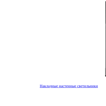
Накладные настенные светильники