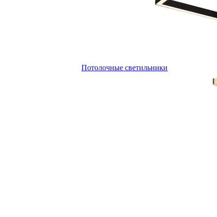
Потолочные светильники