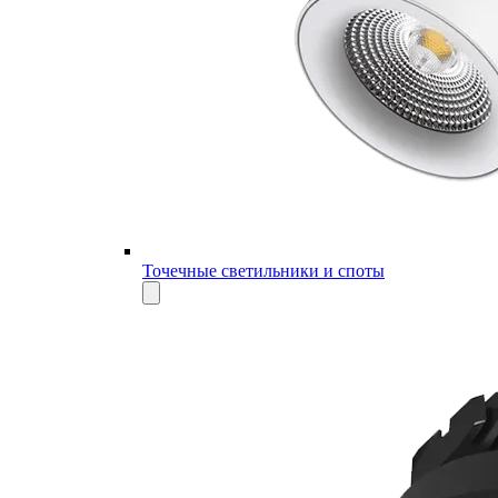
Точечные светильники и споты