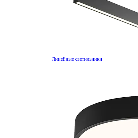
Линейные светильники