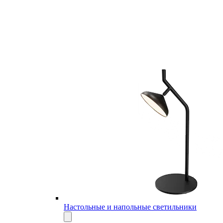
Настольные и напольные светильники