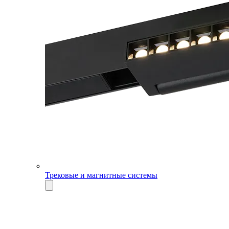
Трековые и магнитные системы