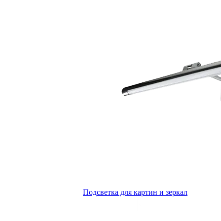
Подсветка для картин и зеркал