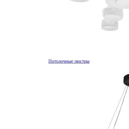
Потолочные люстры