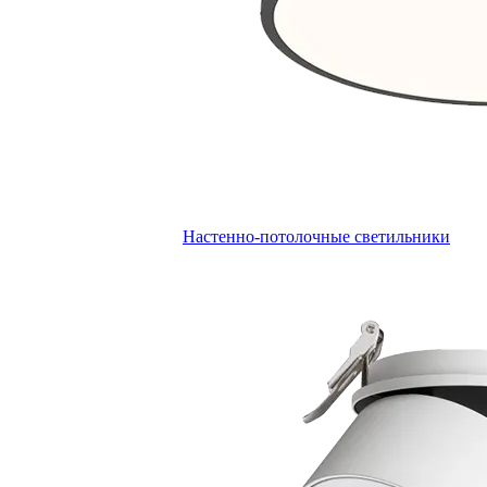
Настенно-потолочные светильники