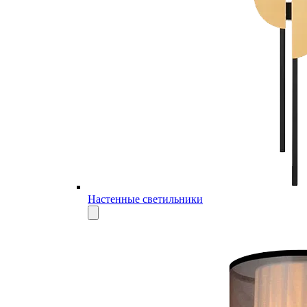
Настенные светильники