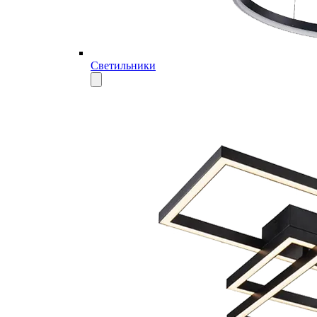
Светильники