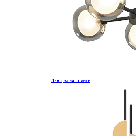
Люстры на штанге