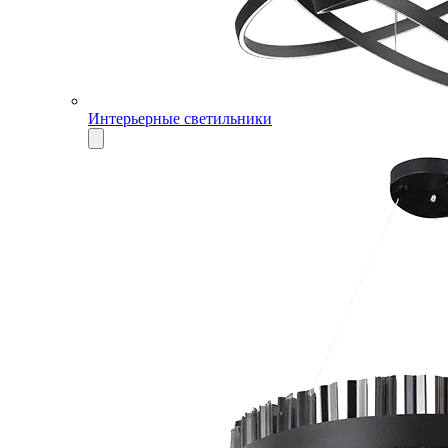
Интерьерные светильники