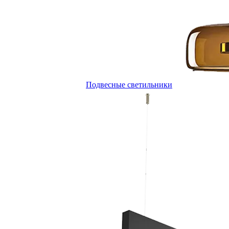
Подвесные светильники