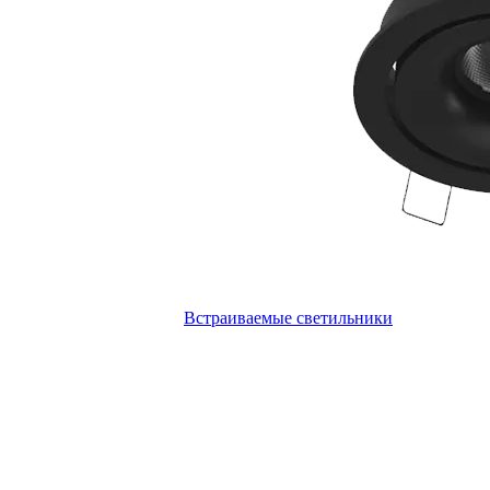
Встраиваемые светильники