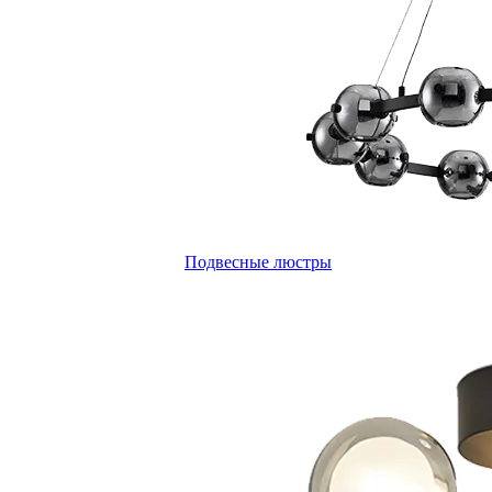
Подвесные люстры