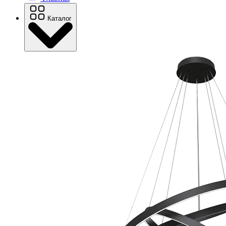
Каталог