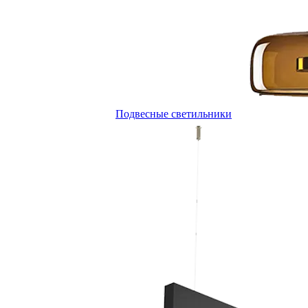
Подвесные светильники