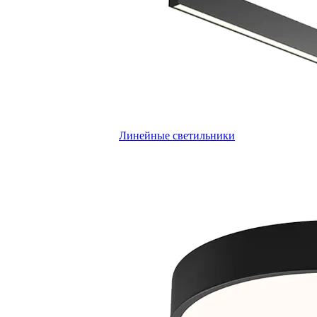
Линейные светильники