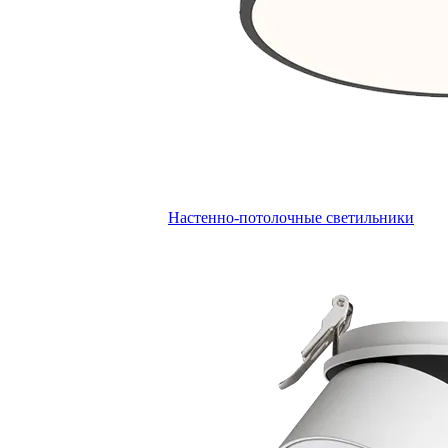
Настенно-потолочные светильники