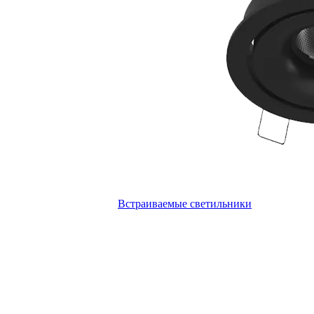
Встраиваемые светильники