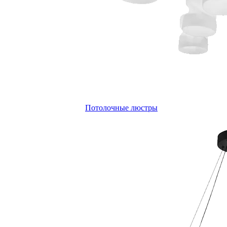
Потолочные люстры