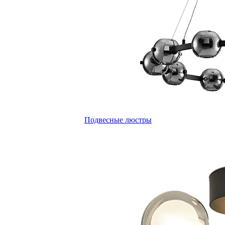
Подвесные люстры