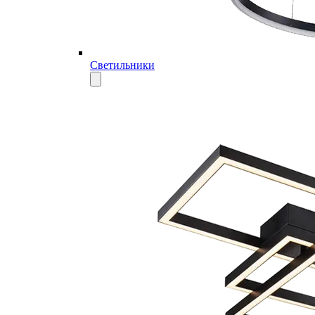
Светильники