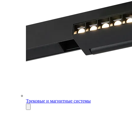
Трековые и магнитные системы