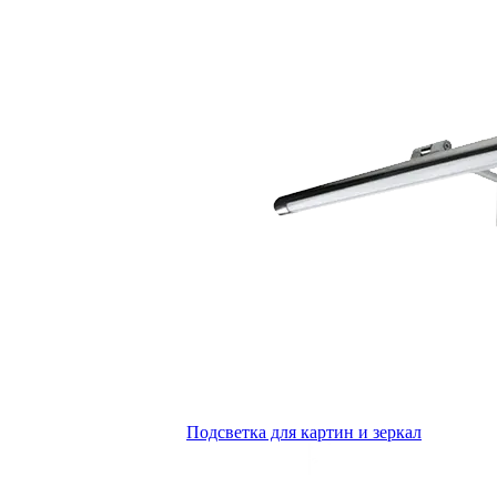
Подсветка для картин и зеркал