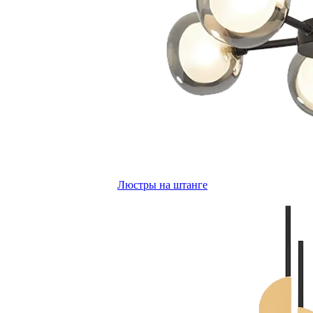
Люстры на штанге