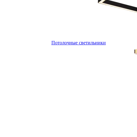
Потолочные светильники