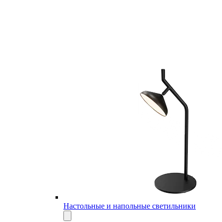
Настольные и напольные светильники