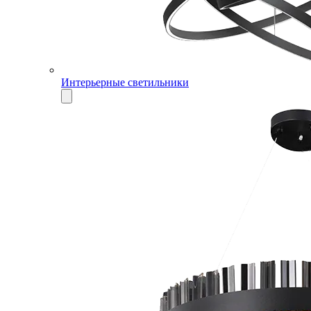
Интерьерные светильники