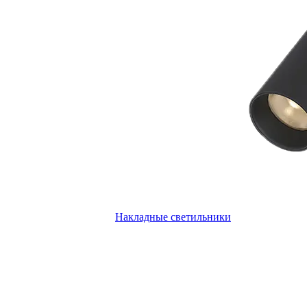
Накладные светильники