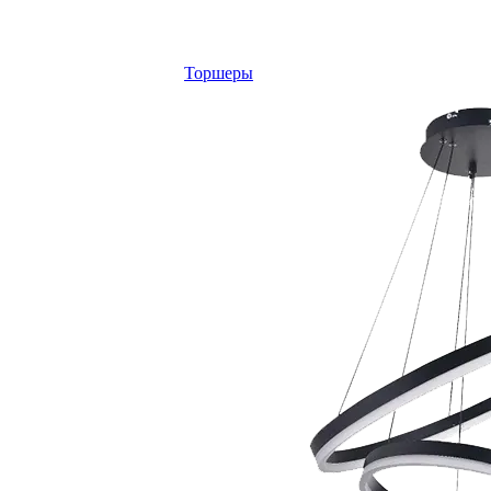
Торшеры