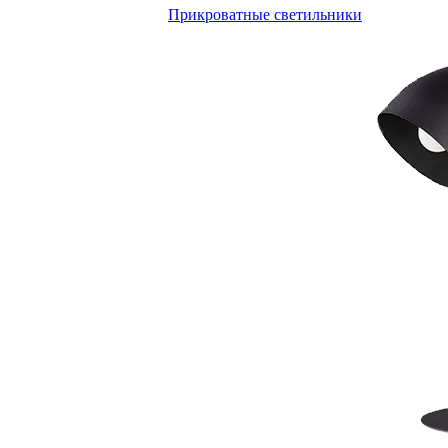
Прикроватные светильники