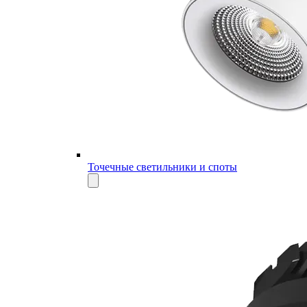
Точечные светильники и споты