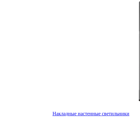
Накладные настенные светильники