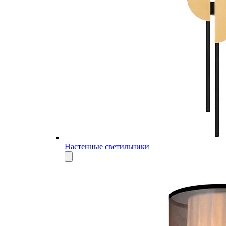
Настенные светильники