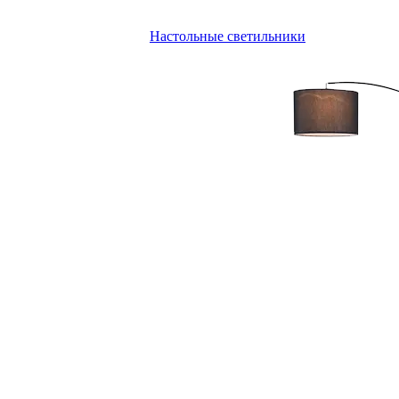
Настольные светильники