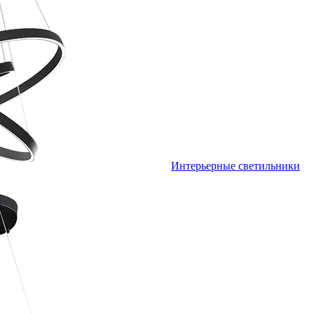
Интерьерные светильники