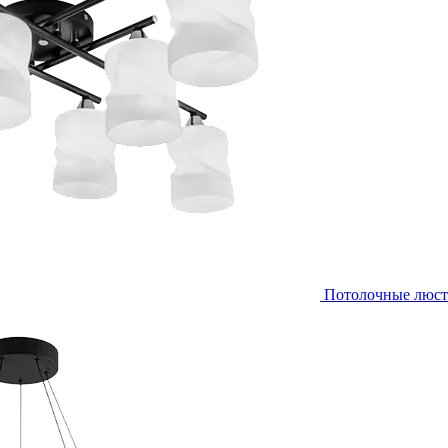
Потолочные люс