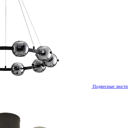
Подвесные люст