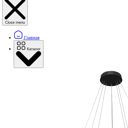
Close menu
Главная
Каталог