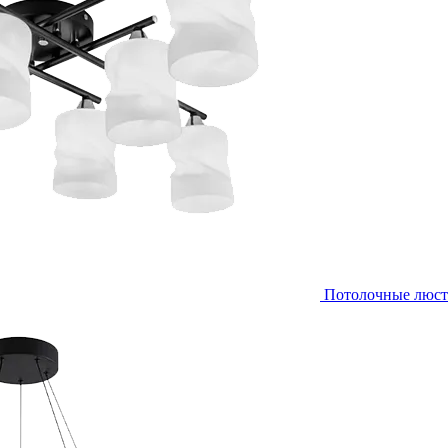
Потолочные люс