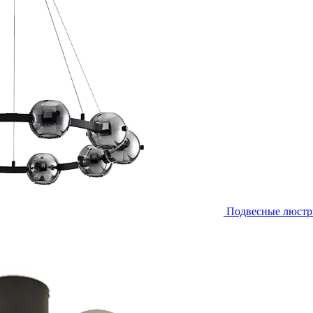
Подвесные люст