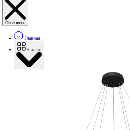
Close menu
Главная
Каталог