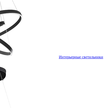
Интерьерные светильники