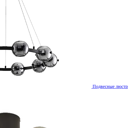
Подвесные люст