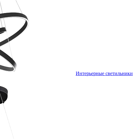
Интерьерные светильники