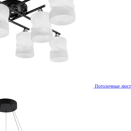
Потолочные люс