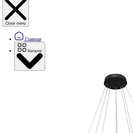
Close menu
Главная
Каталог