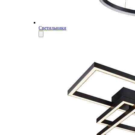
Светильники