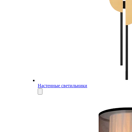
Настенные светильники