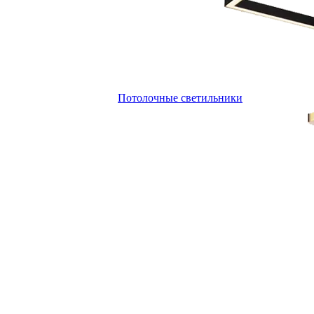
Потолочные светильники