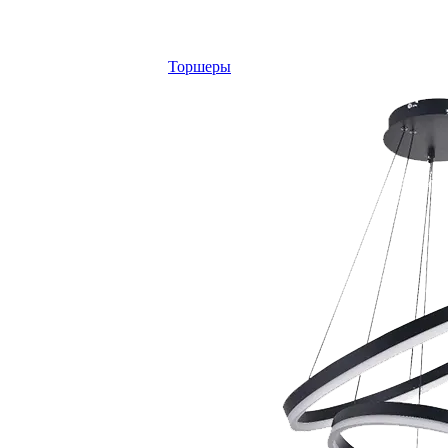
Торшеры