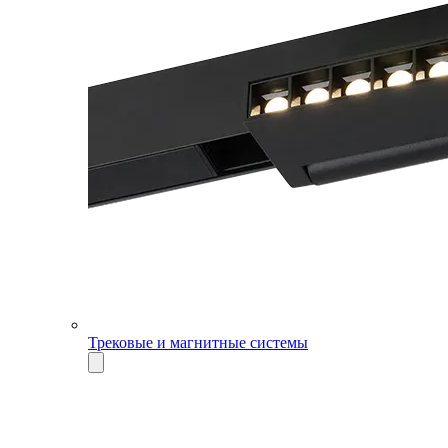
Трековые и магнитные системы