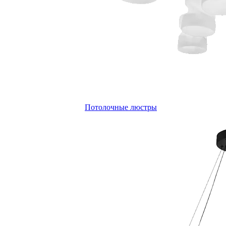
Потолочные люстры