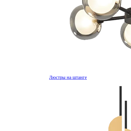
Люстры на штанге