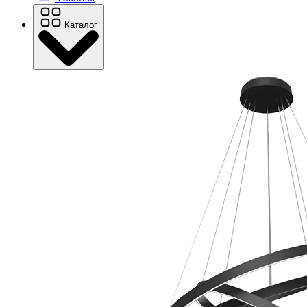
Каталог