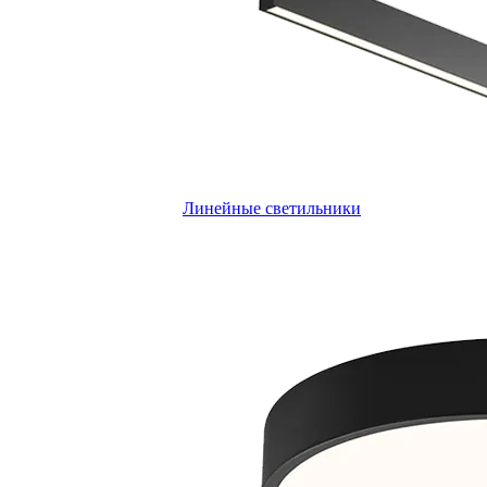
Линейные светильники