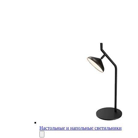
Настольные и напольные светильники