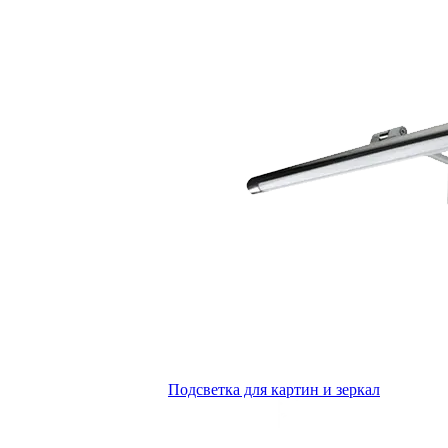
Подсветка для картин и зеркал