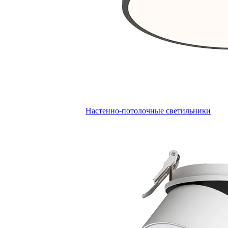
Настенно-потолочные светильники