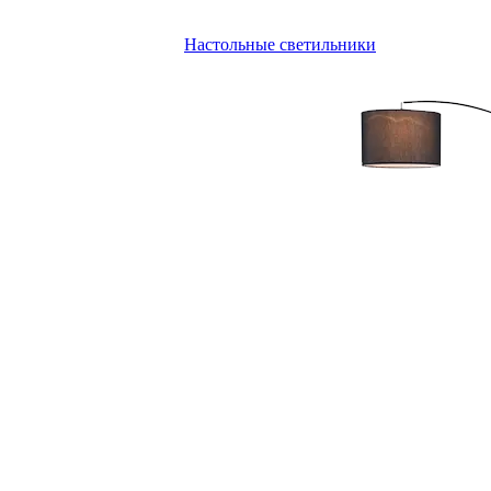
Настольные светильники