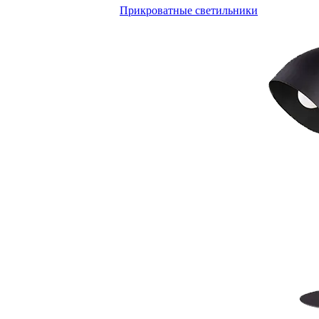
Прикроватные светильники