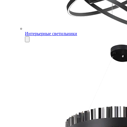
Интерьерные светильники