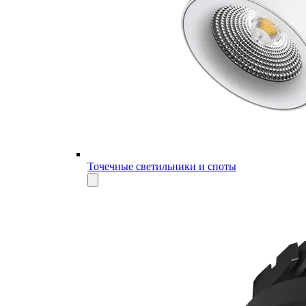
Точечные светильники и споты