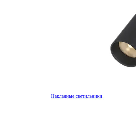
Накладные светильники