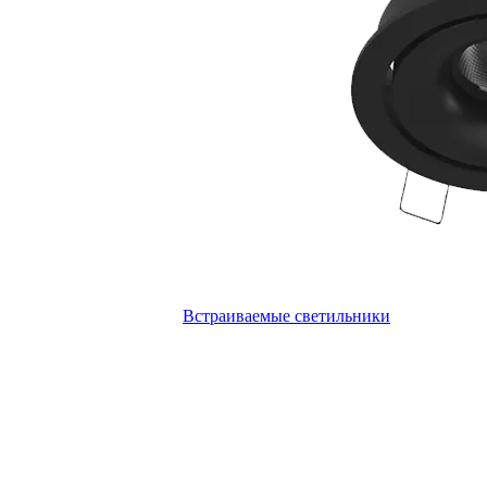
Встраиваемые светильники