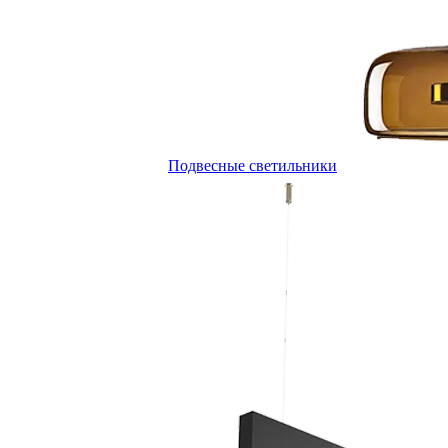
Подвесные светильники