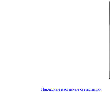
Накладные настенные светильники