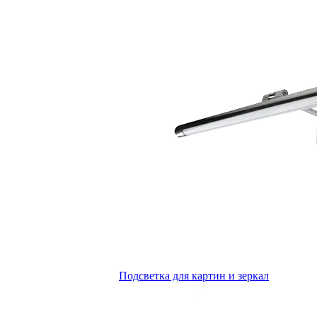
Подсветка для картин и зеркал