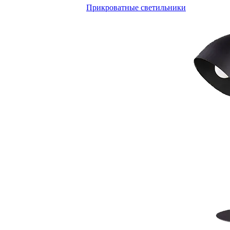
Прикроватные светильники