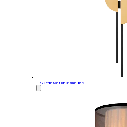
Настенные светильники