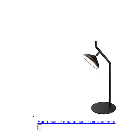
Настольные и напольные светильники