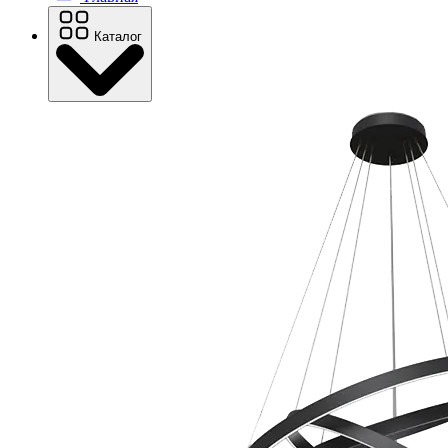
Каталог