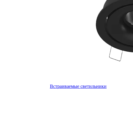
Встраиваемые светильники