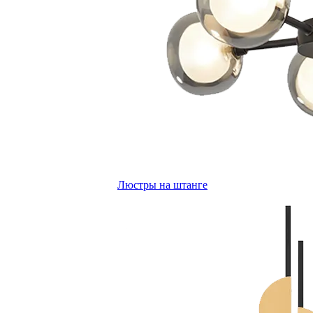
Люстры на штанге