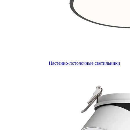
Настенно-потолочные светильники