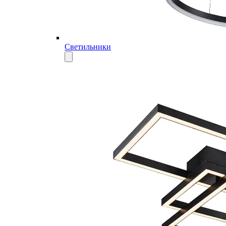
Светильники