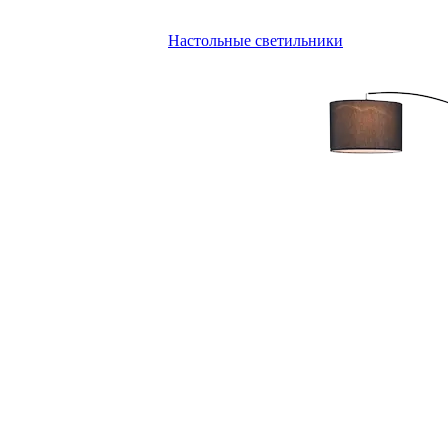
Настольные светильники