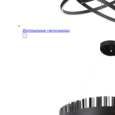
Интерьерные светильники