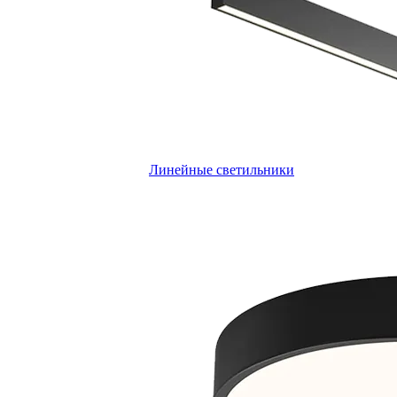
Линейные светильники