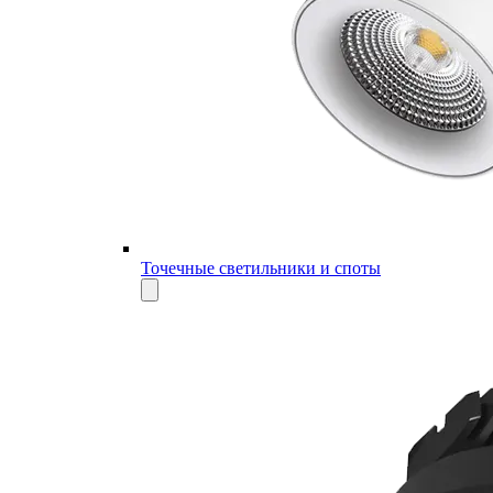
Точечные светильники и споты