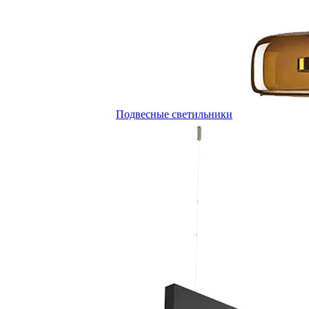
Подвесные светильники