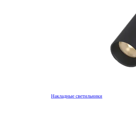
Накладные светильники