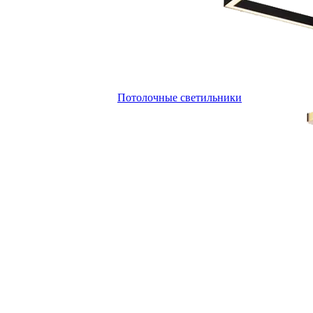
Потолочные светильники