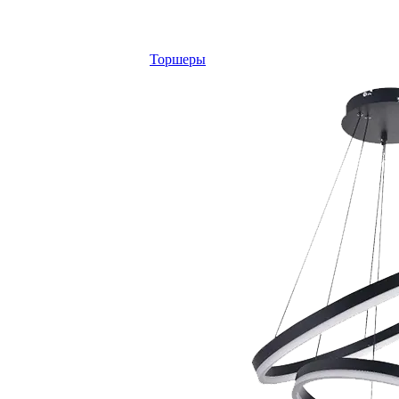
Торшеры