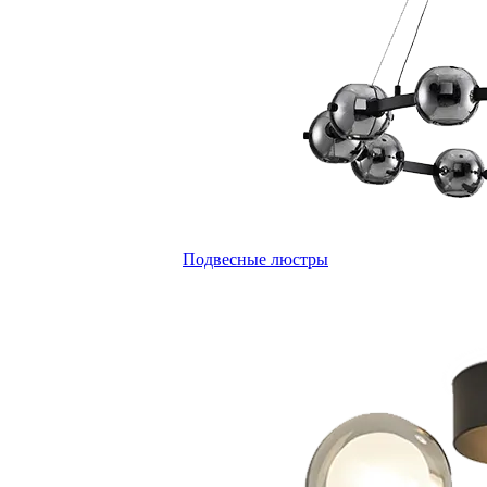
Подвесные люстры