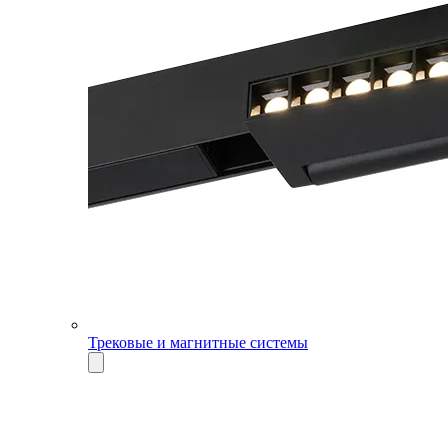
Трековые и магнитные системы