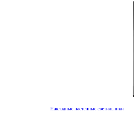
Накладные настенные светильники