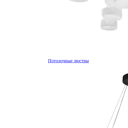
Потолочные люстры