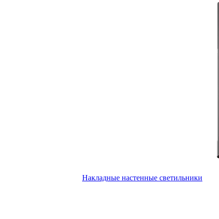
Накладные настенные светильники