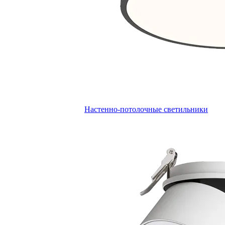
Настенно-потолочные светильники