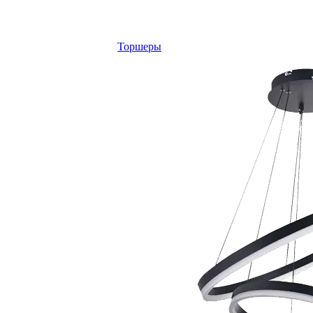
Торшеры