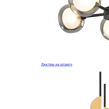
Люстры на штанге