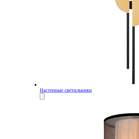
Настенные светильники