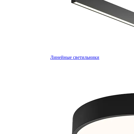
Линейные светильники