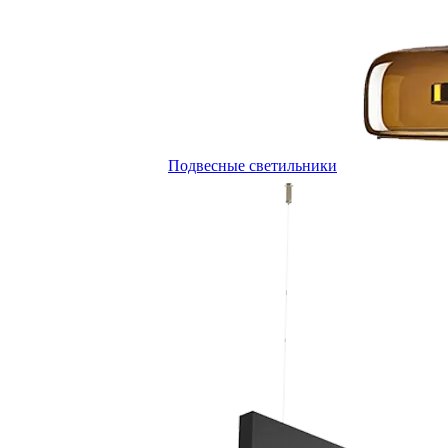
Подвесные светильники