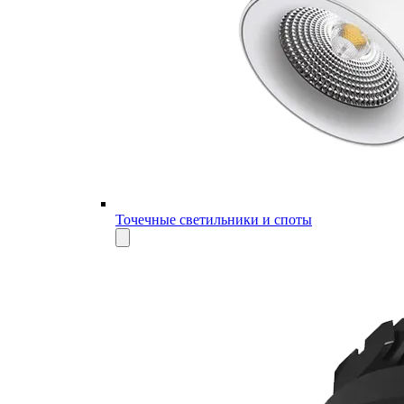
Точечные светильники и споты