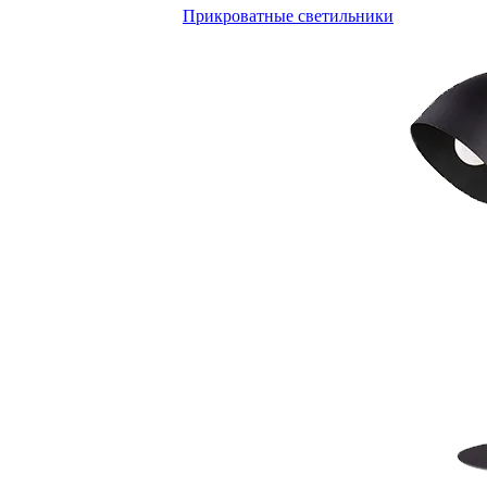
Прикроватные светильники