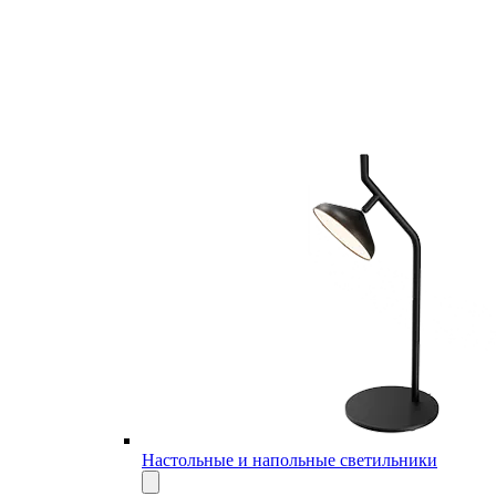
Настольные и напольные светильники