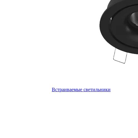
Встраиваемые светильники