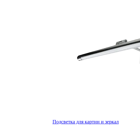
Подсветка для картин и зеркал