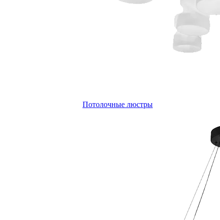
Потолочные люстры