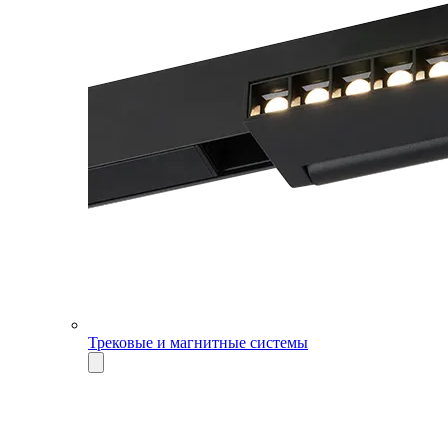
Трековые и магнитные системы