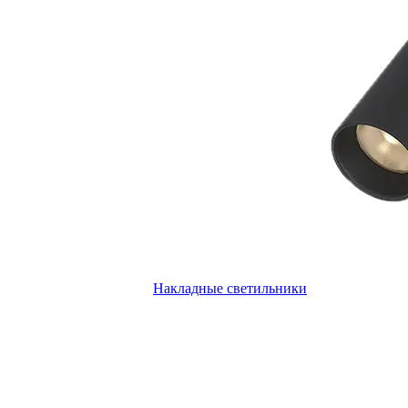
Накладные светильники