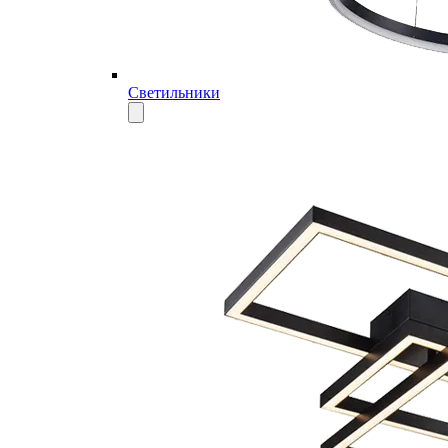
Светильники