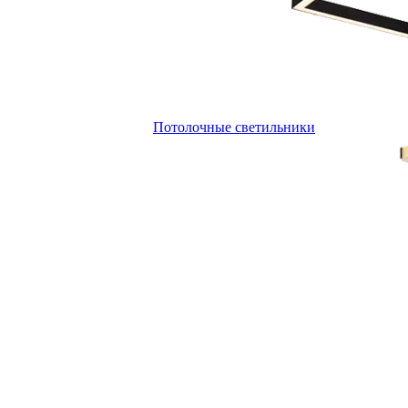
Потолочные светильники