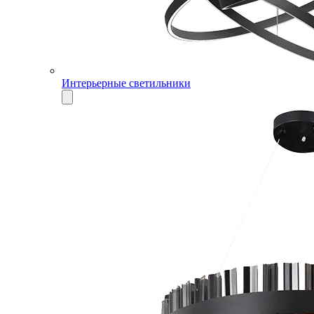
Интерьерные светильники