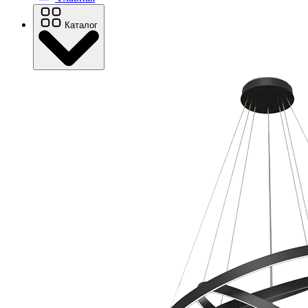
Каталог