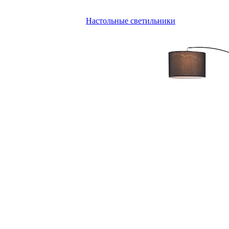
Настольные светильники