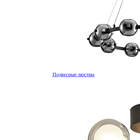
Подвесные люстры