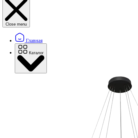
Close menu
Главная
Каталог