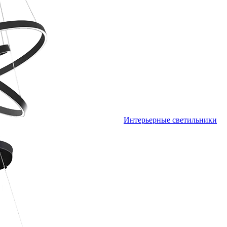
Интерьерные светильники