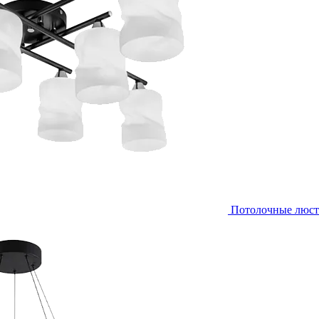
Потолочные люс