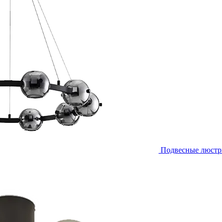
Подвесные люст