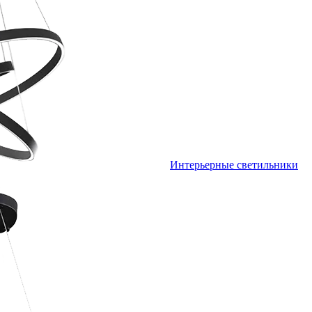
Интерьерные светильники