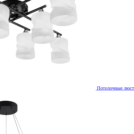
Потолочные люс