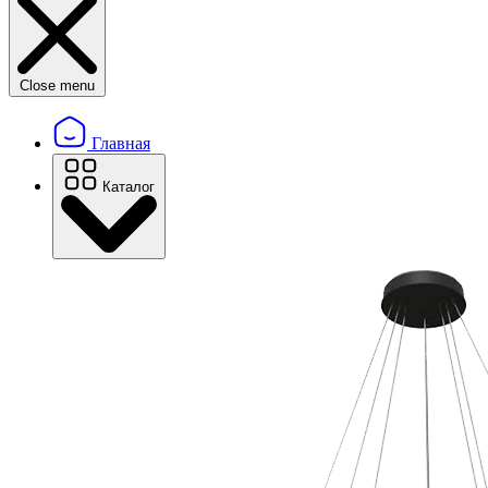
Close menu
Главная
Каталог