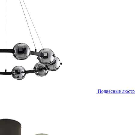
Подвесные люст