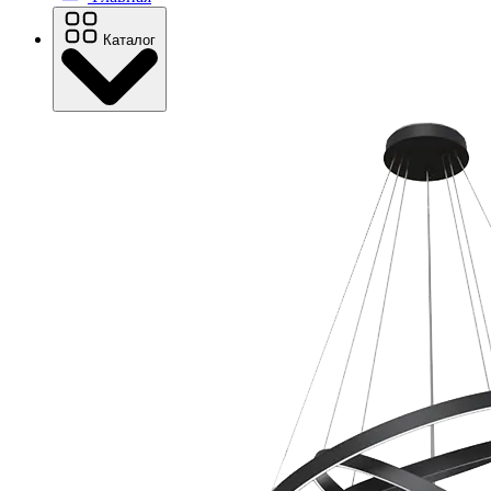
Каталог