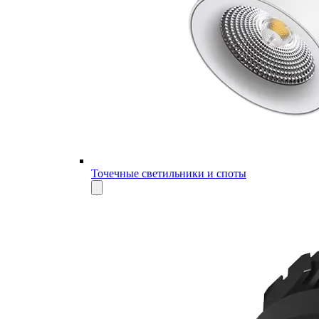
Точечные светильники и споты