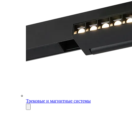
Трековые и магнитные системы