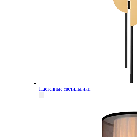
Настенные светильники