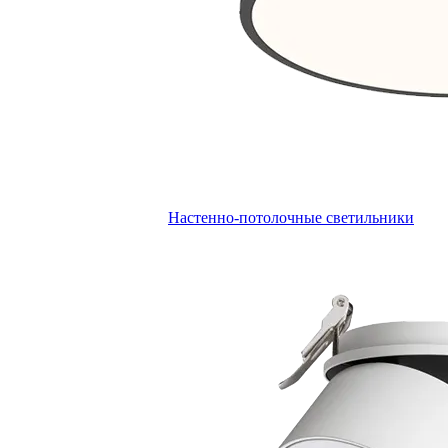
Настенно-потолочные светильники