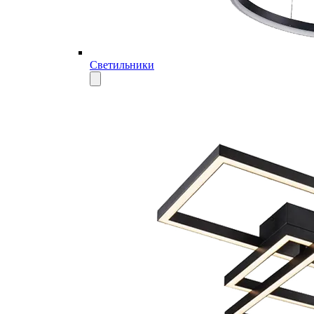
Светильники