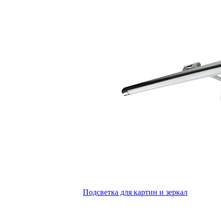
Подсветка для картин и зеркал