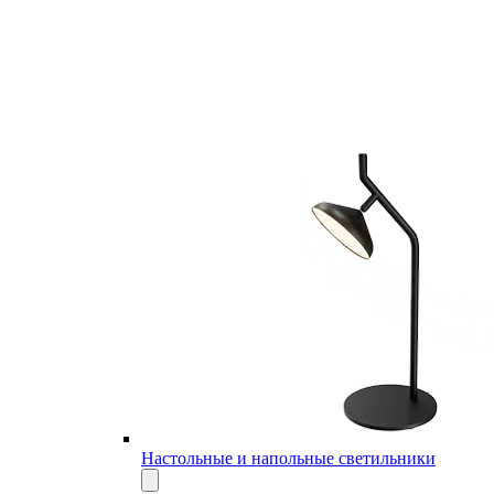
Настольные и напольные светильники