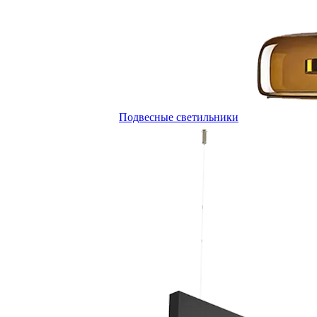
Подвесные светильники