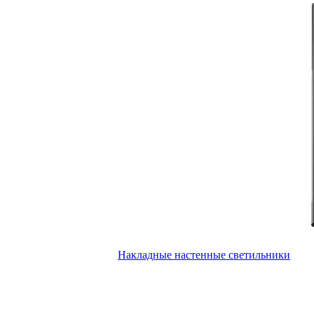
Накладные настенные светильники