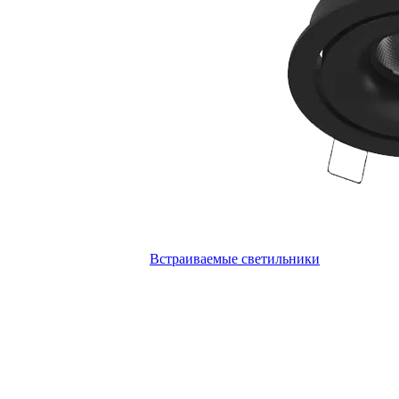
Встраиваемые светильники