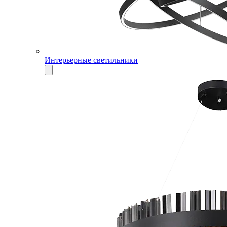
Интерьерные светильники