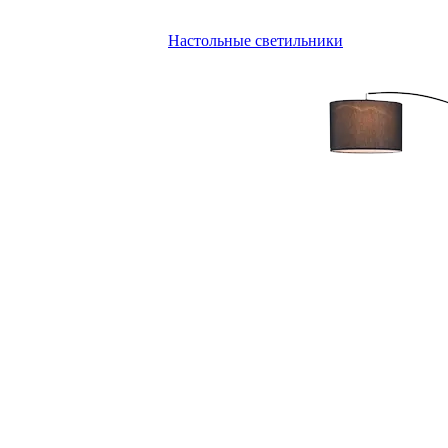
Настольные светильники