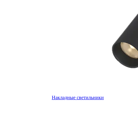
Накладные светильники