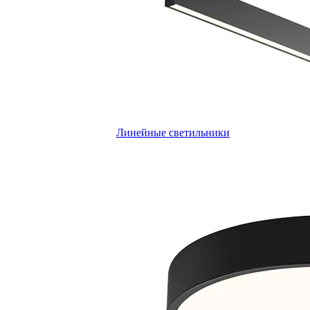
Линейные светильники