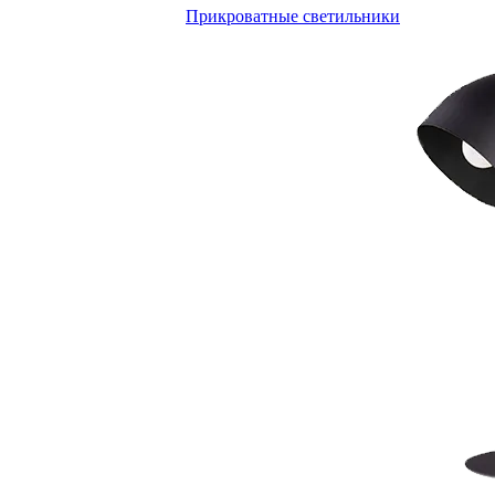
Прикроватные светильники