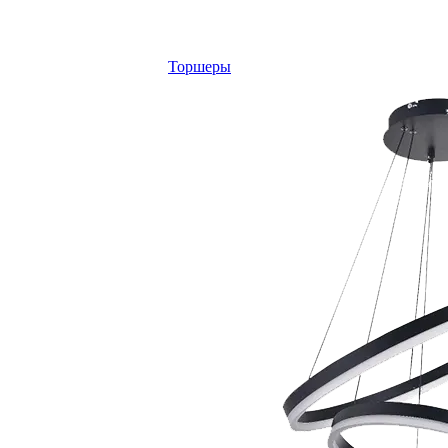
Торшеры