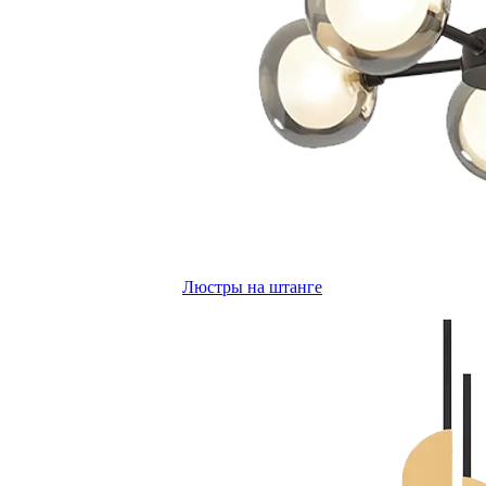
Люстры на штанге