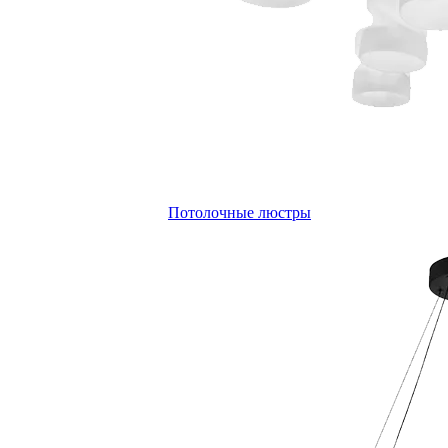
Потолочные люстры