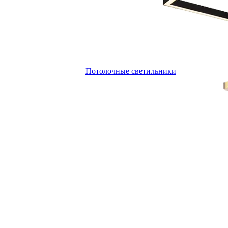
Потолочные светильники