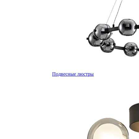
Подвесные люстры