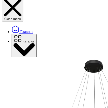
Close menu
Главная
Каталог