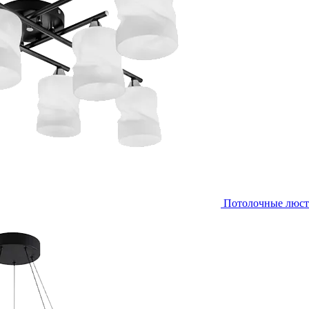
Потолочные люс