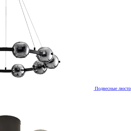
Подвесные люст