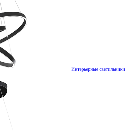
Интерьерные светильники