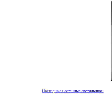
Накладные настенные светильники