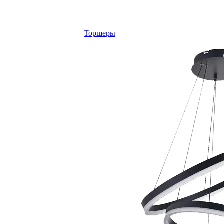
Торшеры