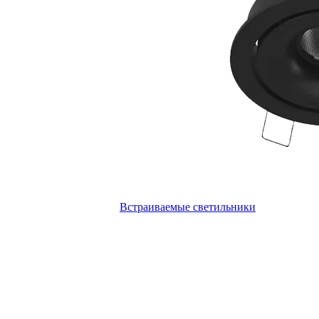
Встраиваемые светильники