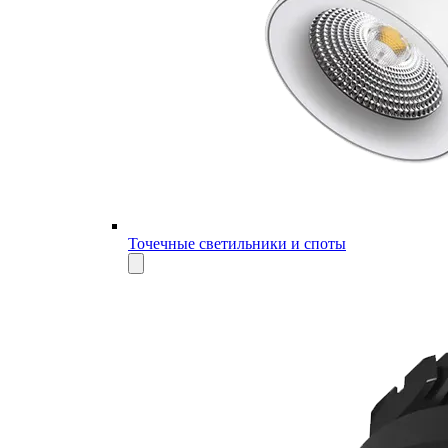
Точечные светильники и споты