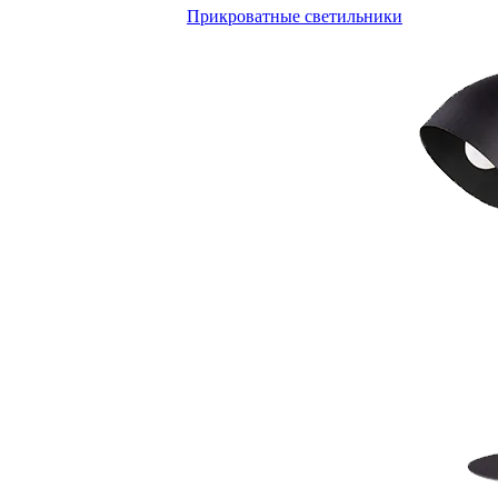
Прикроватные светильники