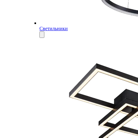
Светильники