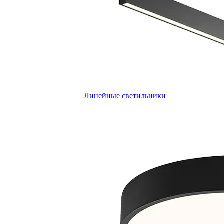
Линейные светильники