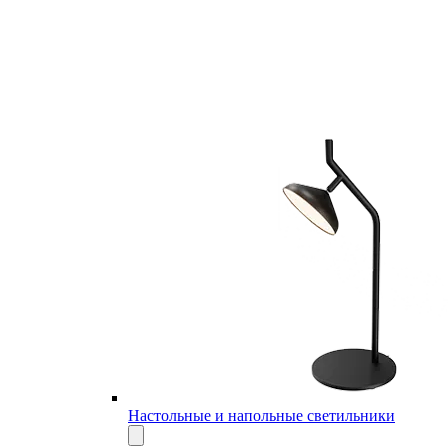
Настольные и напольные светильники