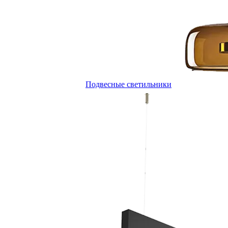
Подвесные светильники