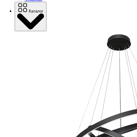
Каталог