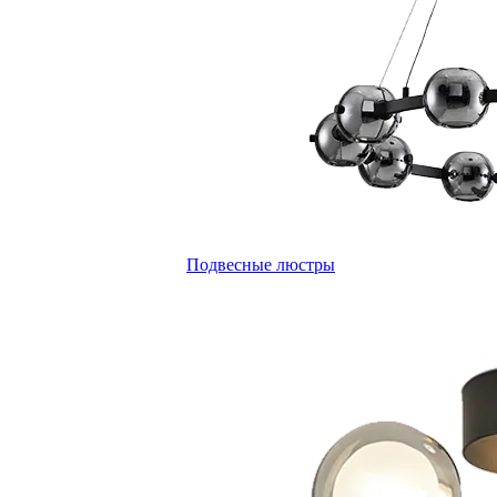
Подвесные люстры