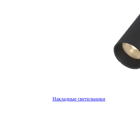
Накладные светильники