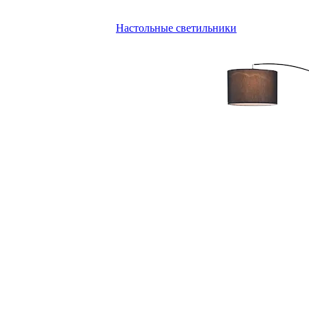
Настольные светильники