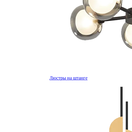
Люстры на штанге