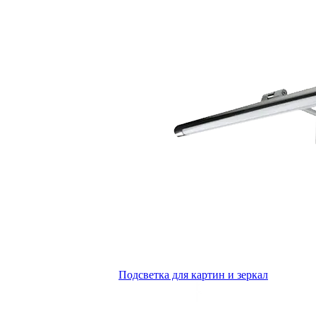
Подсветка для картин и зеркал