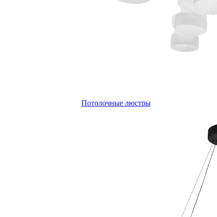
Потолочные люстры