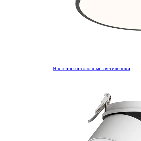
Настенно-потолочные светильники