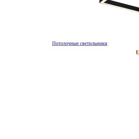
Потолочные светильники