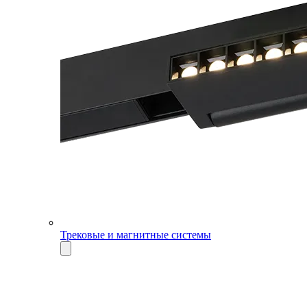
Трековые и магнитные системы