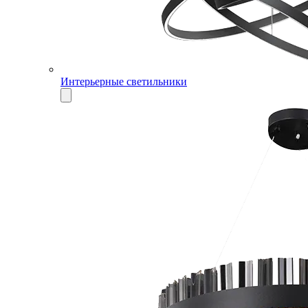
Интерьерные светильники