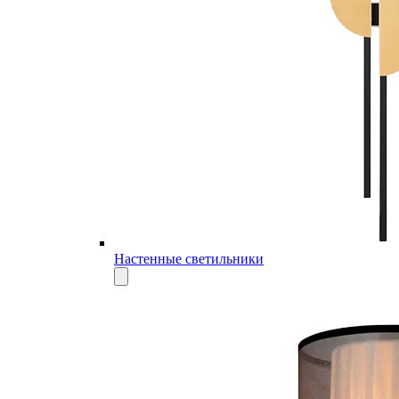
Настенные светильники