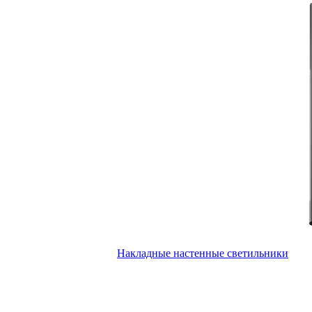
Накладные настенные светильники