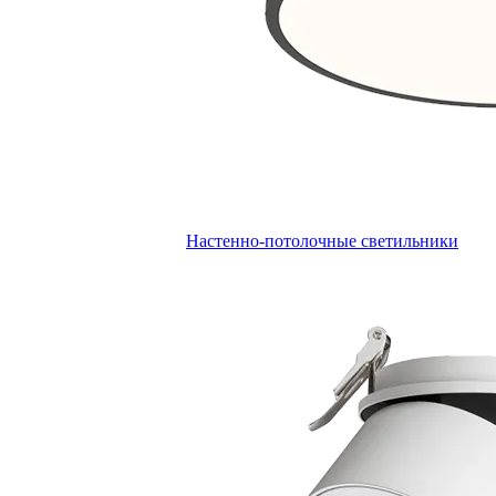
Настенно-потолочные светильники