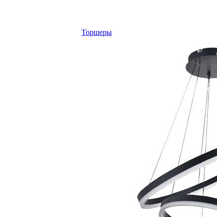
Торшеры