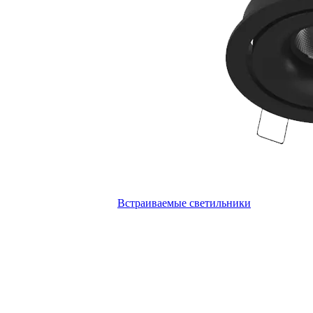
Встраиваемые светильники