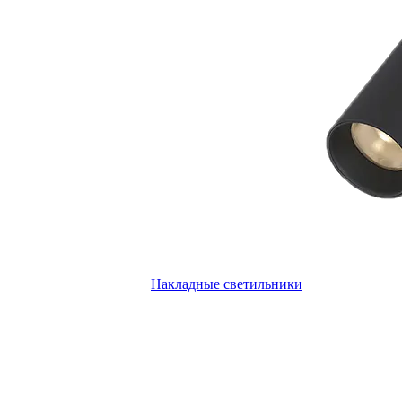
Накладные светильники