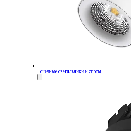
Точечные светильники и споты