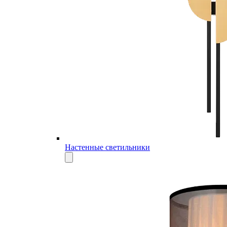
Настенные светильники