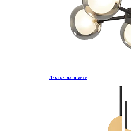
Люстры на штанге