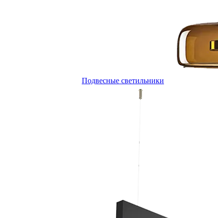
Подвесные светильники