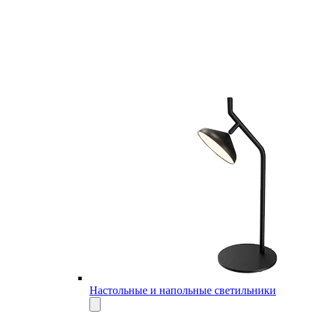
Настольные и напольные светильники