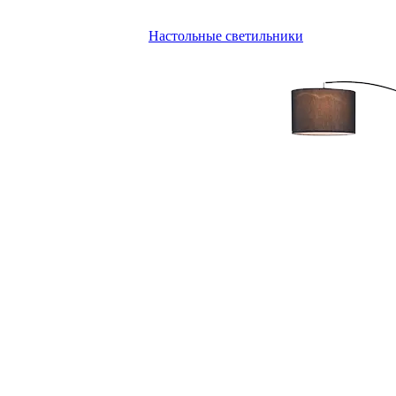
Настольные светильники