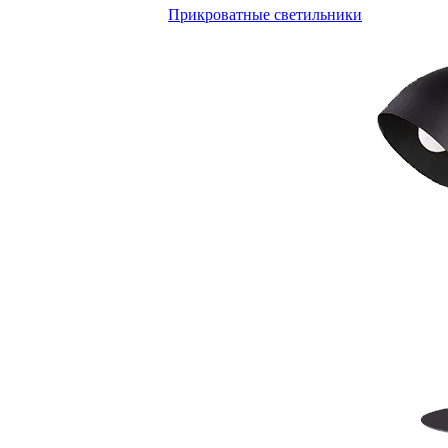
Прикроватные светильники