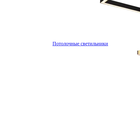
Потолочные светильники