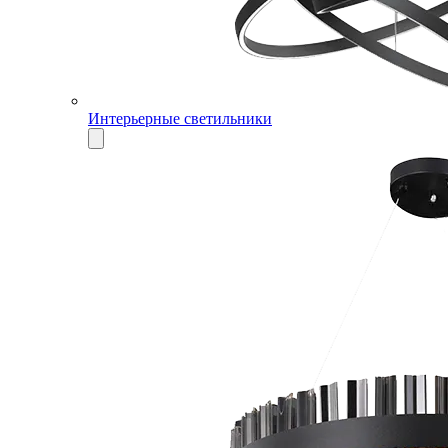
Интерьерные светильники