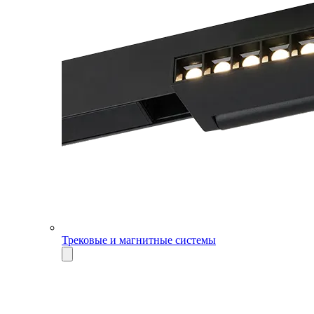
Трековые и магнитные системы