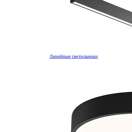
Линейные светильники