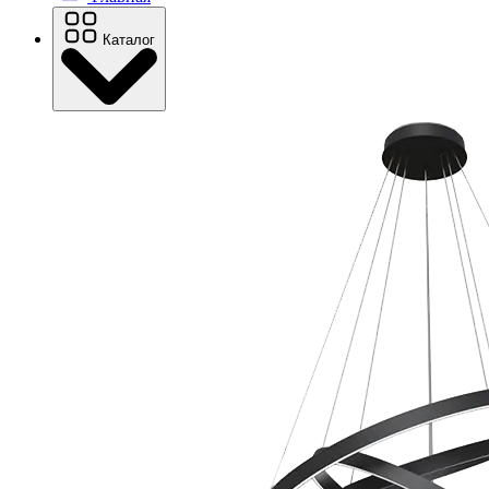
Каталог