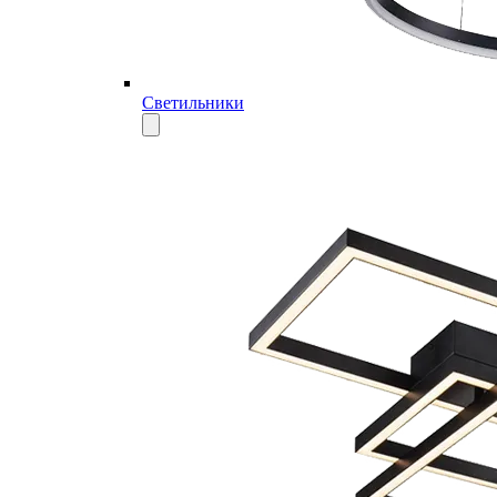
Светильники