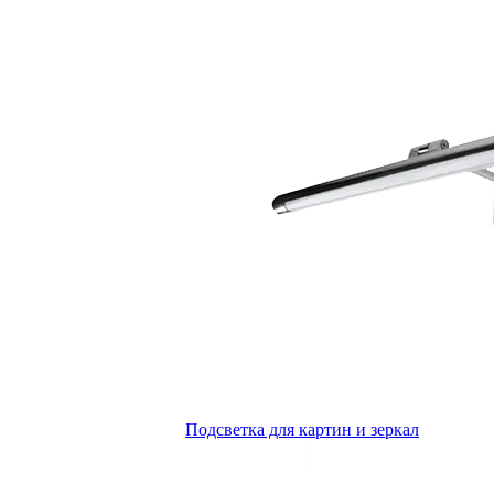
Подсветка для картин и зеркал