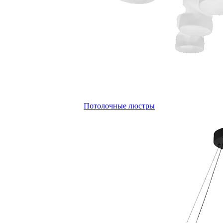
Потолочные люстры