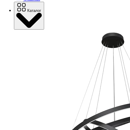
Каталог