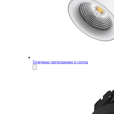
Точечные светильники и споты