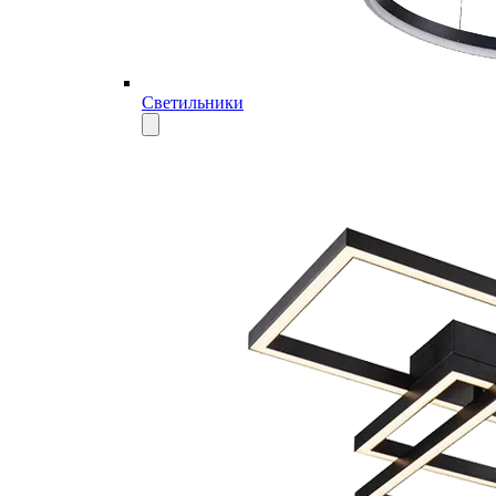
Светильники