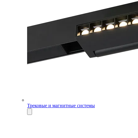
Трековые и магнитные системы