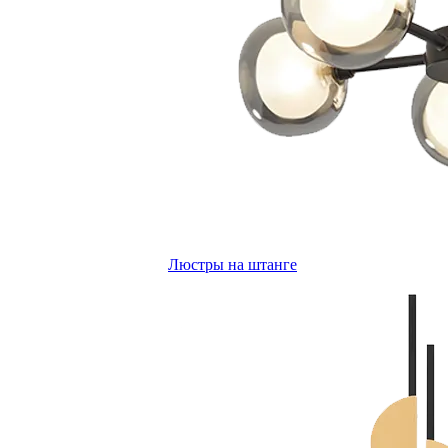
Люстры на штанге