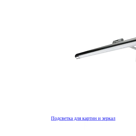
Подсветка для картин и зеркал