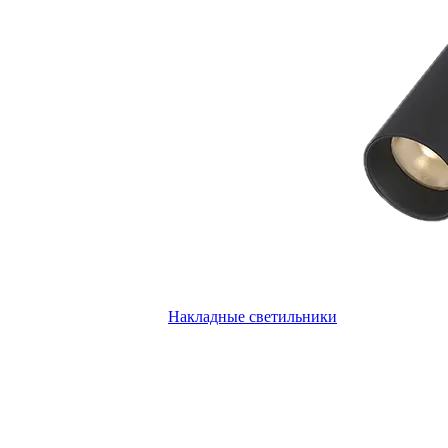
Накладные светильники