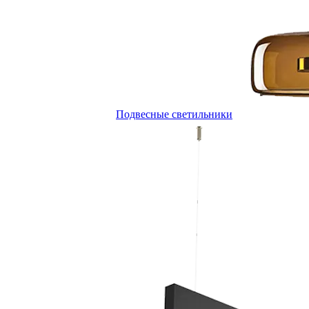
Подвесные светильники