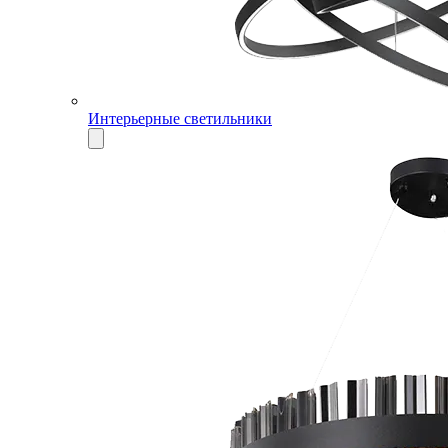
Интерьерные светильники