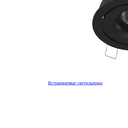
Встраиваемые светильники