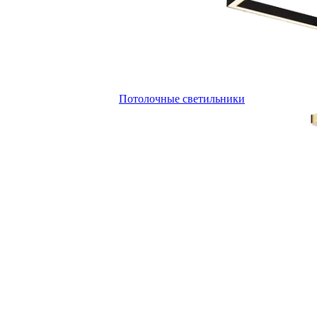
Потолочные светильники