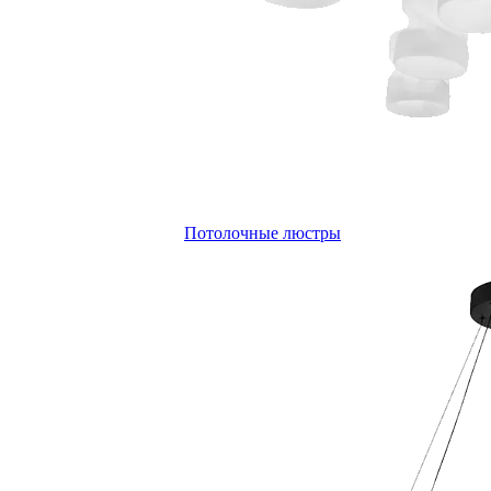
Потолочные люстры