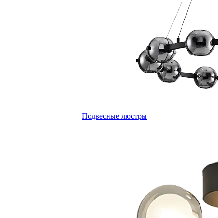
Подвесные люстры