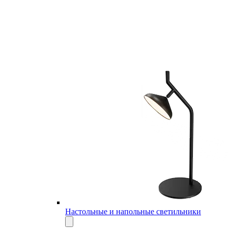
Настольные и напольные светильники