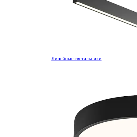
Линейные светильники