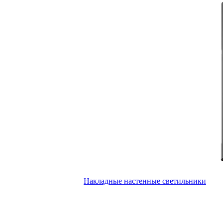
Накладные настенные светильники