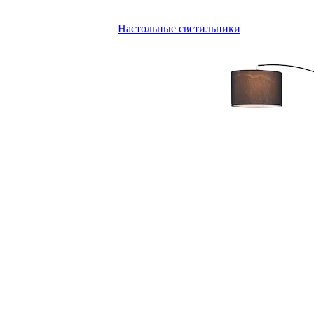
Настольные светильники