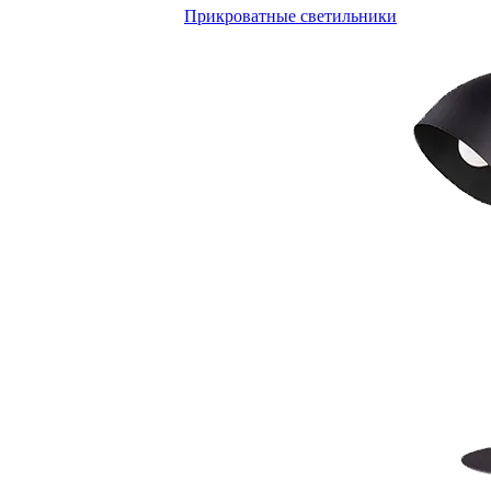
Прикроватные светильники