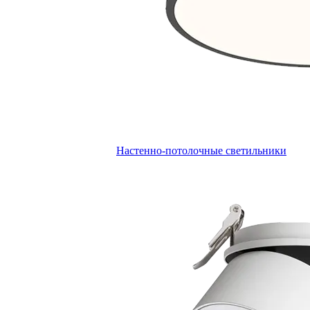
Настенно-потолочные светильники