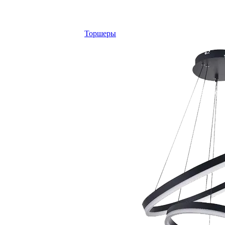
Торшеры