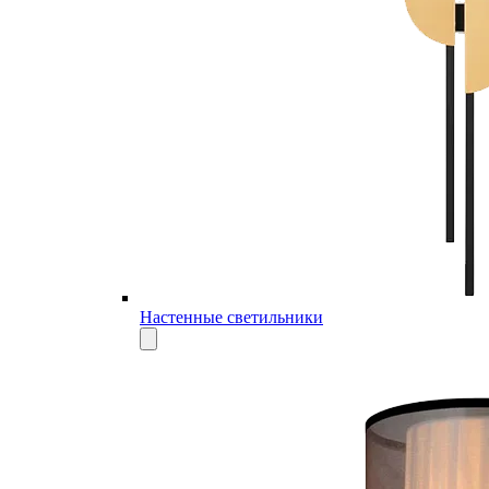
Настенные светильники