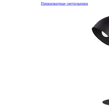
Прикроватные светильники