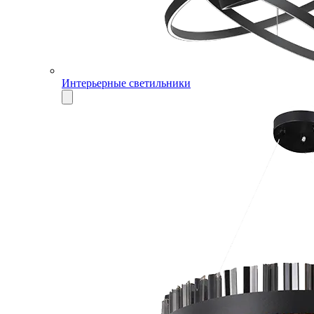
Интерьерные светильники