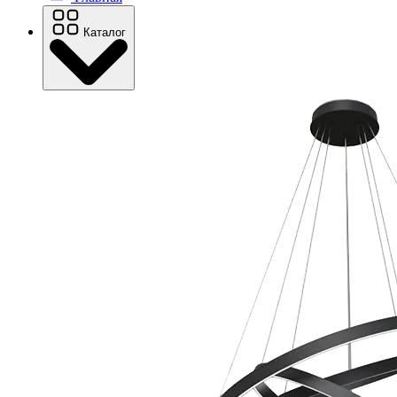
Каталог