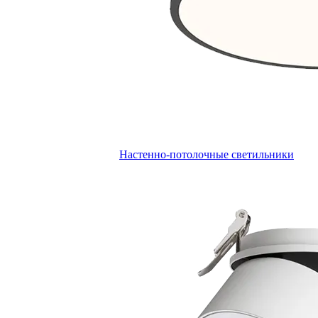
Настенно-потолочные светильники