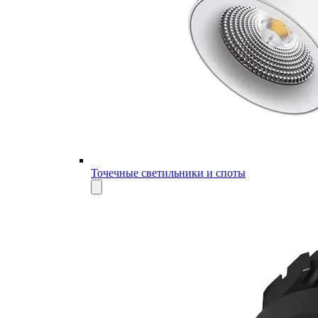
Точечные светильники и споты