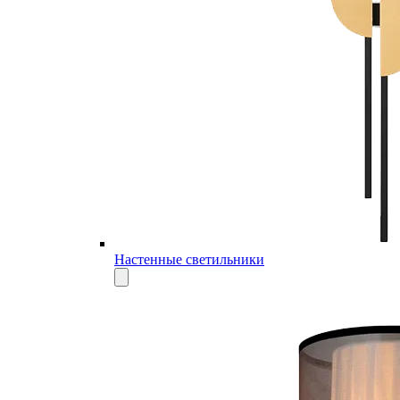
Настенные светильники