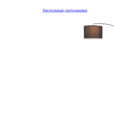
Настольные светильники