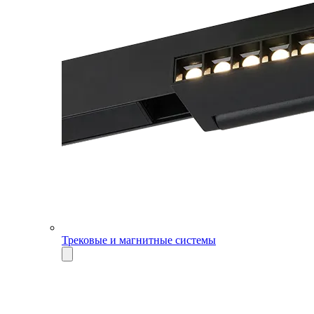
Трековые и магнитные системы