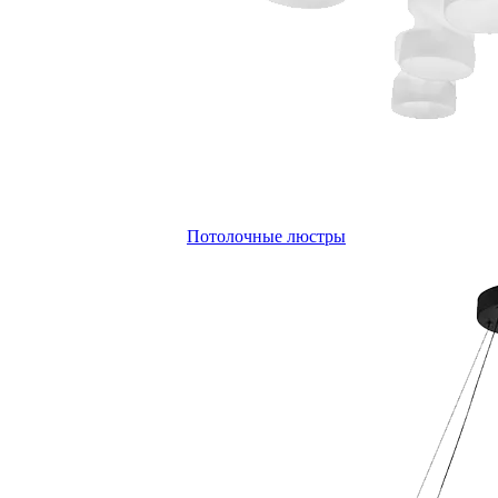
Потолочные люстры