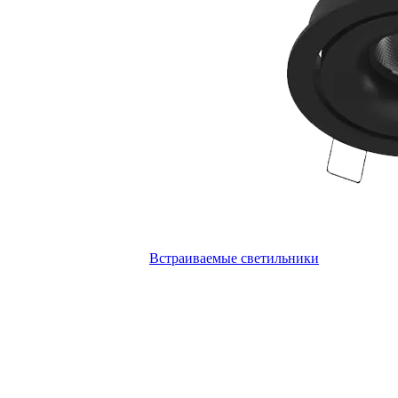
Встраиваемые светильники