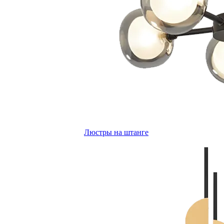
Люстры на штанге