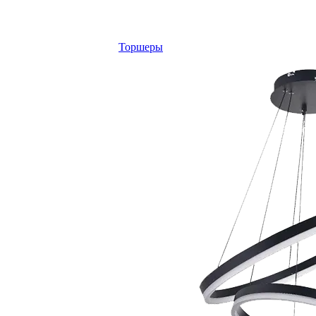
Торшеры