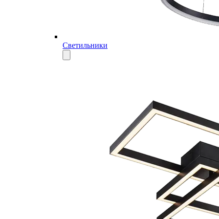
Светильники