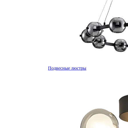
Подвесные люстры