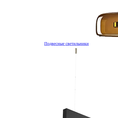
Подвесные светильники