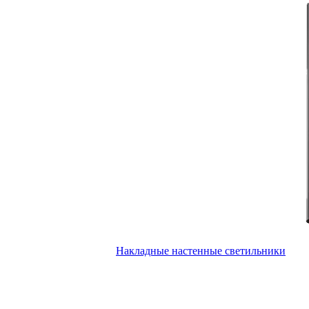
Накладные настенные светильники