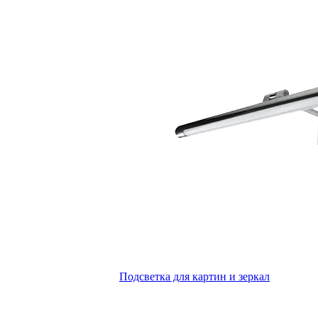
Подсветка для картин и зеркал