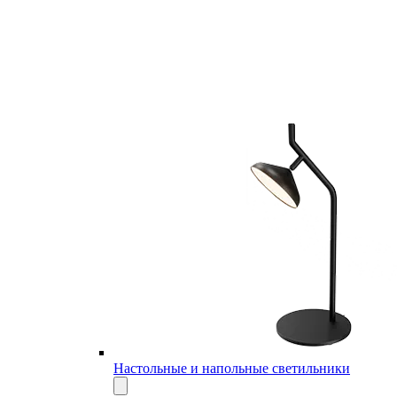
Настольные и напольные светильники