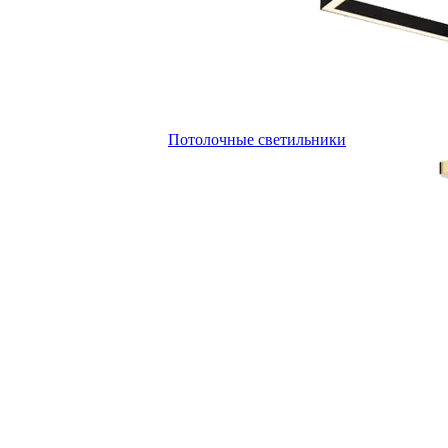
Потолочные светильники