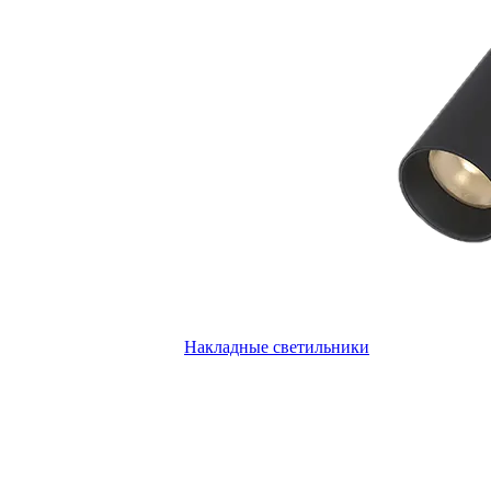
Накладные светильники