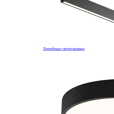
Линейные светильники