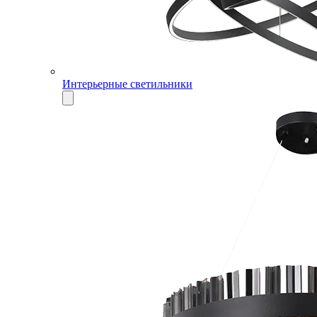
Интерьерные светильники