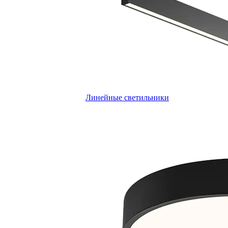
Линейные светильники