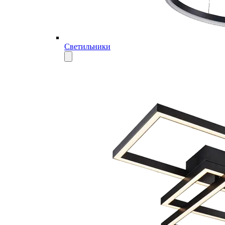
Светильники