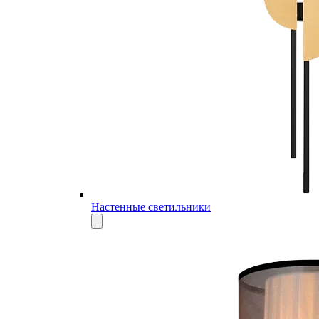
Настенные светильники