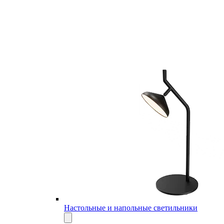
Настольные и напольные светильники