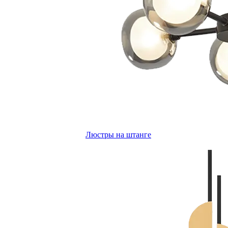
Люстры на штанге