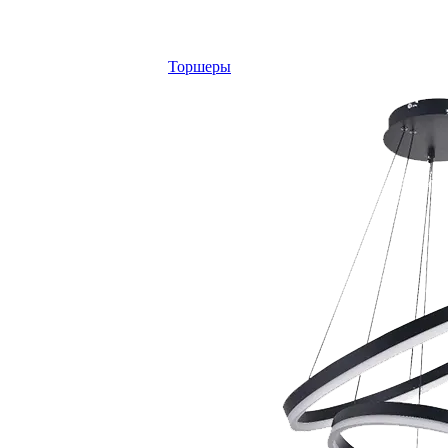
Торшеры