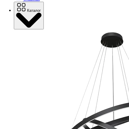
Каталог