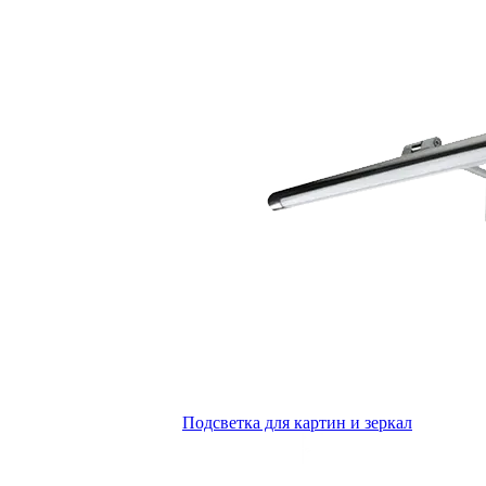
Подсветка для картин и зеркал