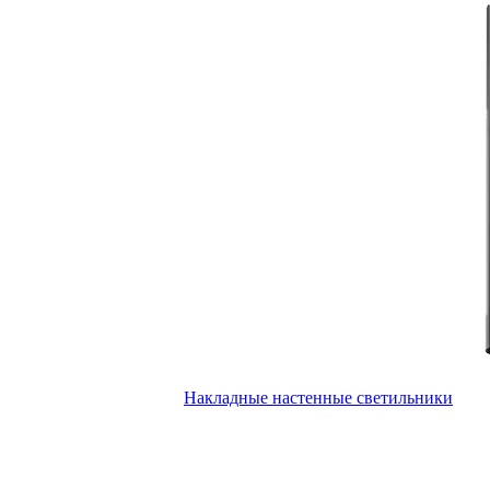
Накладные настенные светильники