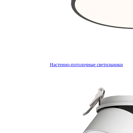
Настенно-потолочные светильники