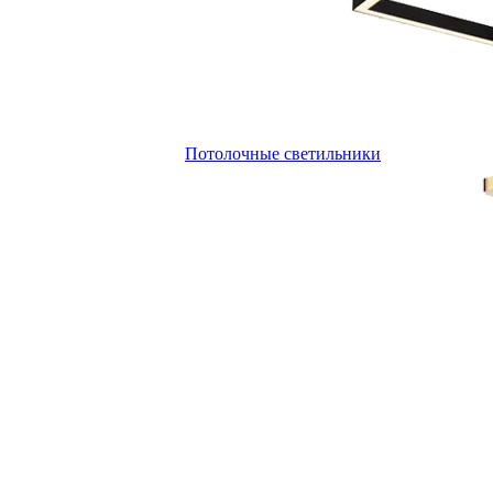
Потолочные светильники