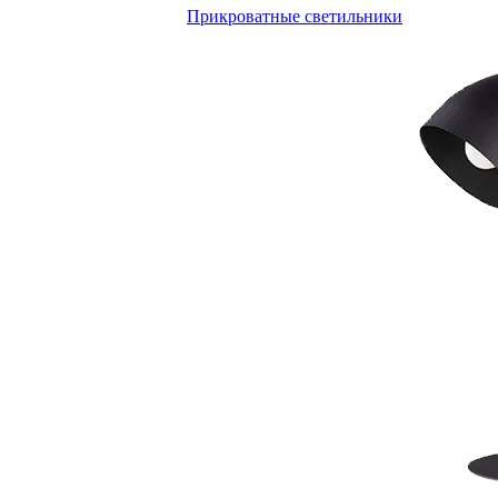
Прикроватные светильники