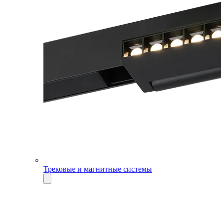
Трековые и магнитные системы