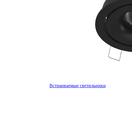
Встраиваемые светильники