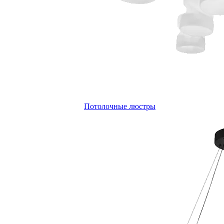
Потолочные люстры