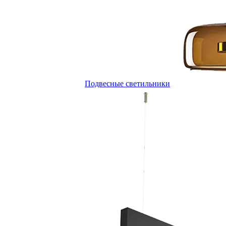
Подвесные светильники