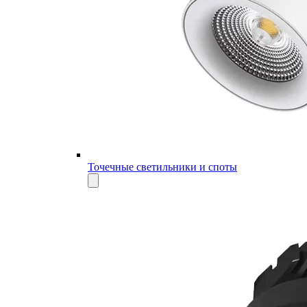
Точечные светильники и споты