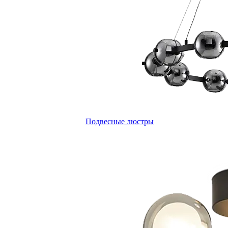
Подвесные люстры