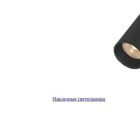
Накладные светильники