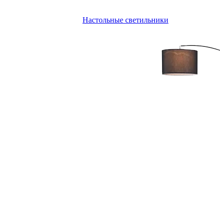
Настольные светильники