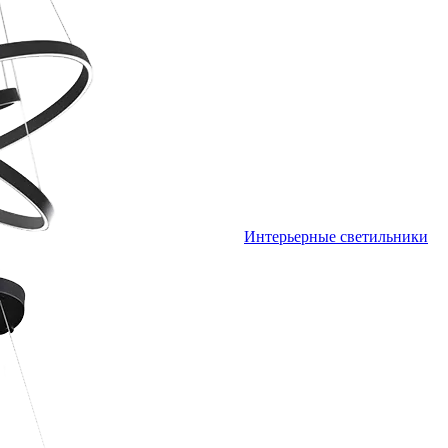
Интерьерные светильники