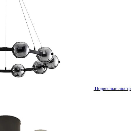
Подвесные люст