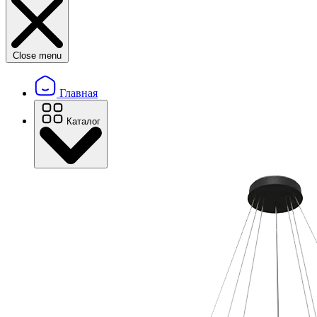
Close menu
Главная
Каталог