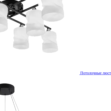
Потолочные люс