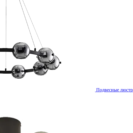
Подвесные люст