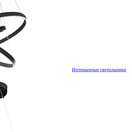
Интерьерные светильники