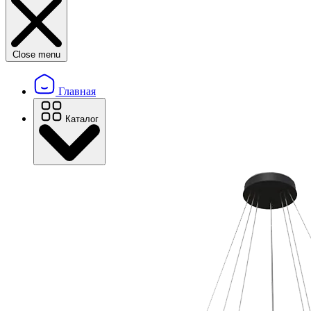
Close menu
Главная
Каталог