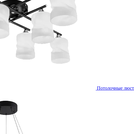
Потолочные люс