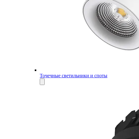
Точечные светильники и споты