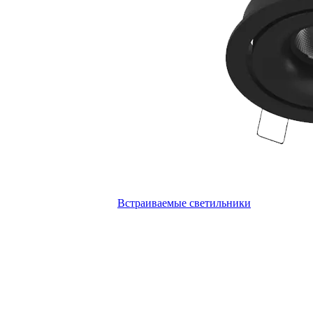
Встраиваемые светильники