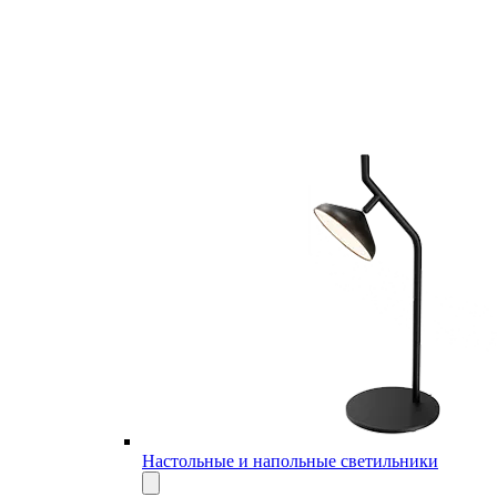
Настольные и напольные светильники