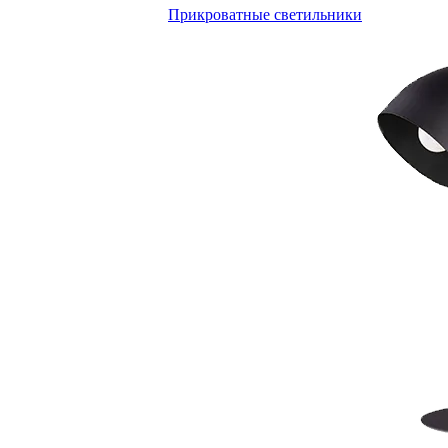
Прикроватные светильники