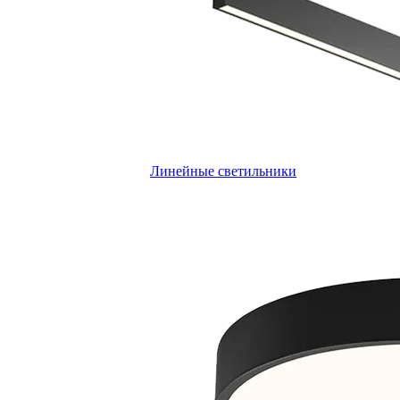
Линейные светильники