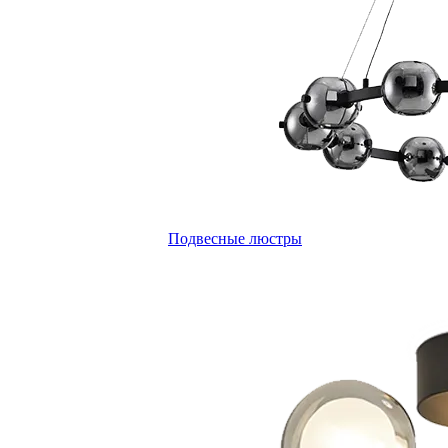
Подвесные люстры