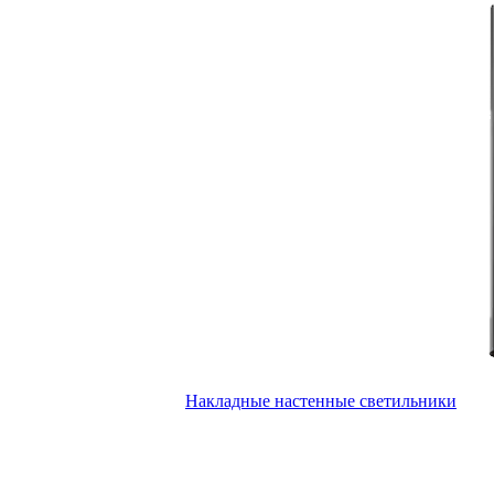
Накладные настенные светильники