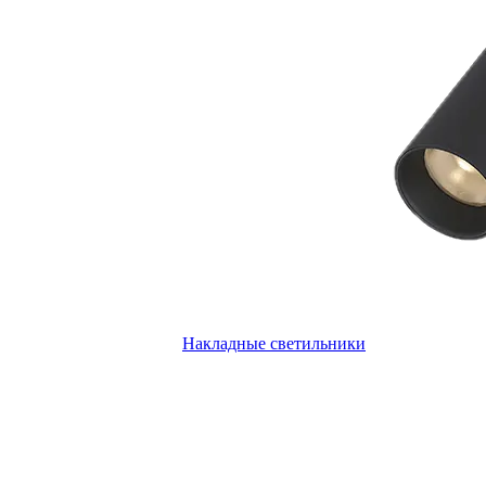
Накладные светильники