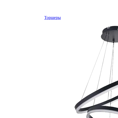
Торшеры