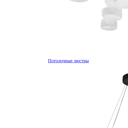
Потолочные люстры