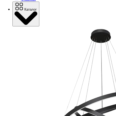
Каталог