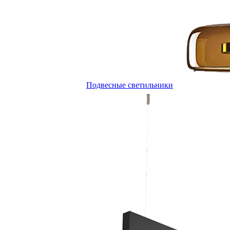
Подвесные светильники