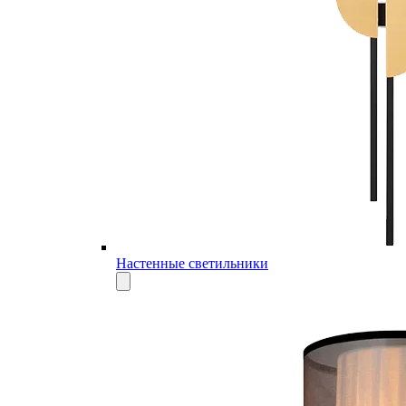
Настенные светильники