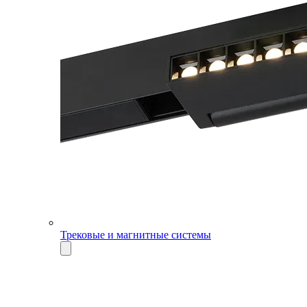
Трековые и магнитные системы