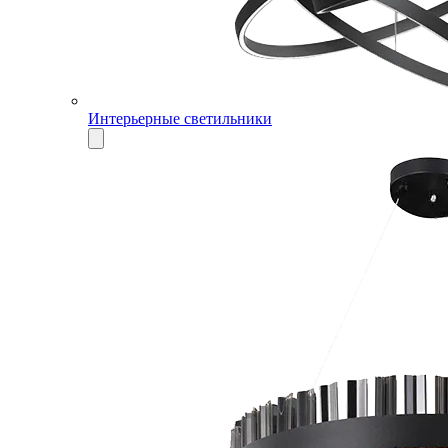
Интерьерные светильники