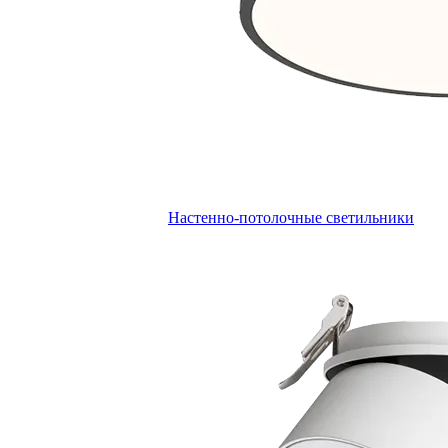
Настенно-потолочные светильники