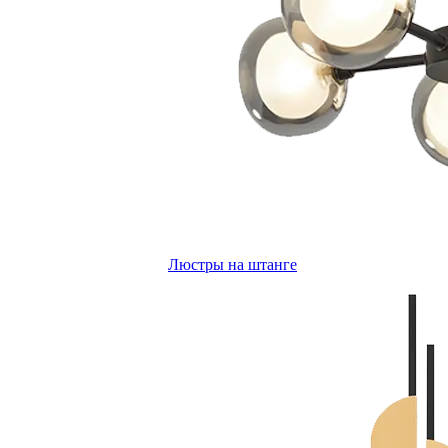
Люстры на штанге