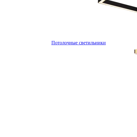
Потолочные светильники