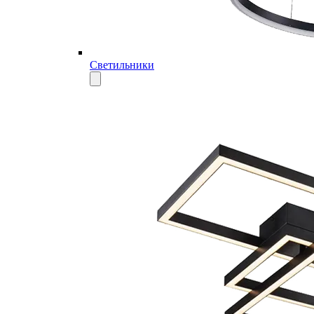
Светильники