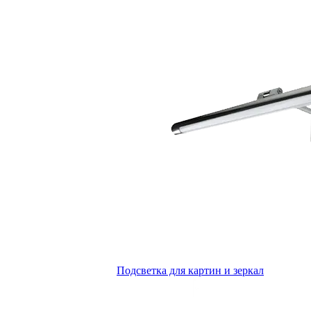
Подсветка для картин и зеркал