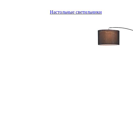
Настольные светильники