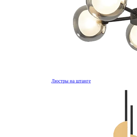
Люстры на штанге