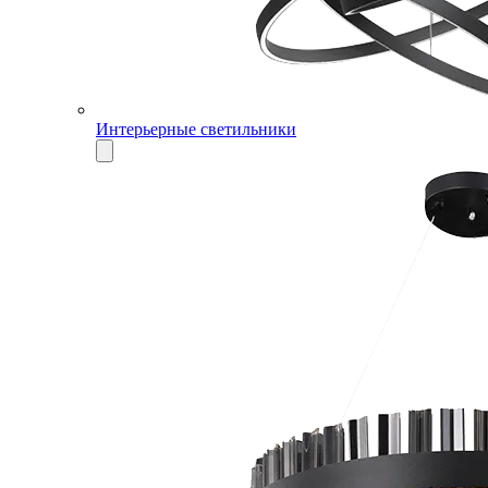
Интерьерные светильники