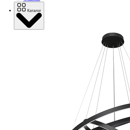
Каталог