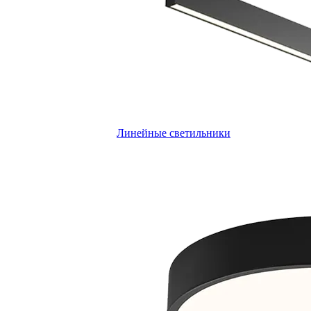
Линейные светильники