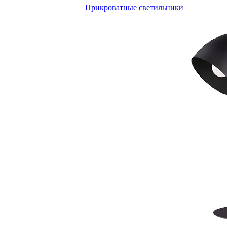
Прикроватные светильники