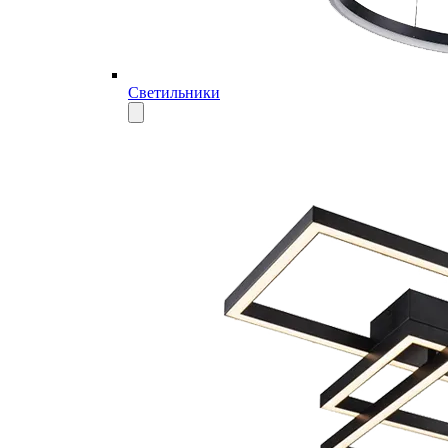
Светильники