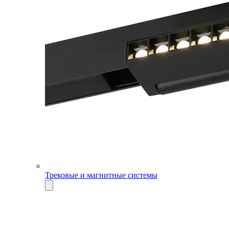
Трековые и магнитные системы