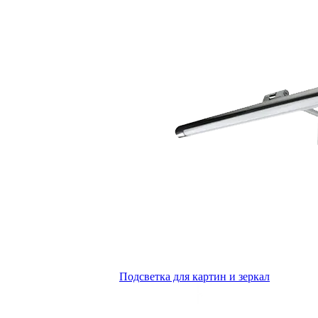
Подсветка для картин и зеркал