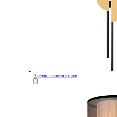
Настенные светильники