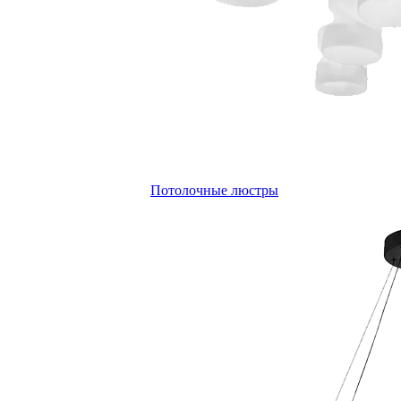
Потолочные люстры