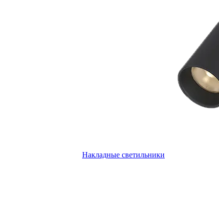
Накладные светильники