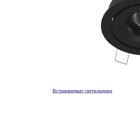
Встраиваемые светильники