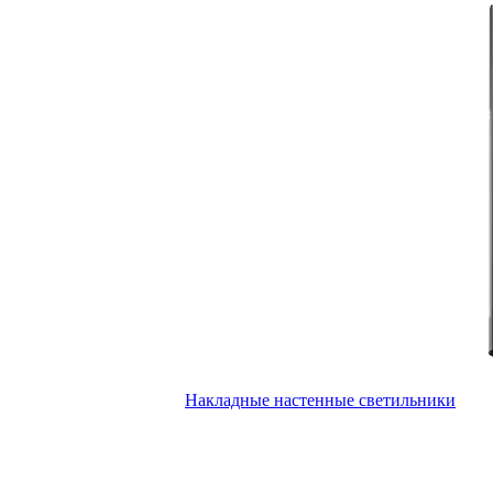
Накладные настенные светильники