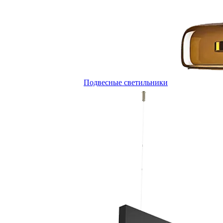
Подвесные светильники