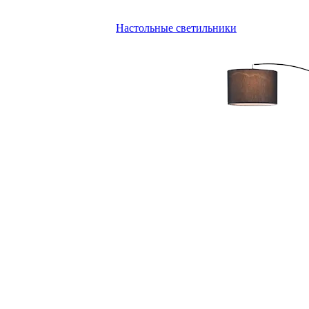
Настольные светильники