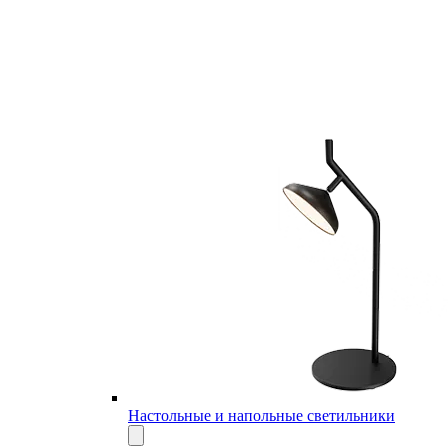
Настольные и напольные светильники