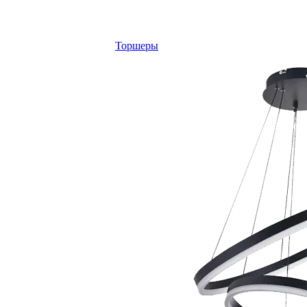
Торшеры