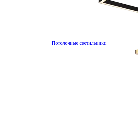
Потолочные светильники