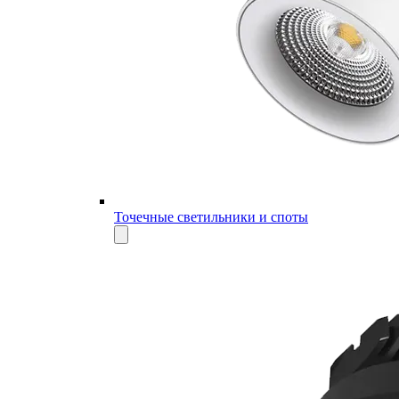
Точечные светильники и споты