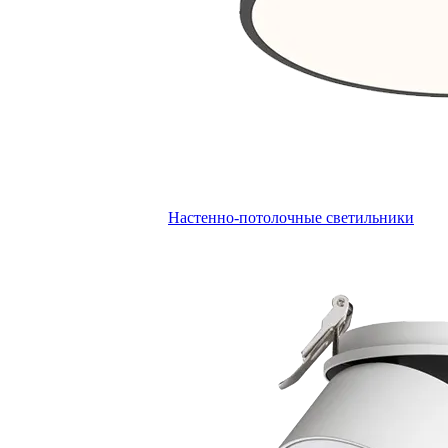
Настенно-потолочные светильники