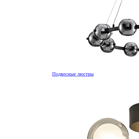
Подвесные люстры