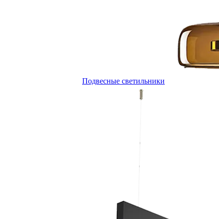
Подвесные светильники