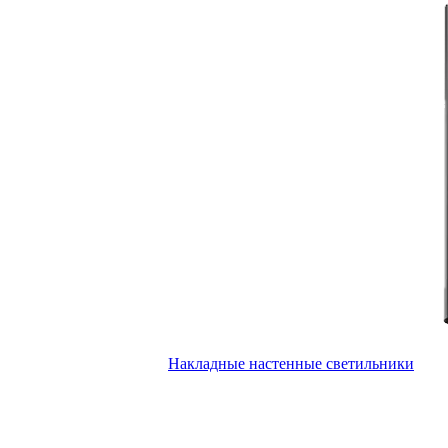
Накладные настенные светильники