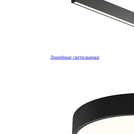
Линейные светильники