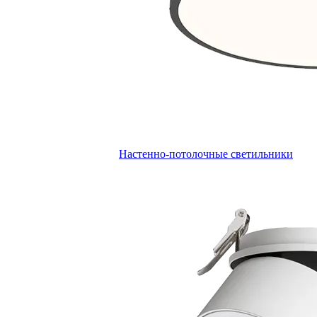
Настенно-потолочные светильники