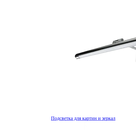
Подсветка для картин и зеркал