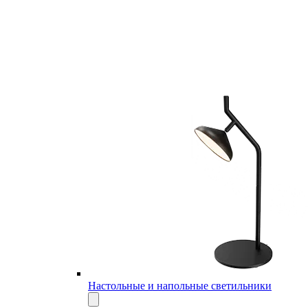
Настольные и напольные светильники