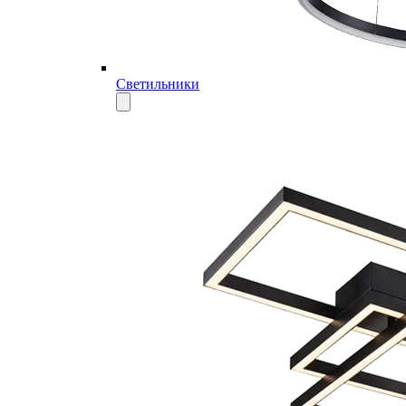
Светильники