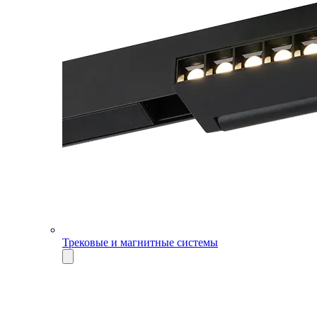
Трековые и магнитные системы