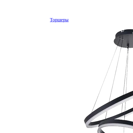
Торшеры