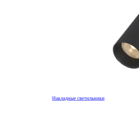
Накладные светильники