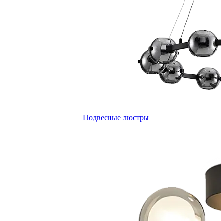
Подвесные люстры