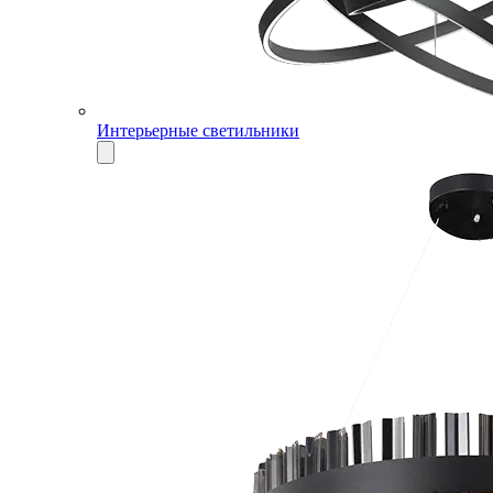
Интерьерные светильники