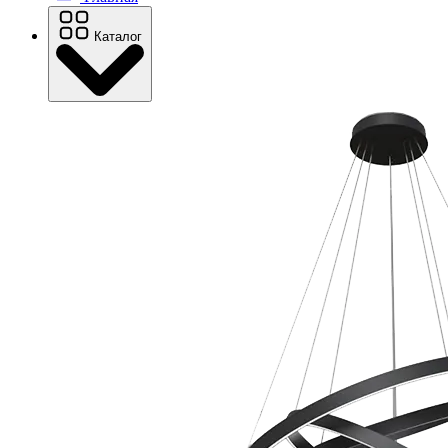
Каталог