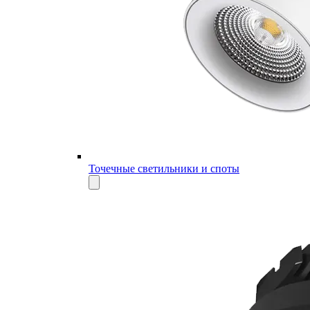
Точечные светильники и споты