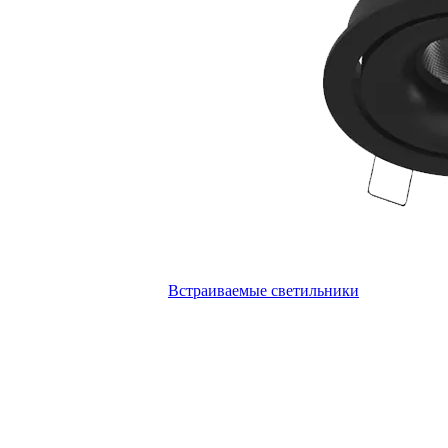
Встраиваемые светильники