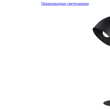
Прикроватные светильники