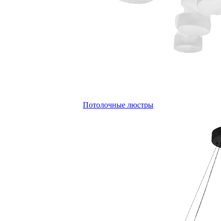
Потолочные люстры