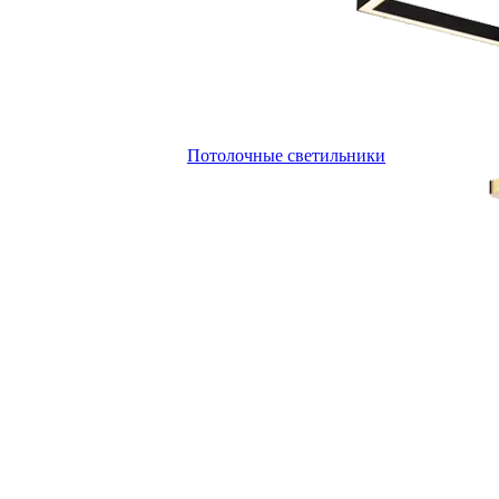
Потолочные светильники