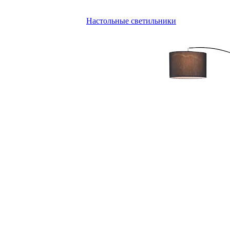
Настольные светильники