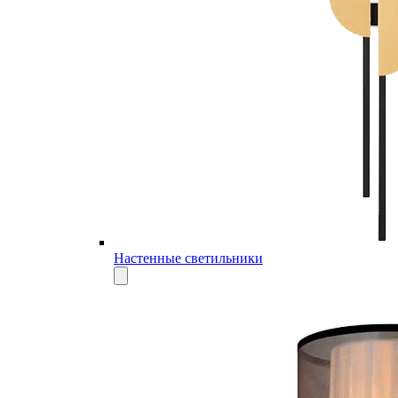
Настенные светильники