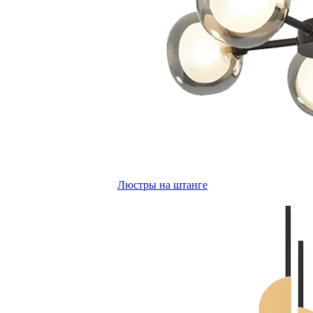
Люстры на штанге