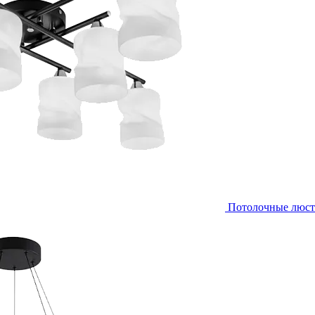
Потолочные люс