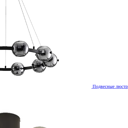
Подвесные люст