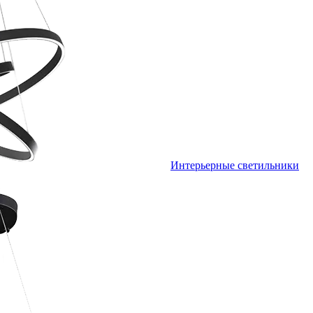
Интерьерные светильники