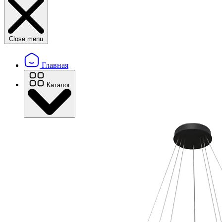
Close menu
Главная
Каталог