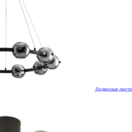
Подвесные люст