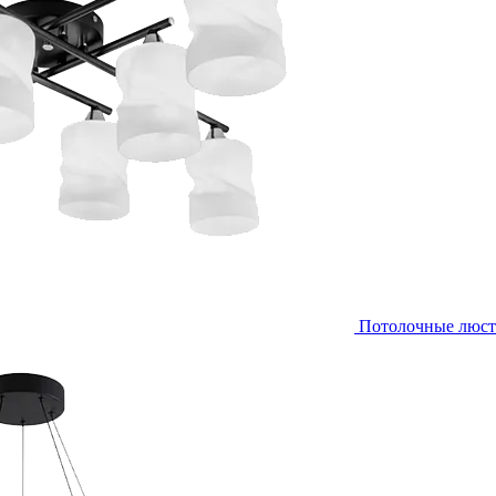
Потолочные люс