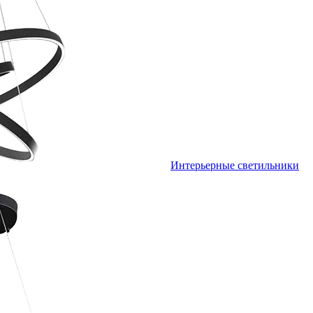
Интерьерные светильники