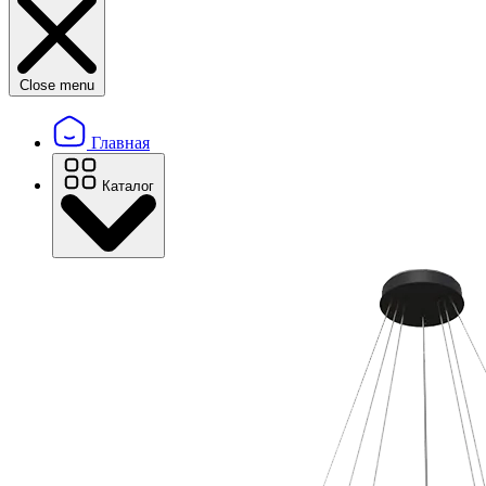
Close menu
Главная
Каталог