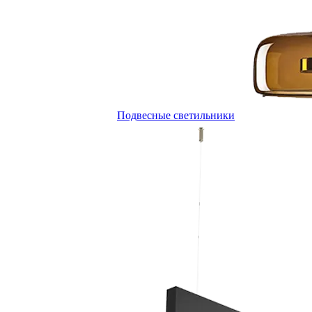
Подвесные светильники