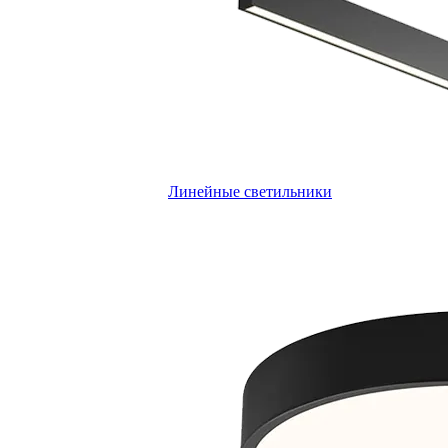
Линейные светильники