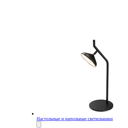
Настольные и напольные светильники