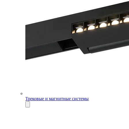
Трековые и магнитные системы