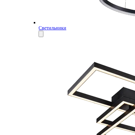
Светильники