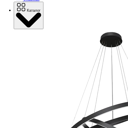
Каталог