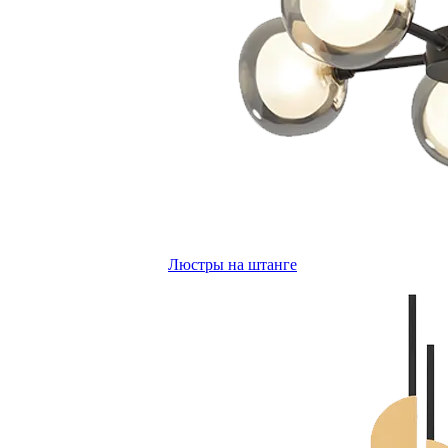
Люстры на штанге