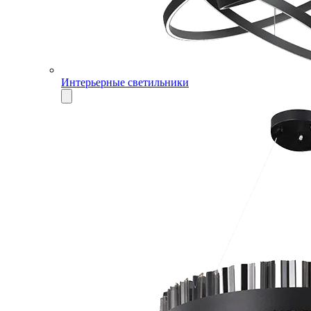
Интерьерные светильники