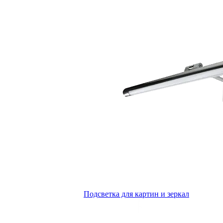
Подсветка для картин и зеркал