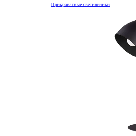
Прикроватные светильники