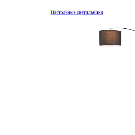
Настольные светильники