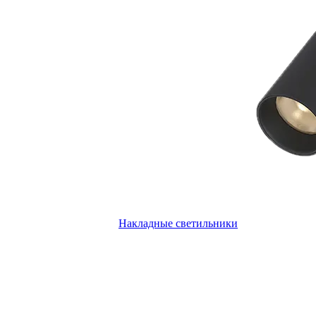
Накладные светильники