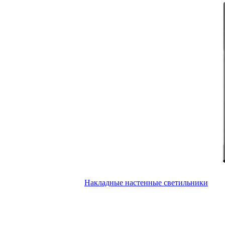
Накладные настенные светильники