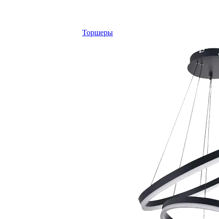
Торшеры