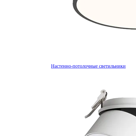
Настенно-потолочные светильники