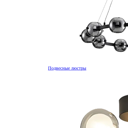
Подвесные люстры