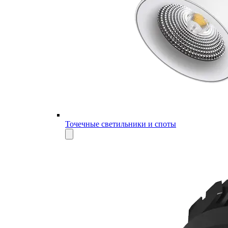
Точечные светильники и споты