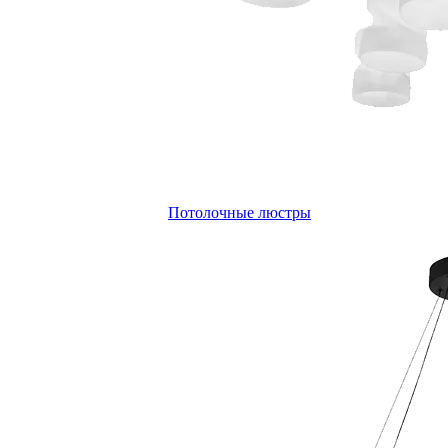
Потолочные люстры