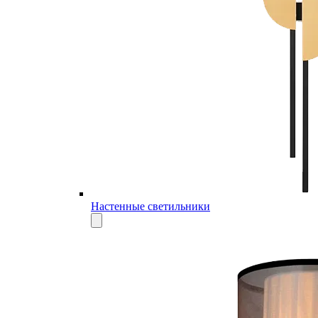
Настенные светильники