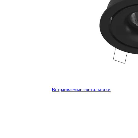
Встраиваемые светильники