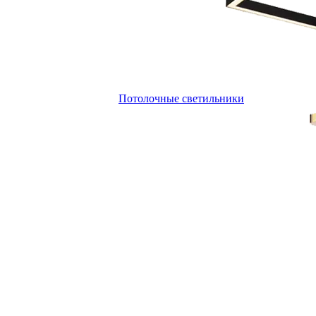
Потолочные светильники