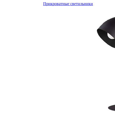
Прикроватные светильники