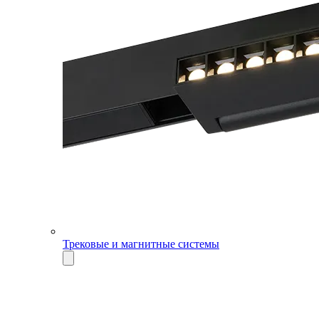
Трековые и магнитные системы