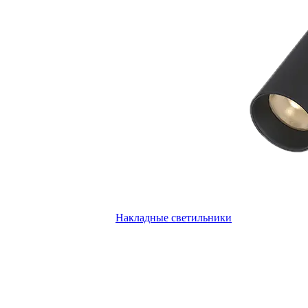
Накладные светильники