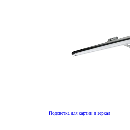
Подсветка для картин и зеркал