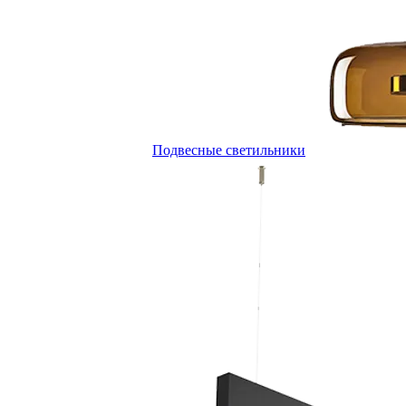
Подвесные светильники