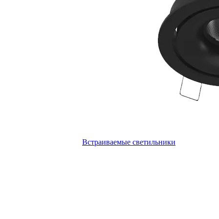
Встраиваемые светильники