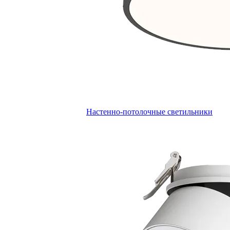
Настенно-потолочные светильники