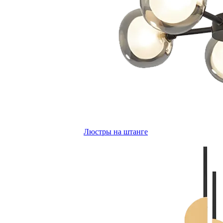
Люстры на штанге