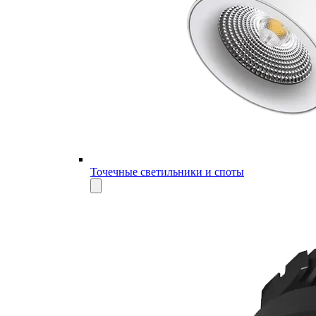
Точечные светильники и споты