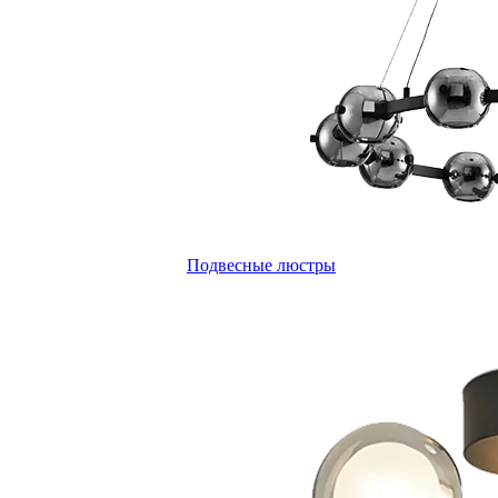
Подвесные люстры