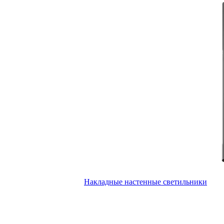
Накладные настенные светильники