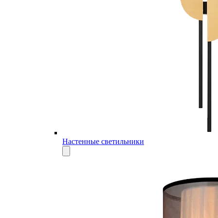
Настенные светильники