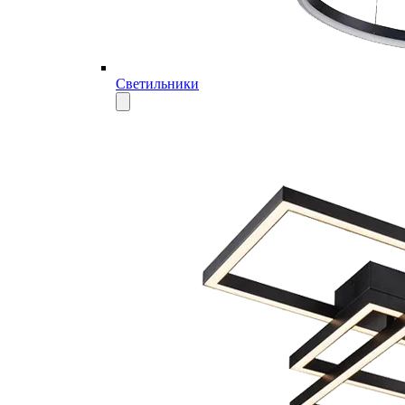
Светильники