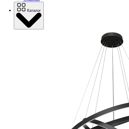
Каталог