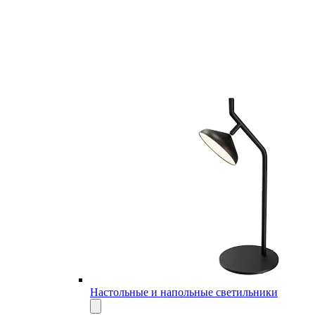
Настольные и напольные светильники