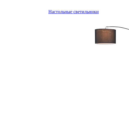
Настольные светильники