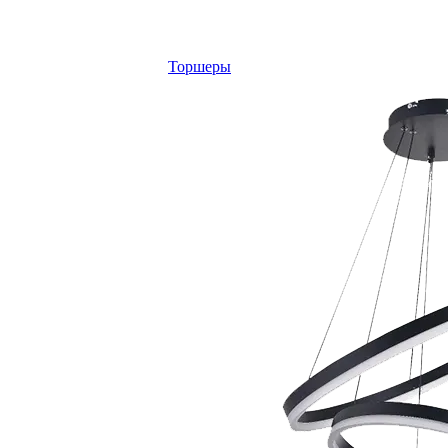
Торшеры