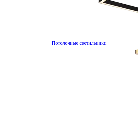
Потолочные светильники