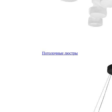
Потолочные люстры