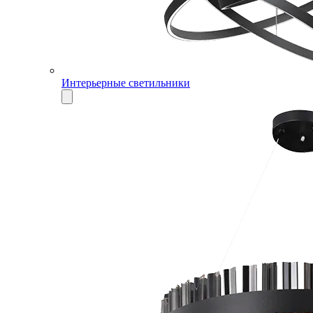
Интерьерные светильники