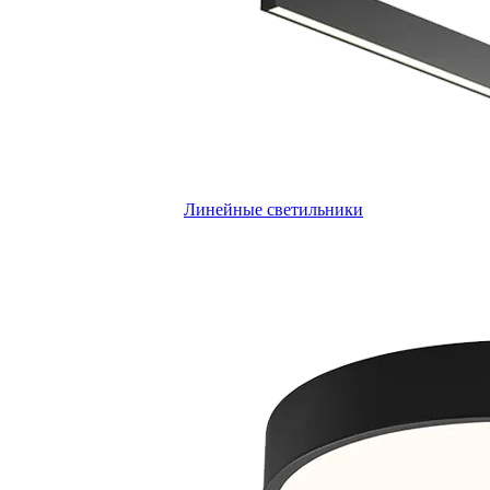
Линейные светильники