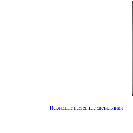
Накладные настенные светильники