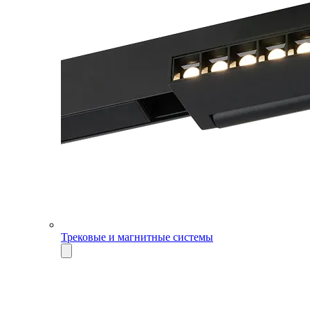
Трековые и магнитные системы