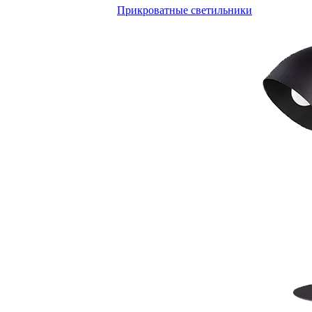
Прикроватные светильники