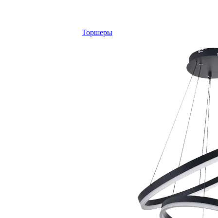
Торшеры