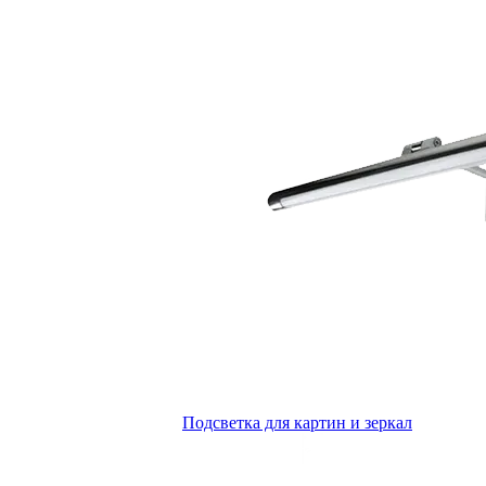
Подсветка для картин и зеркал