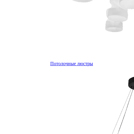
Потолочные люстры