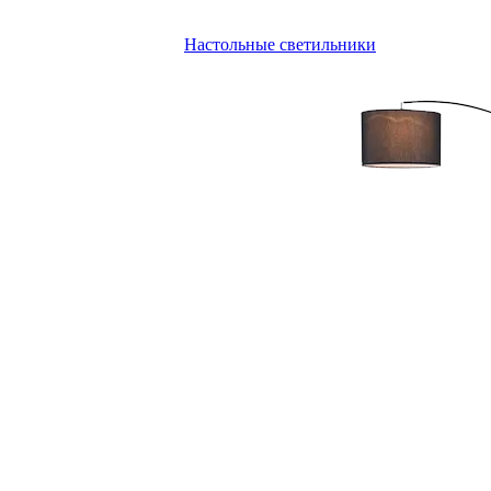
Настольные светильники