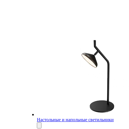
Настольные и напольные светильники