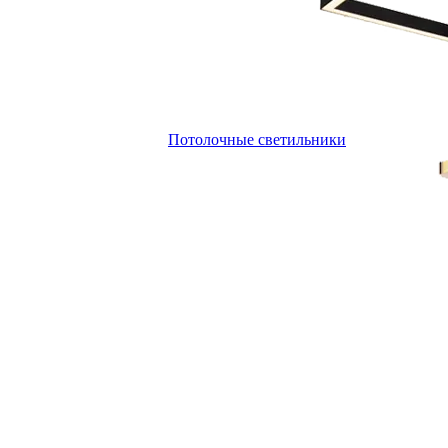
Потолочные светильники