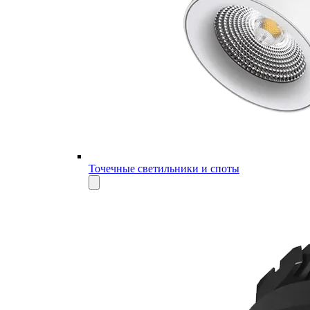
Точечные светильники и споты