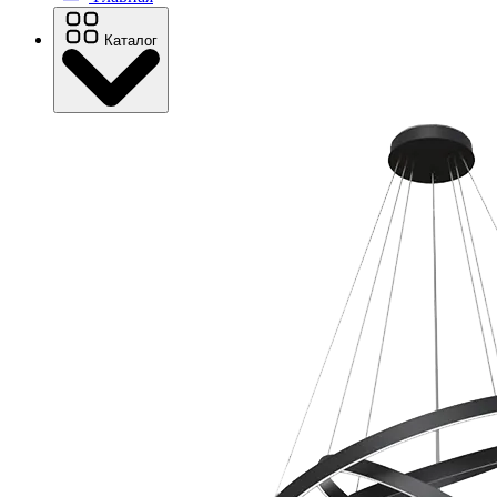
Каталог