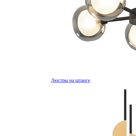
Люстры на штанге