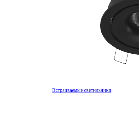
Встраиваемые светильники