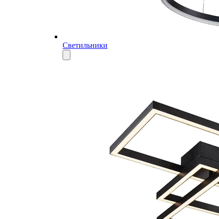
Светильники