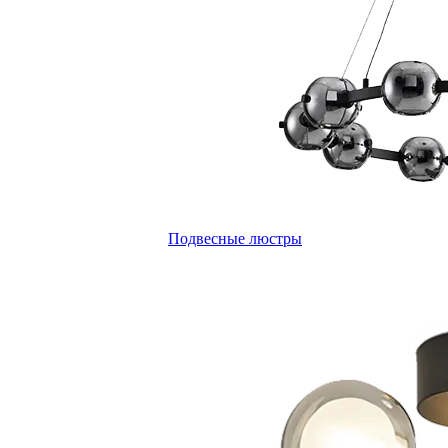
Подвесные люстры