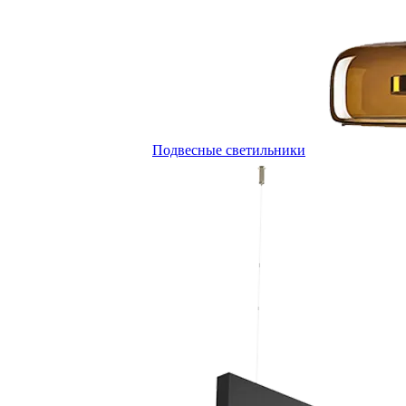
Подвесные светильники