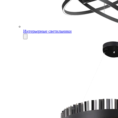
Интерьерные светильники