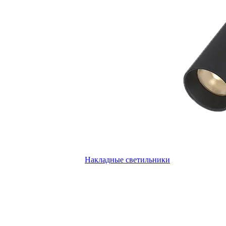
Накладные светильники