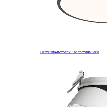
Настенно-потолочные светильники