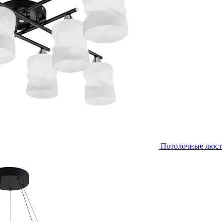
Потолочные люс