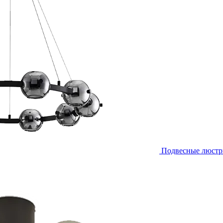
Подвесные люст