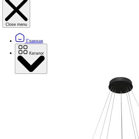
Close menu
Главная
Каталог