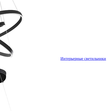
Интерьерные светильники