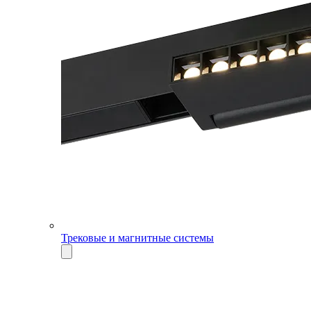
Трековые и магнитные системы