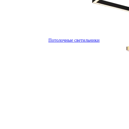
Потолочные светильники