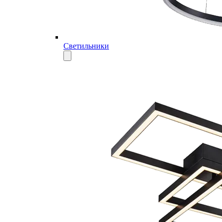
Светильники