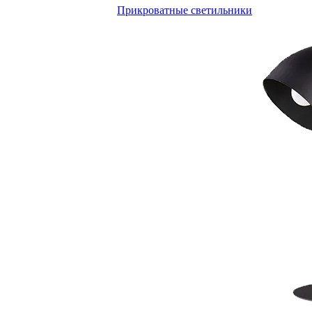
Прикроватные светильники