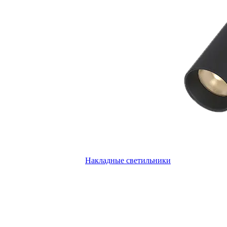
Накладные светильники