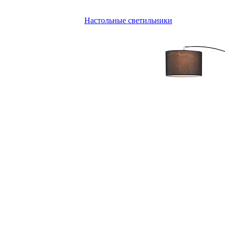
Настольные светильники