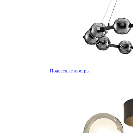
Подвесные люстры