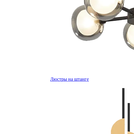
Люстры на штанге