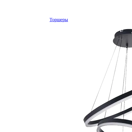
Торшеры