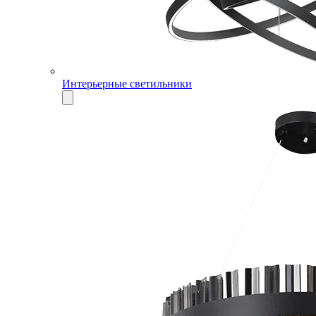
Интерьерные светильники