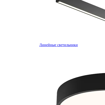
Линейные светильники