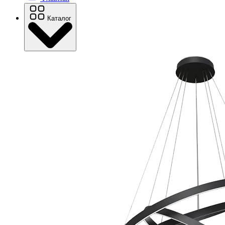
Каталог