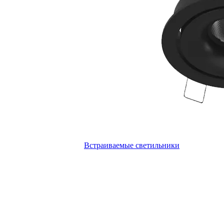
Встраиваемые светильники