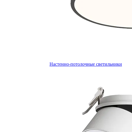
Настенно-потолочные светильники