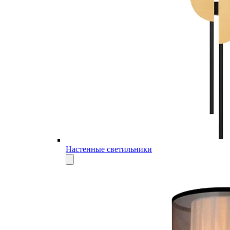
Настенные светильники