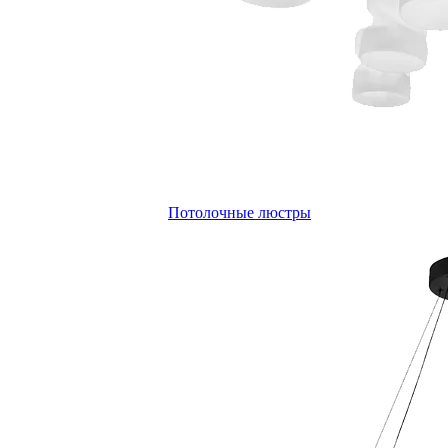
Потолочные люстры