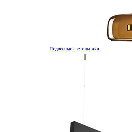
Подвесные светильники