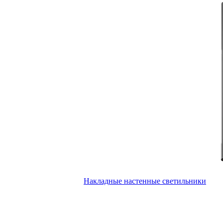
Накладные настенные светильники