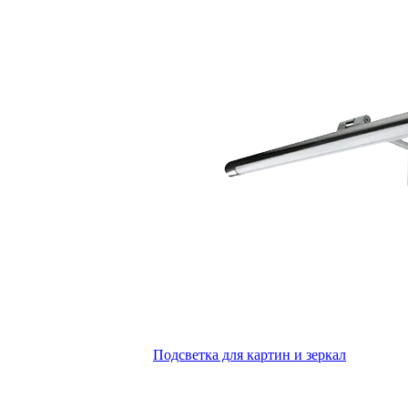
Подсветка для картин и зеркал