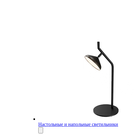
Настольные и напольные светильники