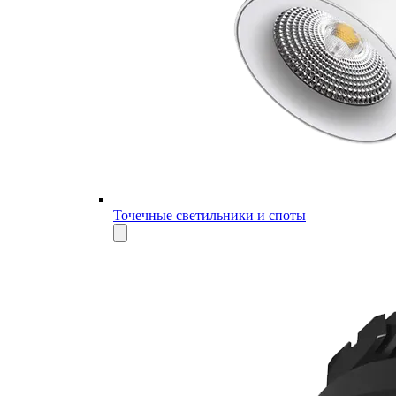
Точечные светильники и споты