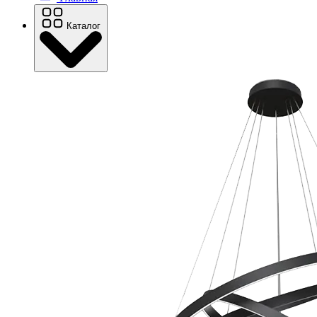
Каталог