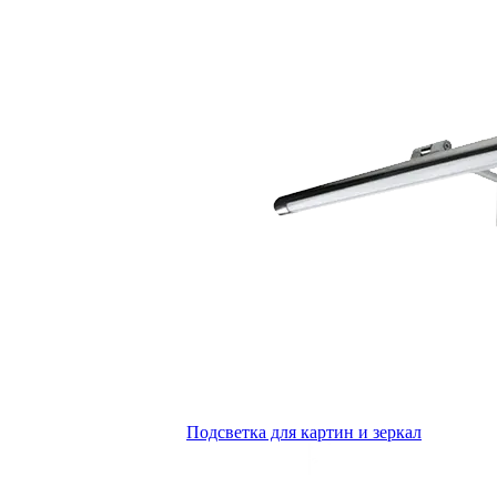
Подсветка для картин и зеркал