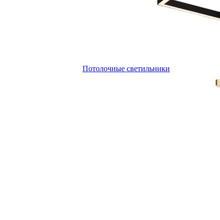
Потолочные светильники