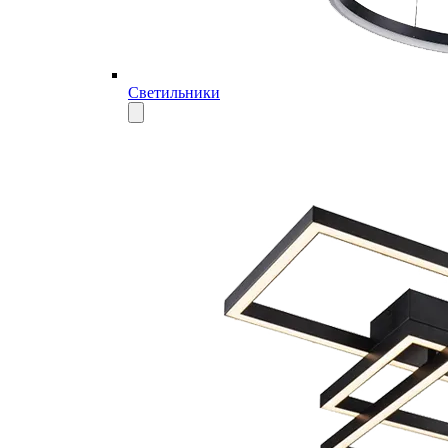
Светильники