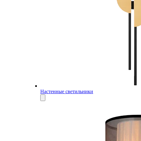
Настенные светильники