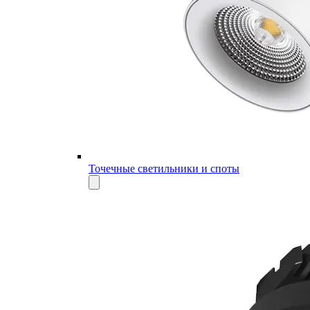
Точечные светильники и споты