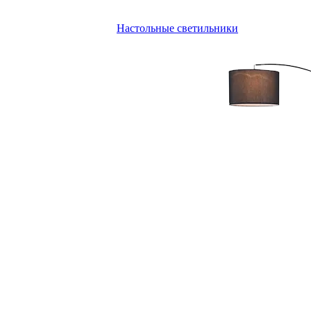
Настольные светильники