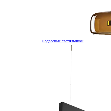
Подвесные светильники