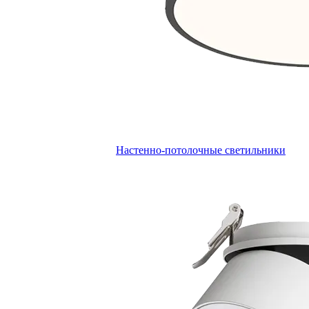
Настенно-потолочные светильники