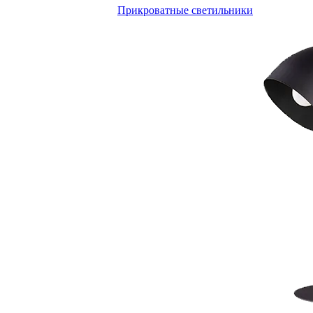
Прикроватные светильники