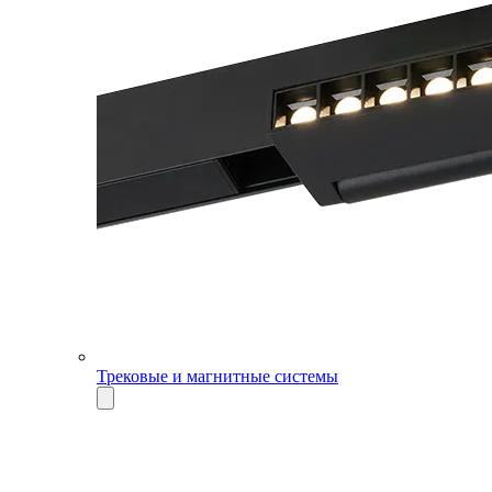
Трековые и магнитные системы