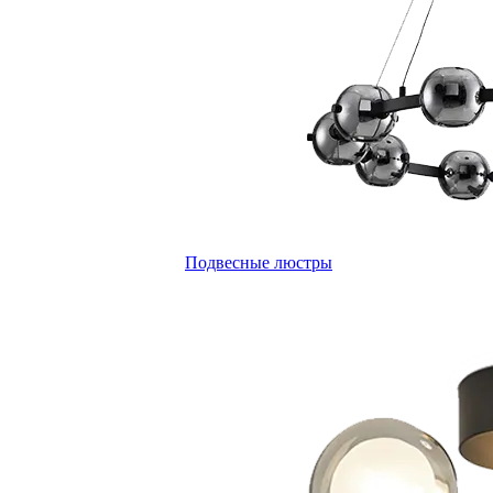
Подвесные люстры