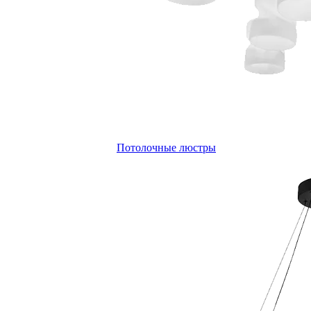
Потолочные люстры