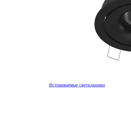
Встраиваемые светильники