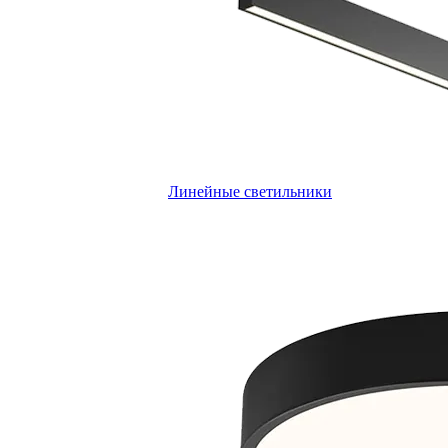
Линейные светильники