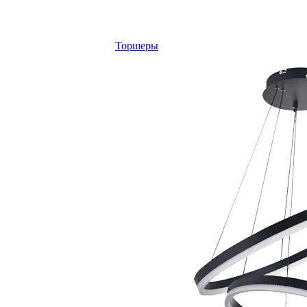
Торшеры