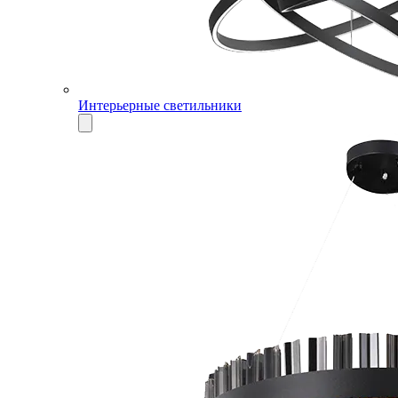
Интерьерные светильники