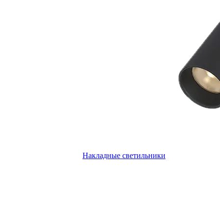
Накладные светильники