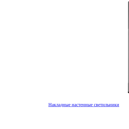
Накладные настенные светильники