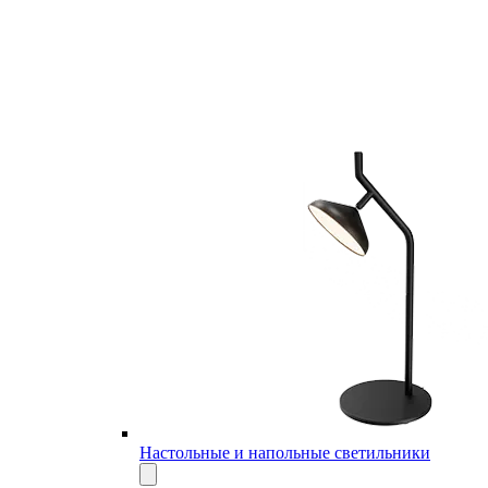
Настольные и напольные светильники