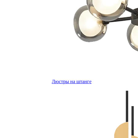
Люстры на штанге