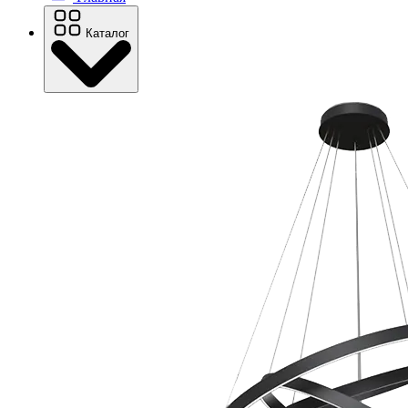
Каталог