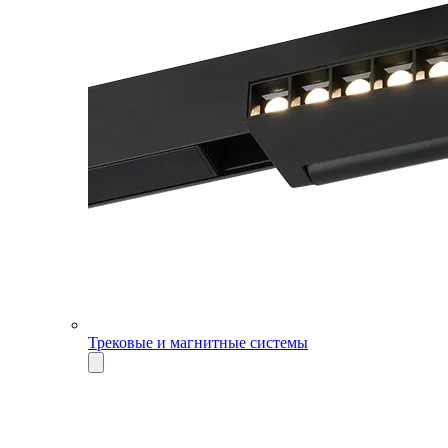
Трековые и магнитные системы