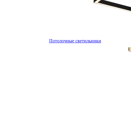
Потолочные светильники