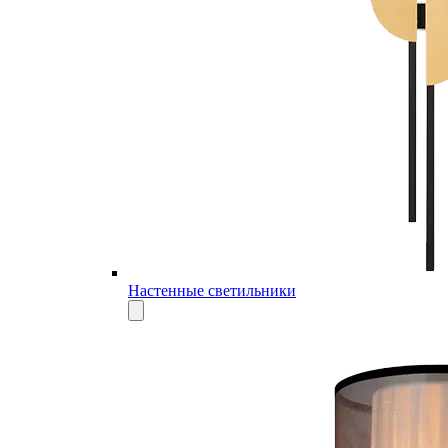
Настенные светильники