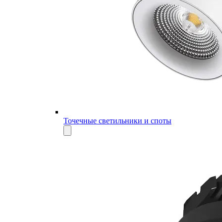
Точечные светильники и споты