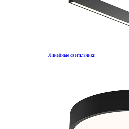
Линейные светильники