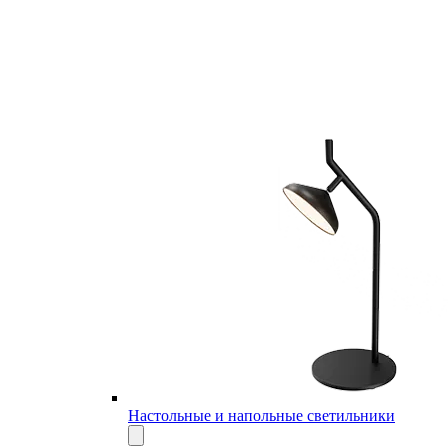
Настольные и напольные светильники