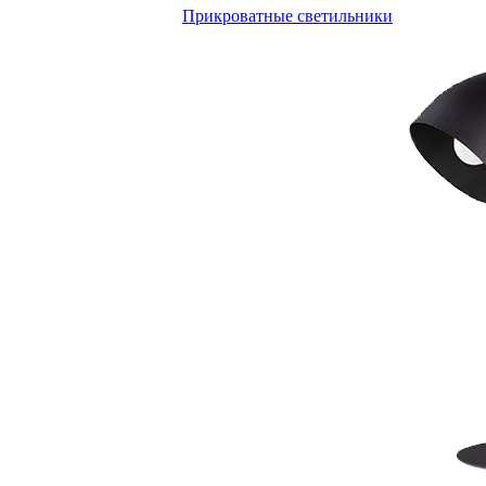
Прикроватные светильники