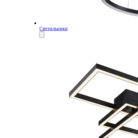
Светильники