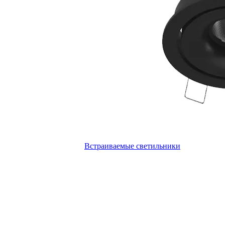
Встраиваемые светильники