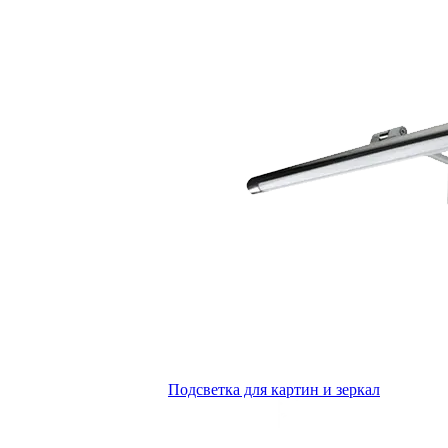
Подсветка для картин и зеркал