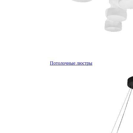
Потолочные люстры