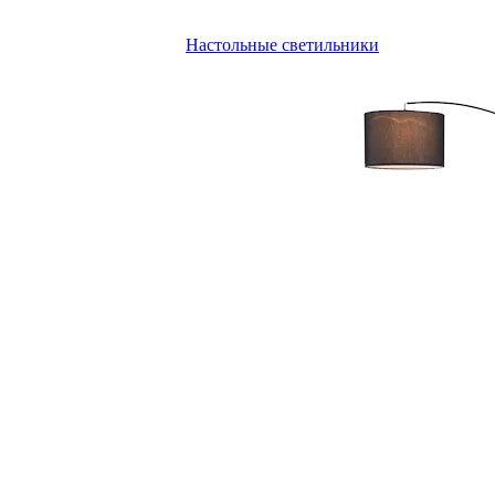
Настольные светильники