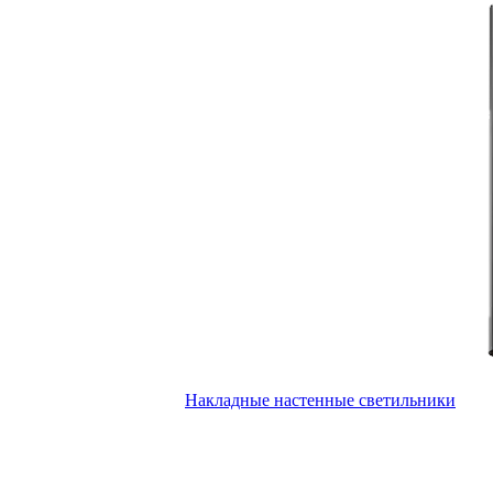
Накладные настенные светильники