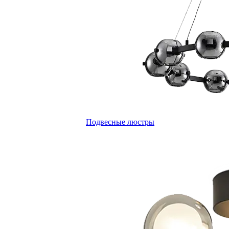
Подвесные люстры