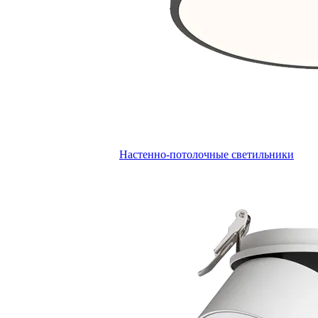
Настенно-потолочные светильники