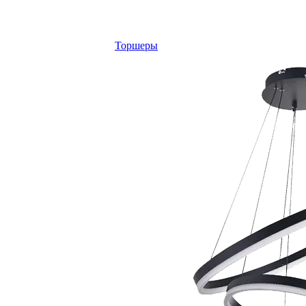
Торшеры