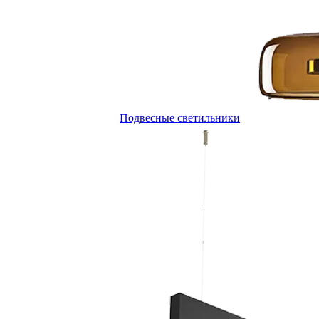
Подвесные светильники