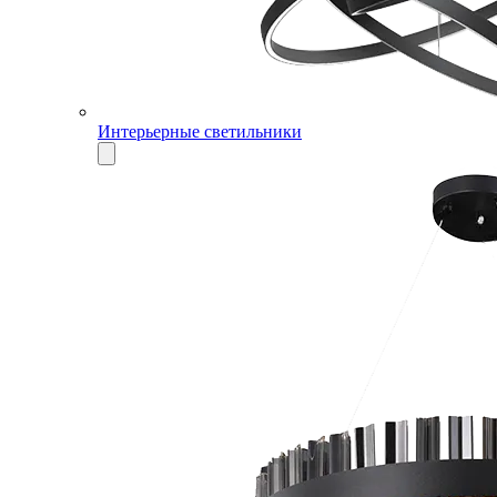
Интерьерные светильники