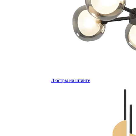
Люстры на штанге