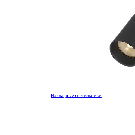
Накладные светильники