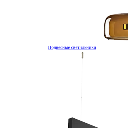
Подвесные светильники