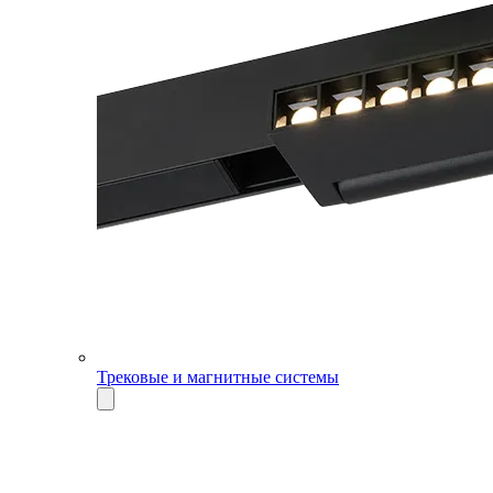
Трековые и магнитные системы