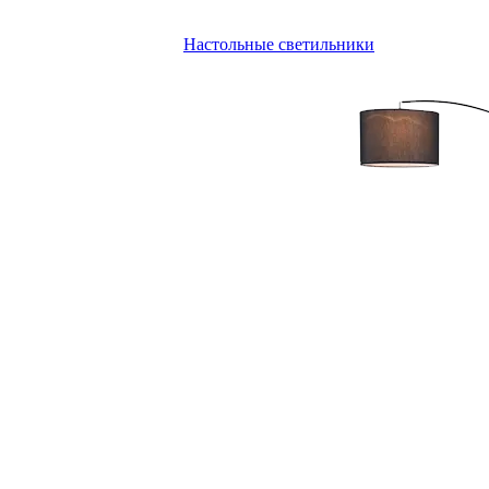
Настольные светильники