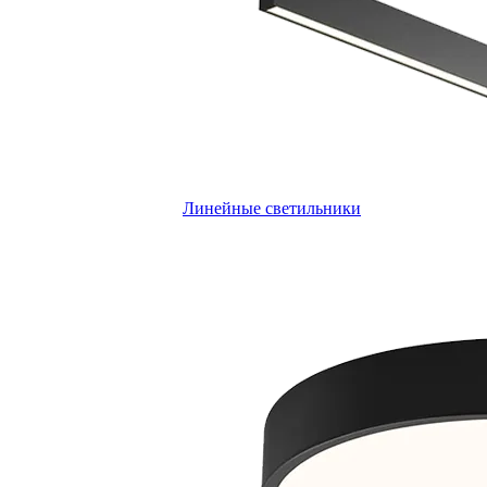
Линейные светильники