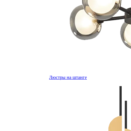
Люстры на штанге