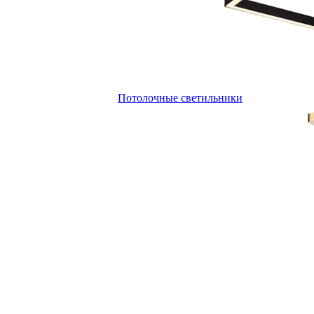
Потолочные светильники