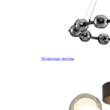
Подвесные люстры