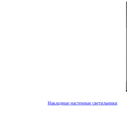
Накладные настенные светильники