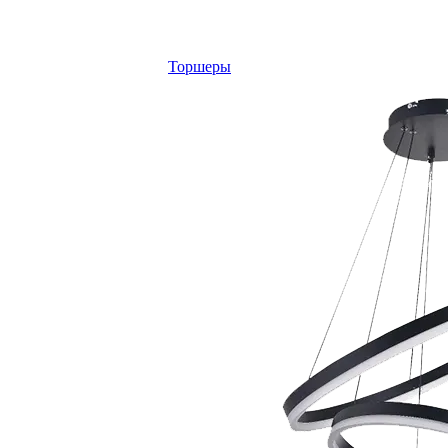
Торшеры