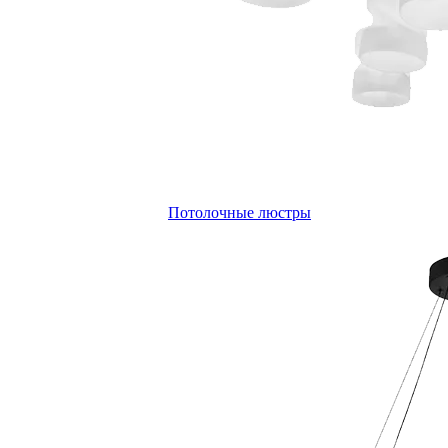
Потолочные люстры