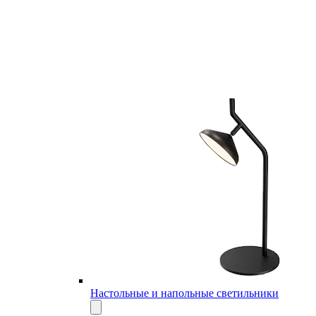
Настольные и напольные светильники