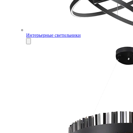
Интерьерные светильники