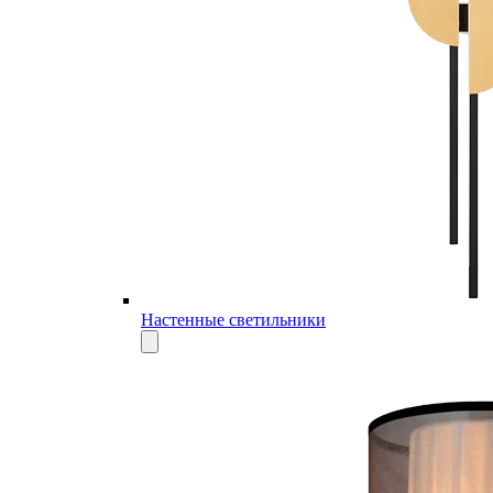
Настенные светильники