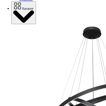
Каталог