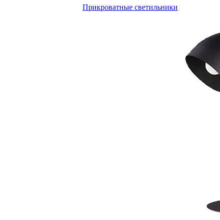
Прикроватные светильники