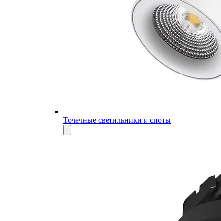
Точечные светильники и споты