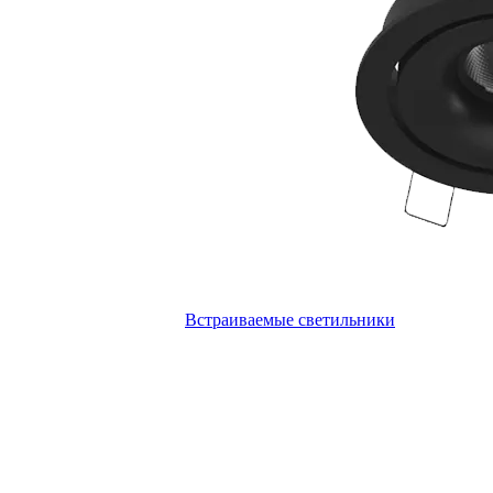
Встраиваемые светильники