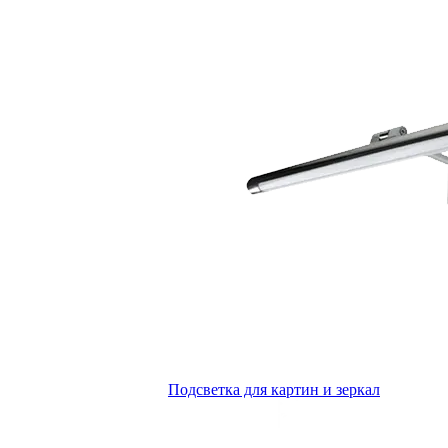
Подсветка для картин и зеркал