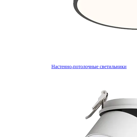
Настенно-потолочные светильники