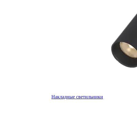
Накладные светильники