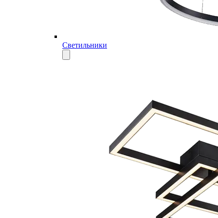
Светильники