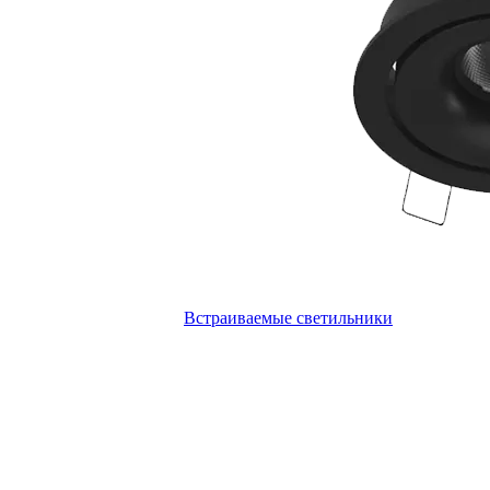
Встраиваемые светильники