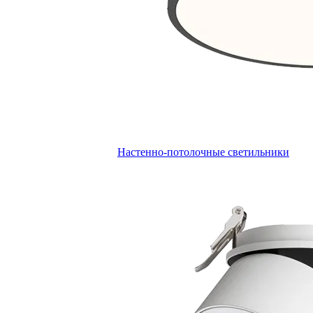
Настенно-потолочные светильники