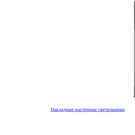
Накладные настенные светильники