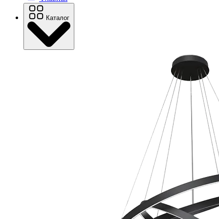
Каталог