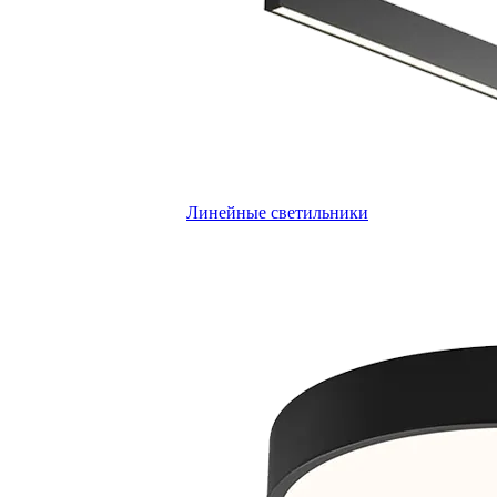
Линейные светильники