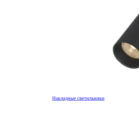
Накладные светильники