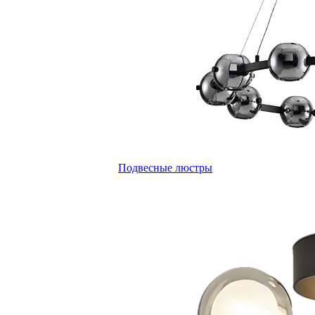
Подвесные люстры