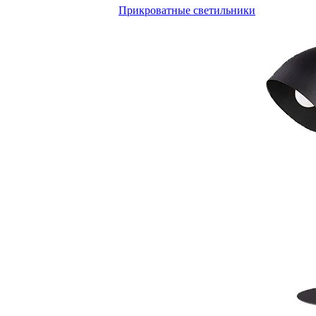
Прикроватные светильники