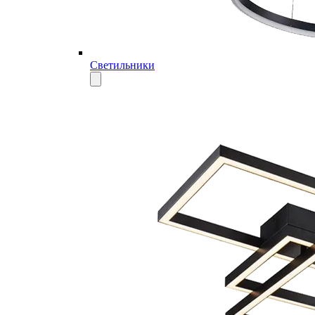
Светильники