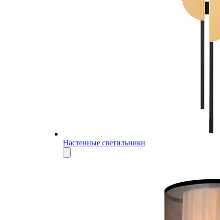
Настенные светильники