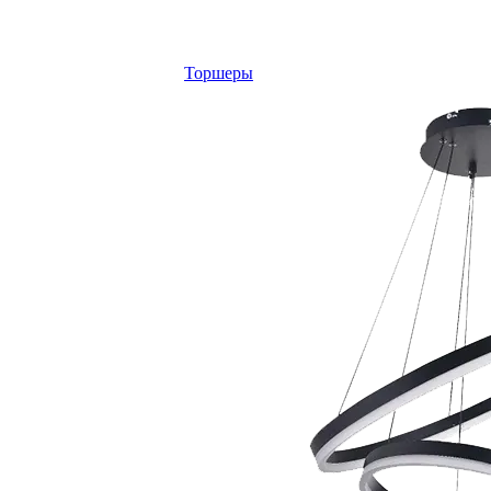
Торшеры