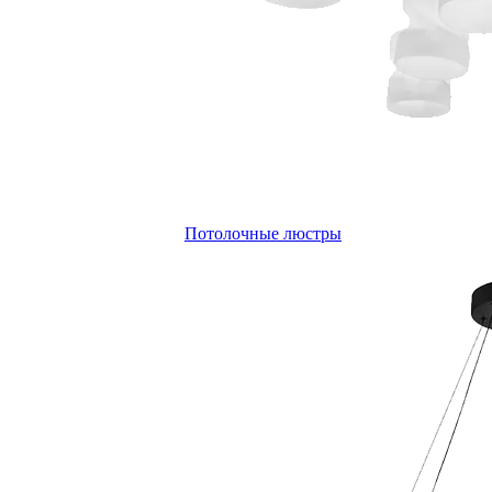
Потолочные люстры