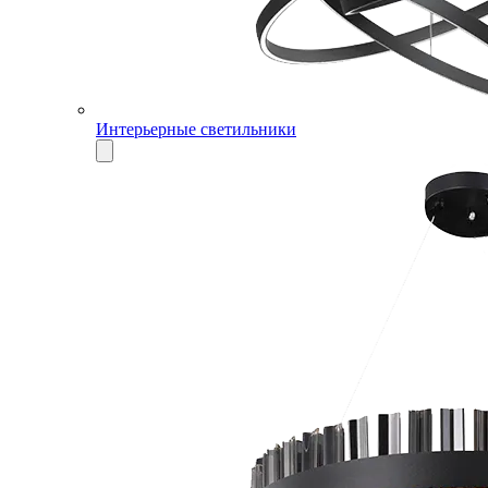
Интерьерные светильники