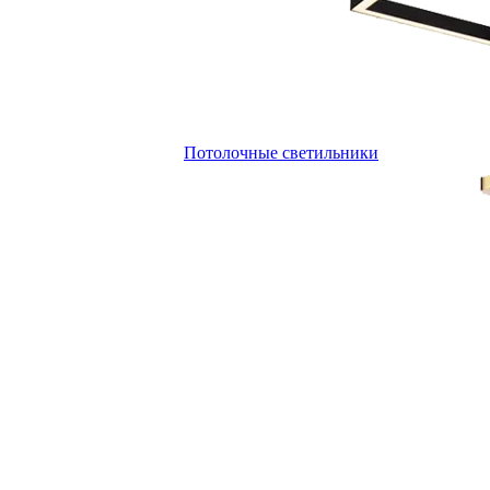
Потолочные светильники