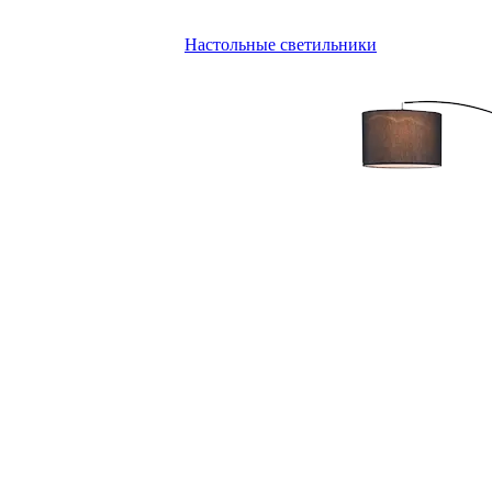
Настольные светильники