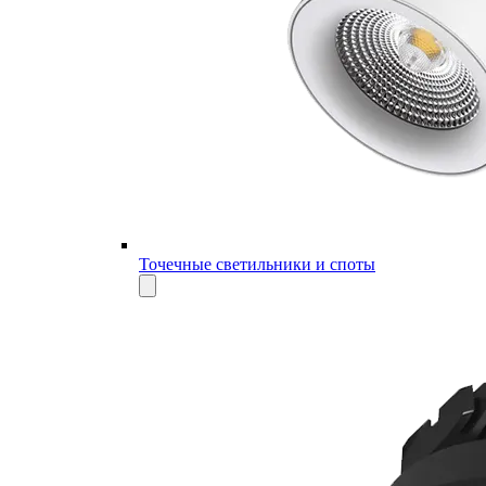
Точечные светильники и споты