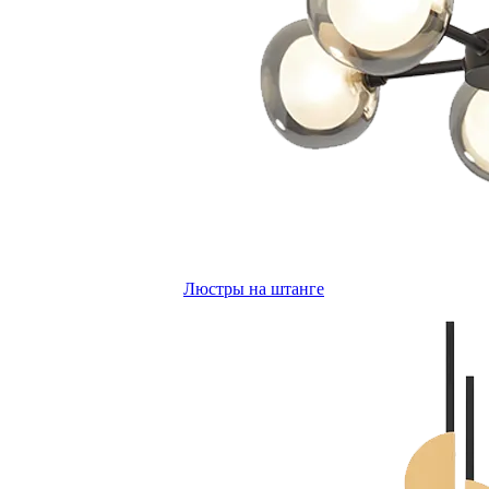
Люстры на штанге