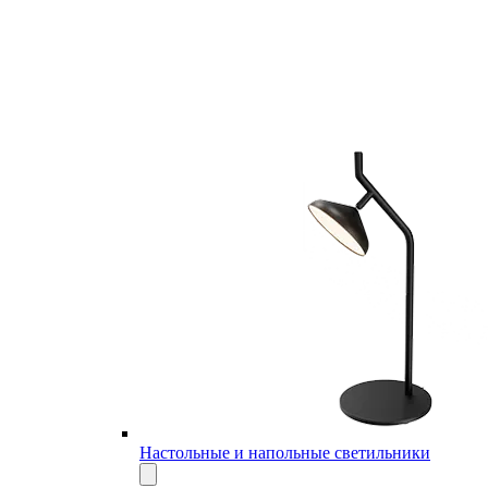
Настольные и напольные светильники