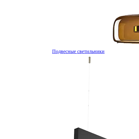
Подвесные светильники