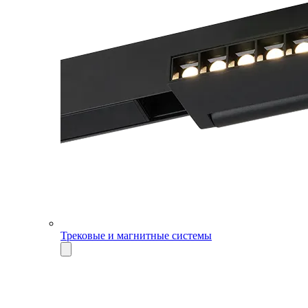
Трековые и магнитные системы