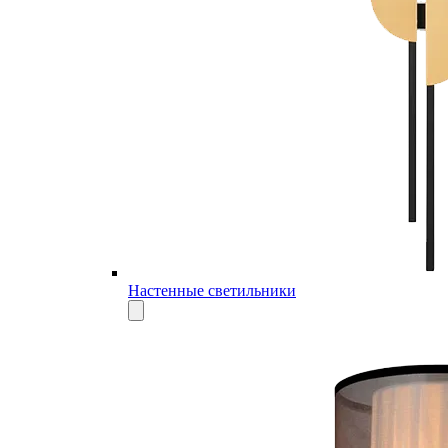
Настенные светильники