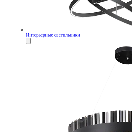
Интерьерные светильники