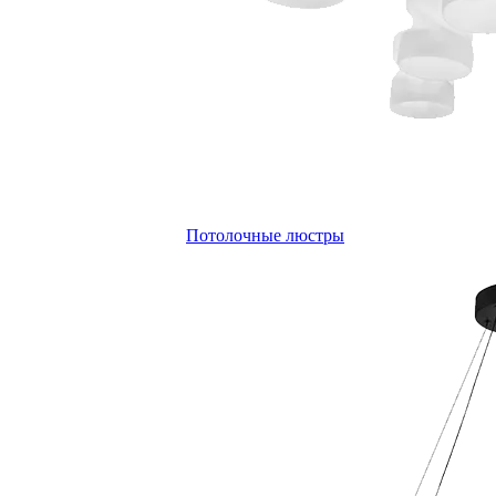
Потолочные люстры