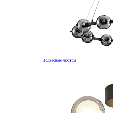
Подвесные люстры