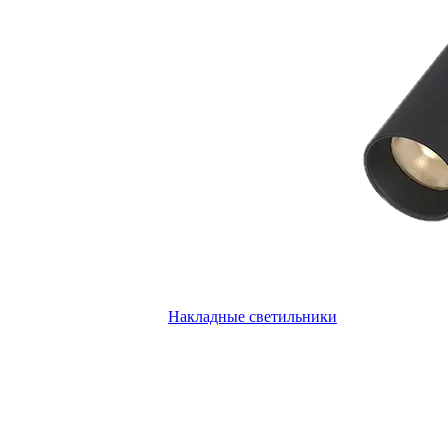
Накладные светильники