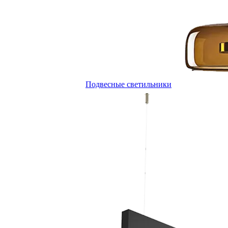
Подвесные светильники