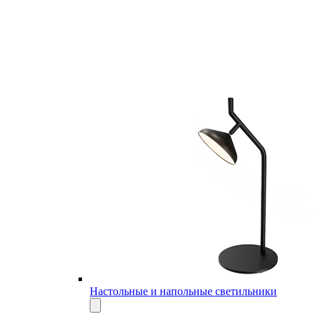
Настольные и напольные светильники