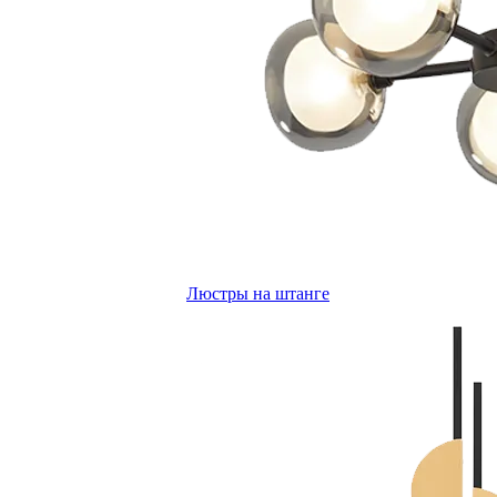
Люстры на штанге