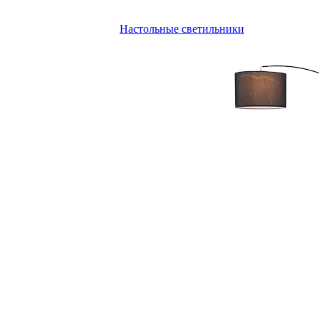
Настольные светильники