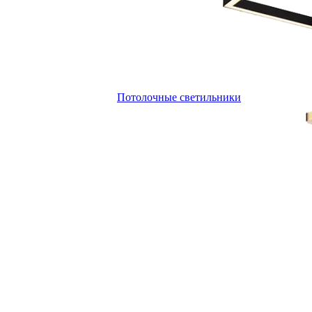
Потолочные светильники