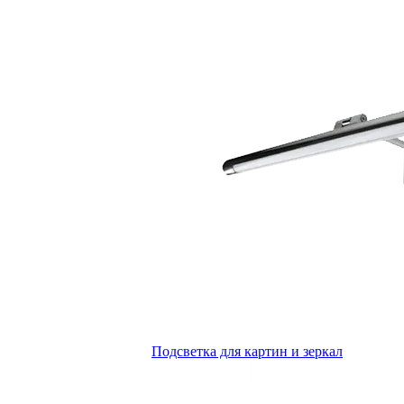
Подсветка для картин и зеркал