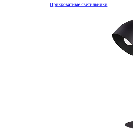
Прикроватные светильники