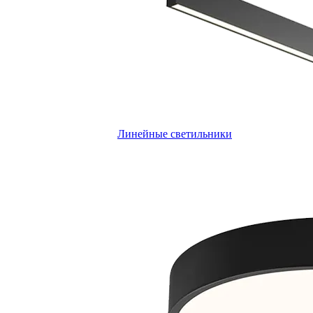
Линейные светильники