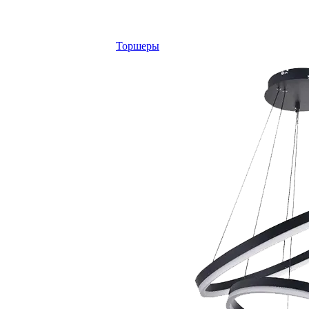
Торшеры