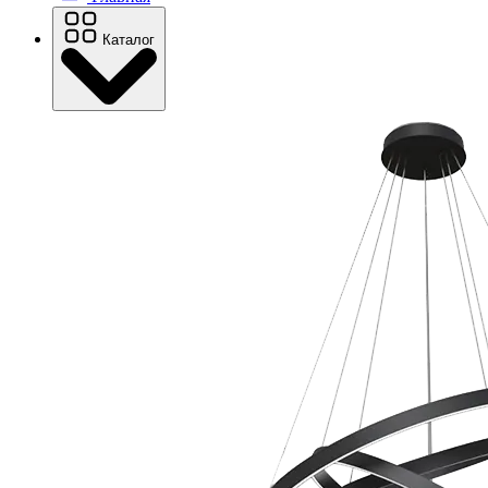
Каталог