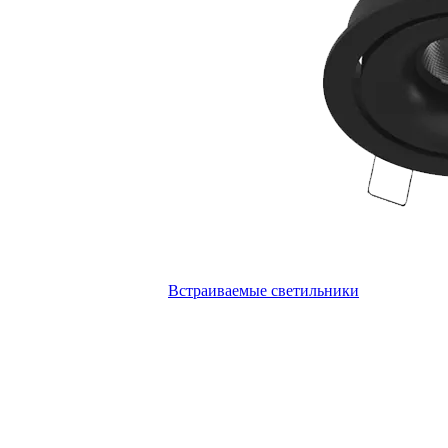
Встраиваемые светильники