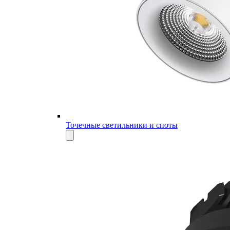
Точечные светильники и споты