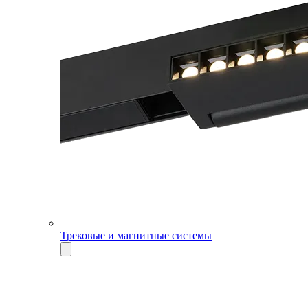
Трековые и магнитные системы