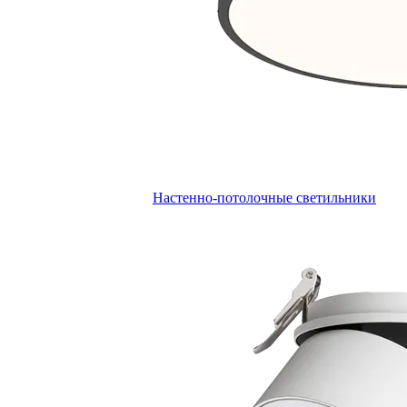
Настенно-потолочные светильники