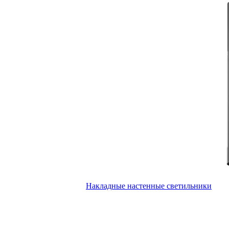
Накладные настенные светильники