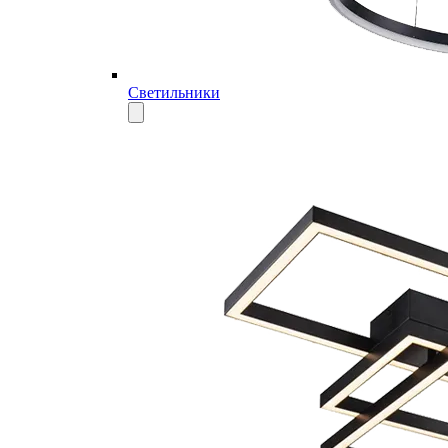
Светильники