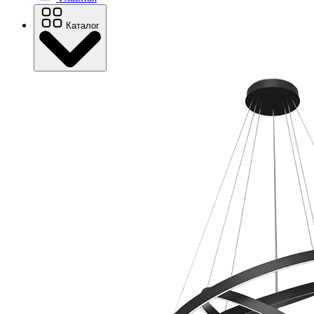
Каталог