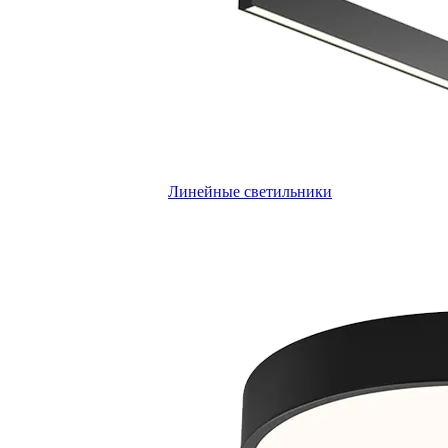
Линейные светильники