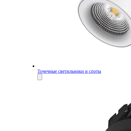
Точечные светильники и споты