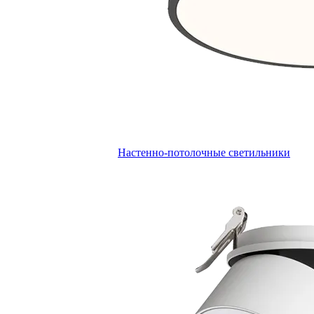
Настенно-потолочные светильники