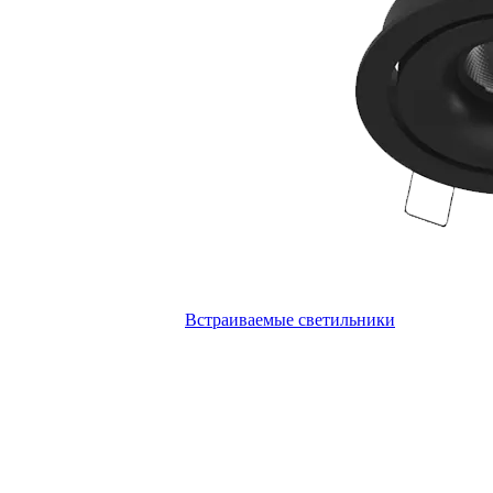
Встраиваемые светильники