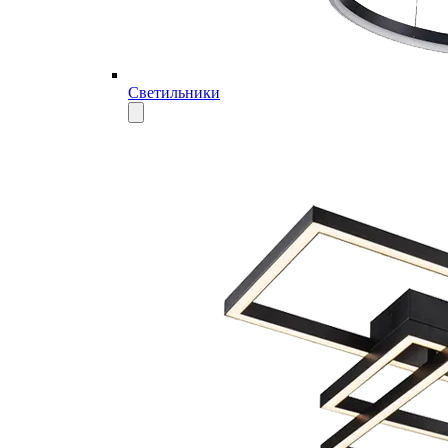
Светильники