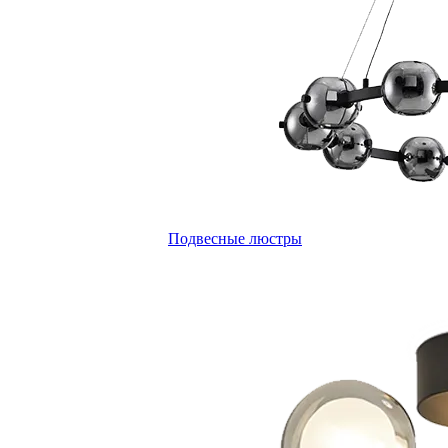
Подвесные люстры