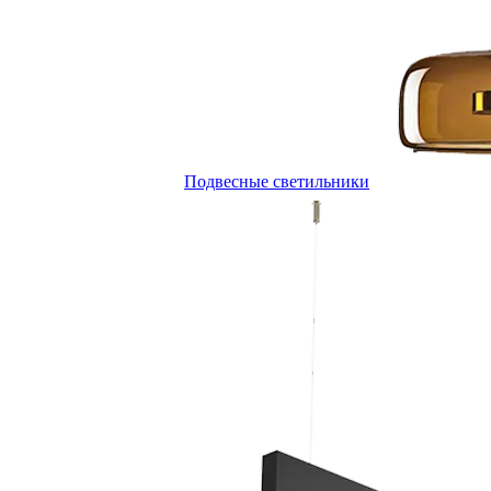
Подвесные светильники