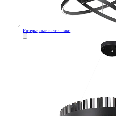
Интерьерные светильники