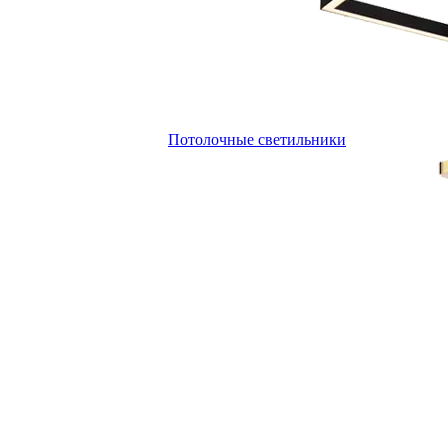
Потолочные светильники