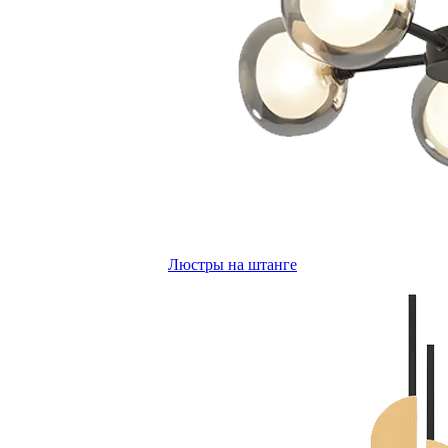
Люстры на штанге