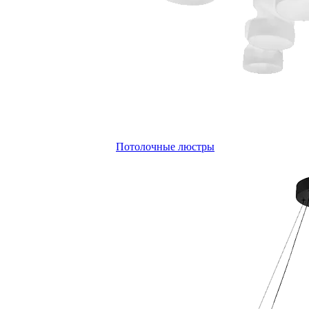
Потолочные люстры