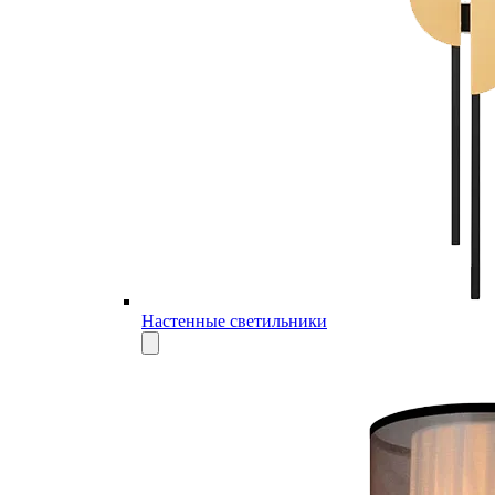
Настенные светильники