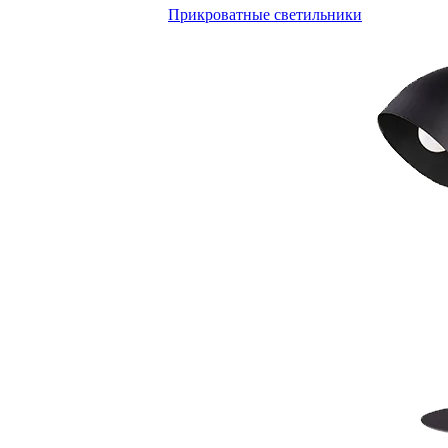
Прикроватные светильники