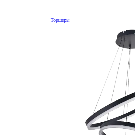
Торшеры