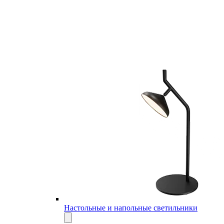
Настольные и напольные светильники