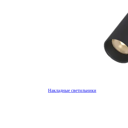
Накладные светильники