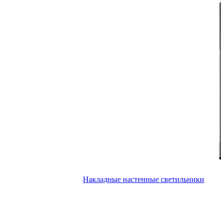
Накладные настенные светильники