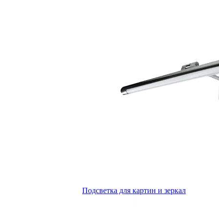
Подсветка для картин и зеркал