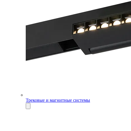
Трековые и магнитные системы