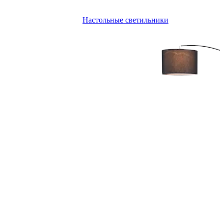
Настольные светильники