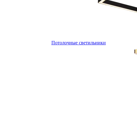
Потолочные светильники