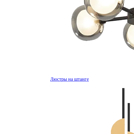
Люстры на штанге