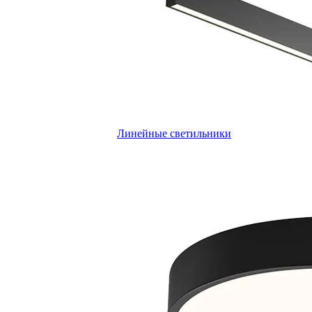
Линейные светильники