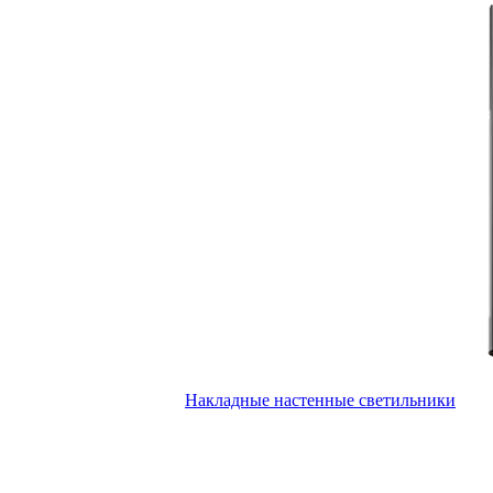
Накладные настенные светильники