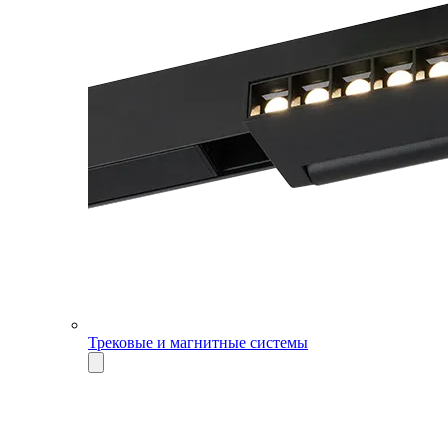
Трековые и магнитные системы