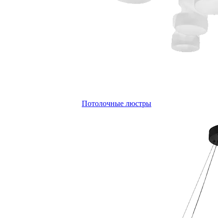
Потолочные люстры