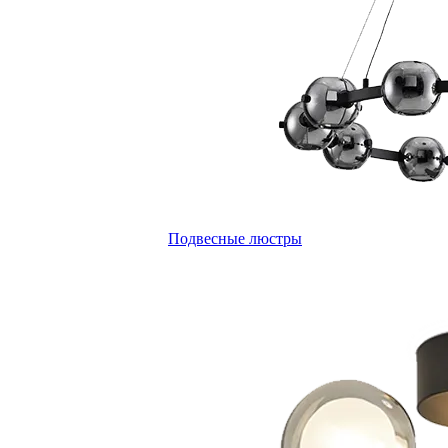
Подвесные люстры