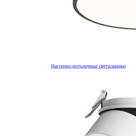
Настенно-потолочные светильники