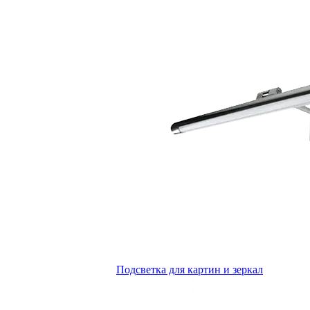
Подсветка для картин и зеркал