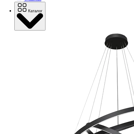
Каталог