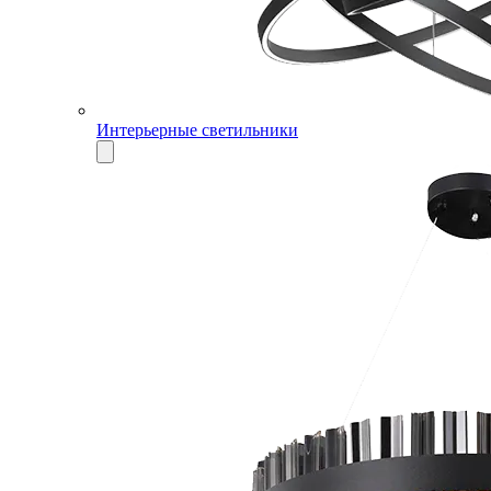
Интерьерные светильники