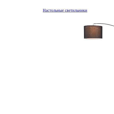
Настольные светильники