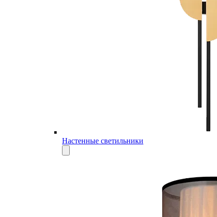
Настенные светильники