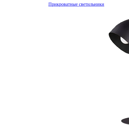
Прикроватные светильники