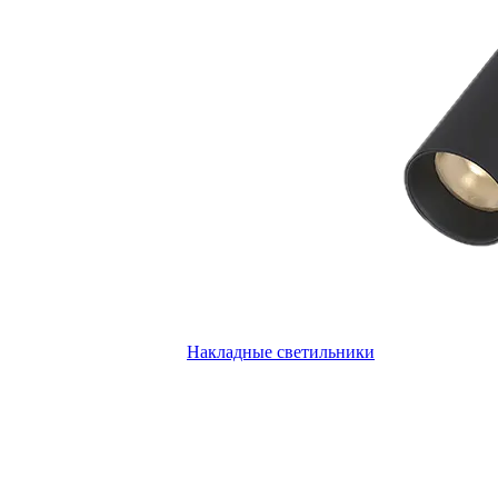
Накладные светильники