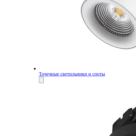
Точечные светильники и споты