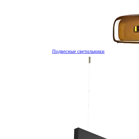
Подвесные светильники