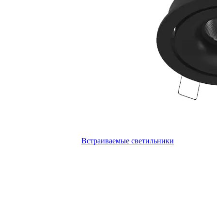
Встраиваемые светильники