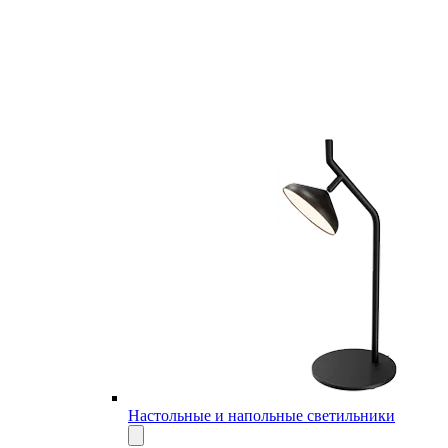
Настольные и напольные светильники