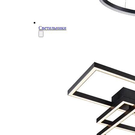
Светильники