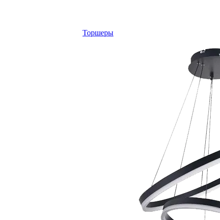
Торшеры