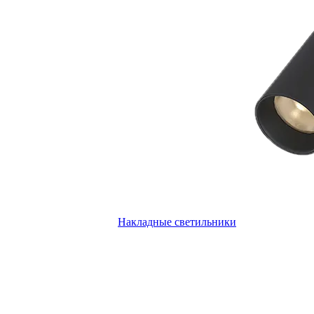
Накладные светильники