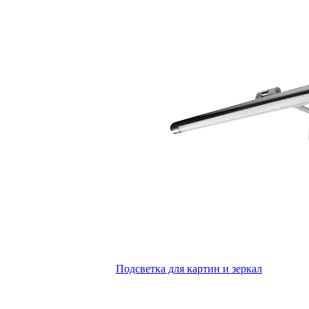
Подсветка для картин и зеркал