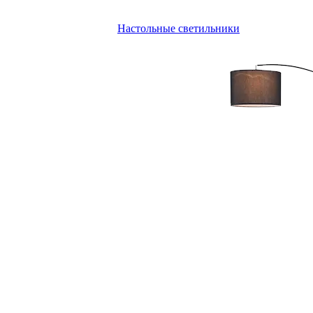
Настольные светильники