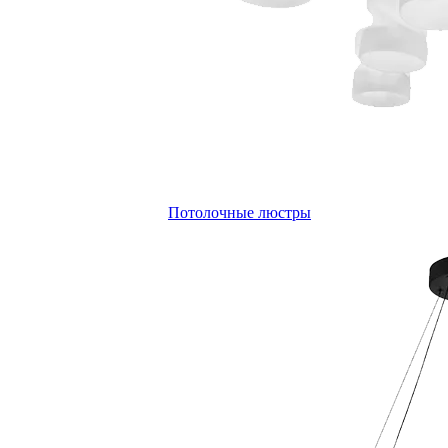
Потолочные люстры