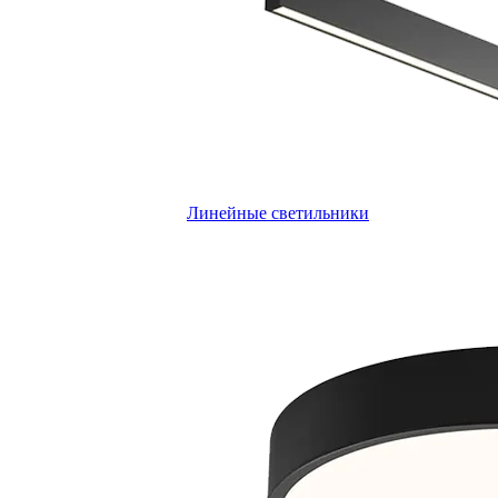
Линейные светильники