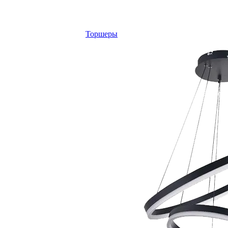
Торшеры