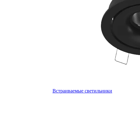
Встраиваемые светильники