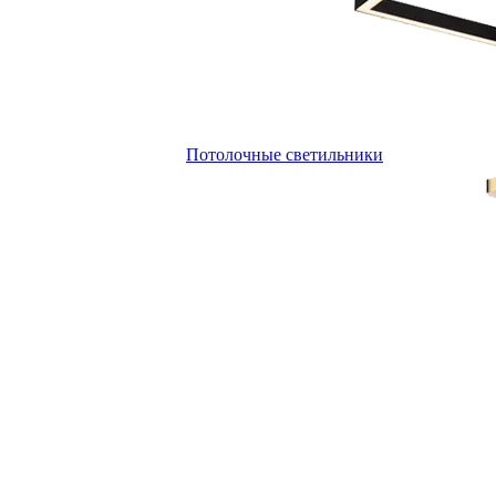
Потолочные светильники