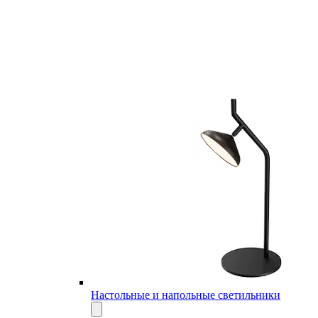
Настольные и напольные светильники