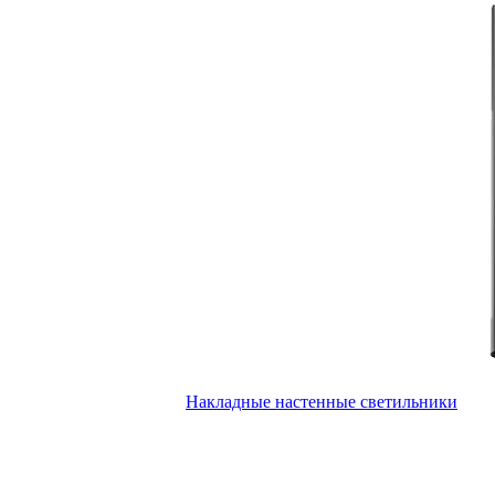
Накладные настенные светильники