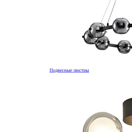
Подвесные люстры