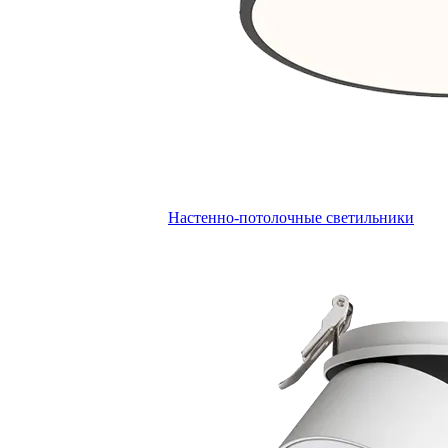
Настенно-потолочные светильники