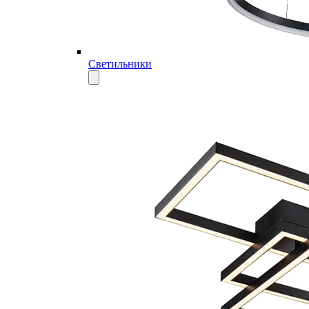
Светильники