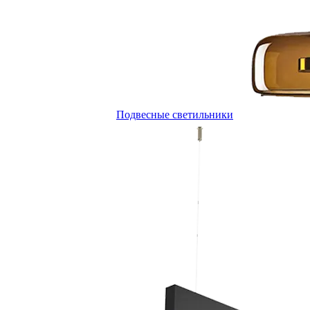
Подвесные светильники