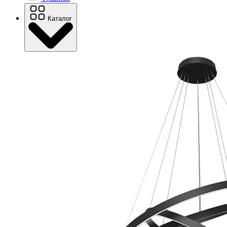
Каталог