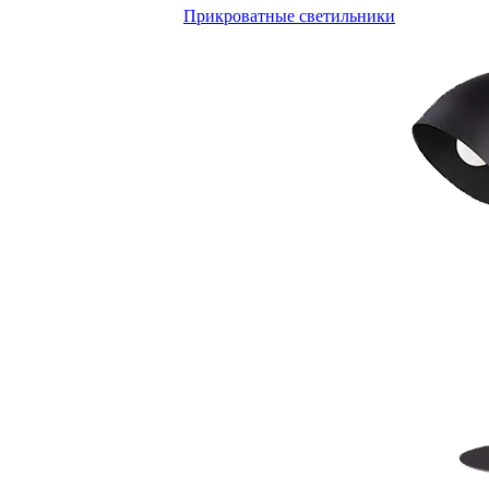
Прикроватные светильники