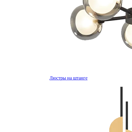
Люстры на штанге