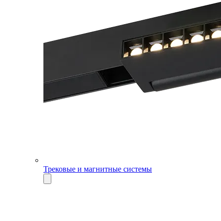
Трековые и магнитные системы