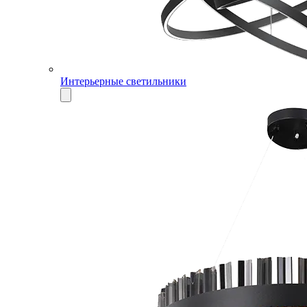
Интерьерные светильники