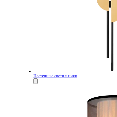
Настенные светильники