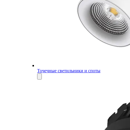
Точечные светильники и споты