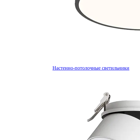
Настенно-потолочные светильники