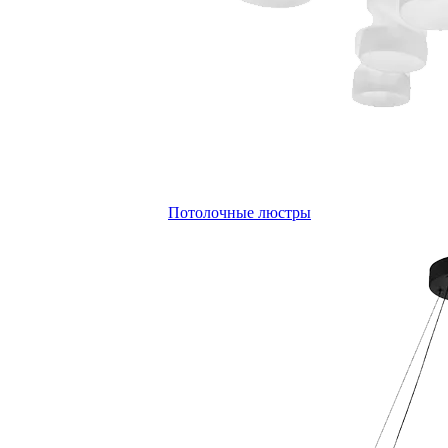
Потолочные люстры