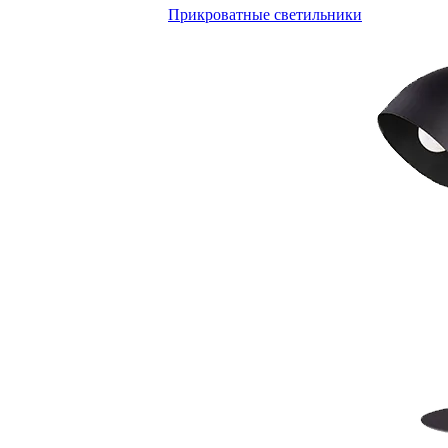
Прикроватные светильники