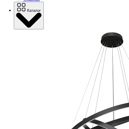
Каталог