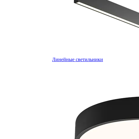
Линейные светильники