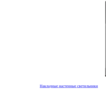
Накладные настенные светильники