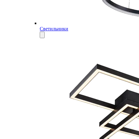
Светильники