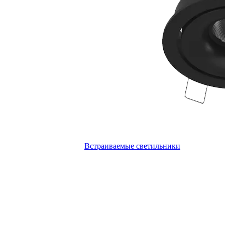
Встраиваемые светильники