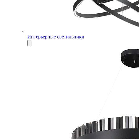
Интерьерные светильники