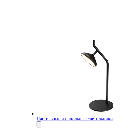
Настольные и напольные светильники