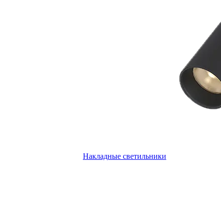
Накладные светильники