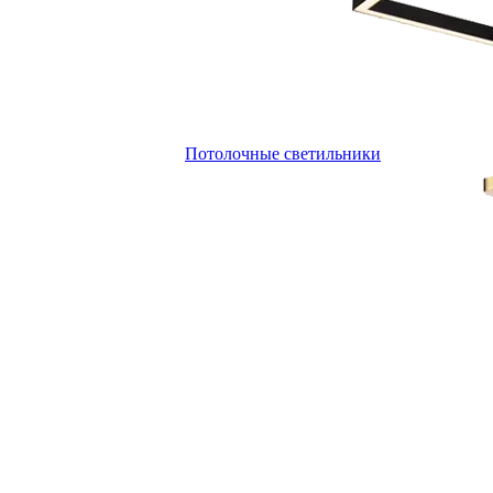
Потолочные светильники