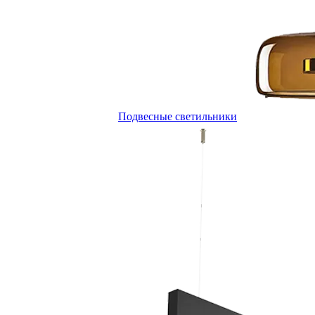
Подвесные светильники