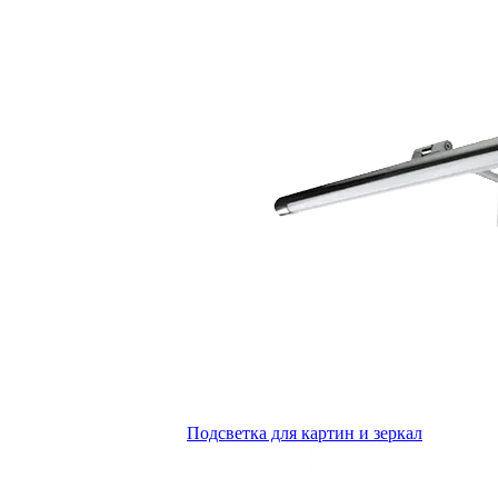
Подсветка для картин и зеркал