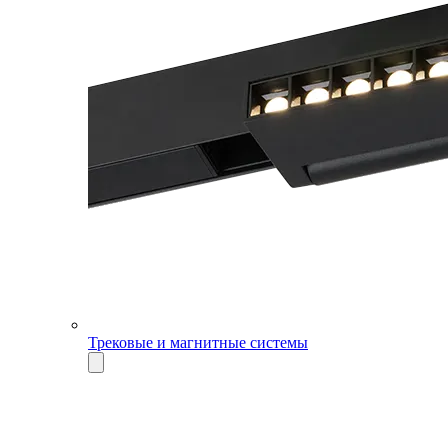
Трековые и магнитные системы