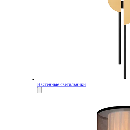
Настенные светильники