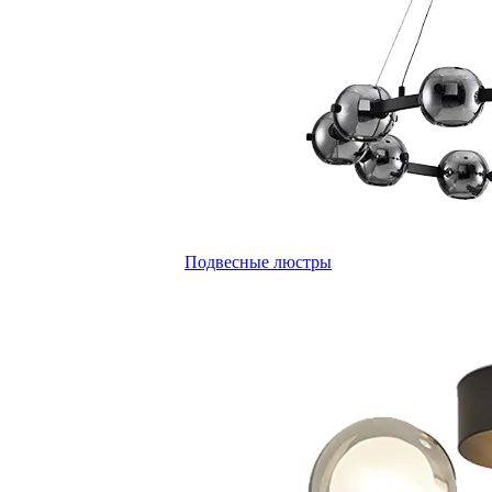
Подвесные люстры