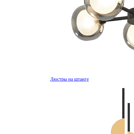
Люстры на штанге