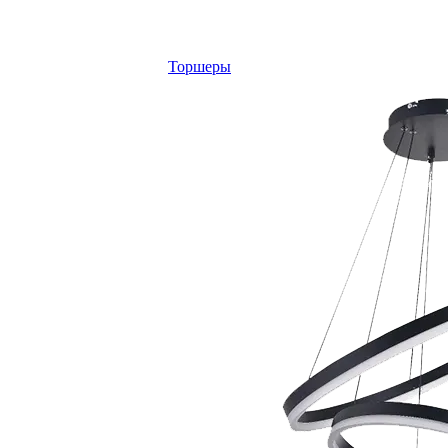
Торшеры