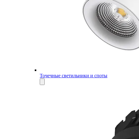
Точечные светильники и споты