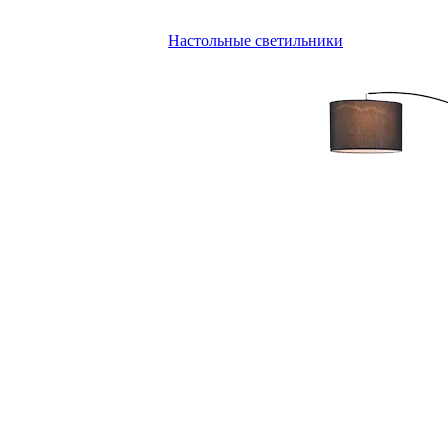
Настольные светильники