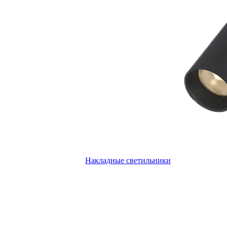
Накладные светильники