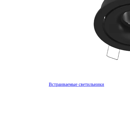
Встраиваемые светильники