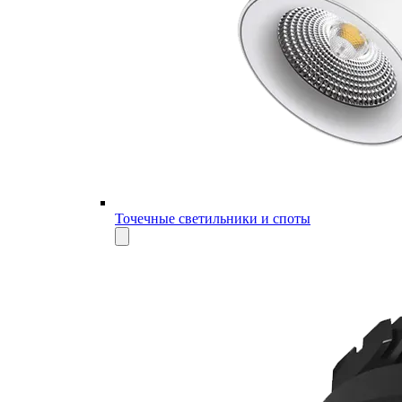
Точечные светильники и споты