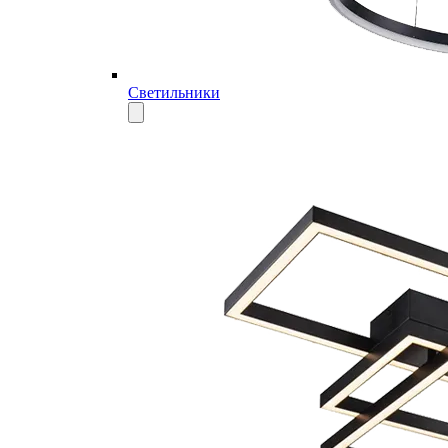
Светильники