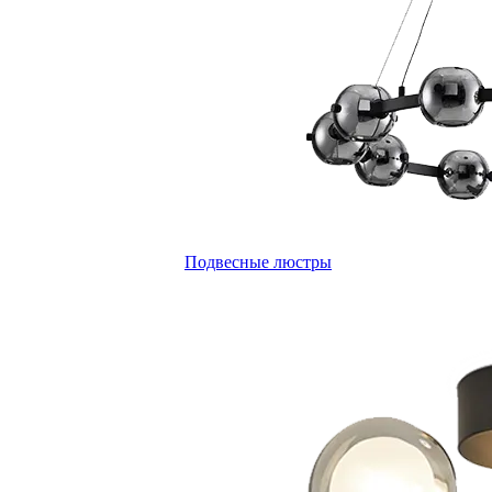
Подвесные люстры