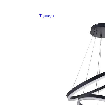
Торшеры