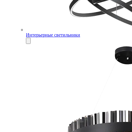
Интерьерные светильники