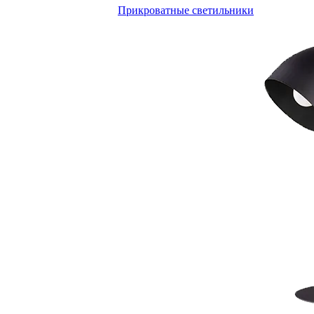
Прикроватные светильники