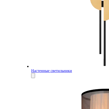
Настенные светильники