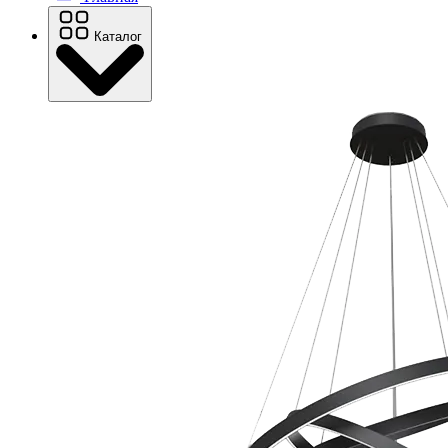
Каталог