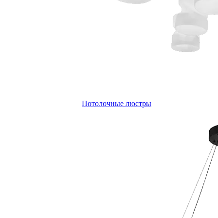
Потолочные люстры