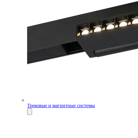
Трековые и магнитные системы