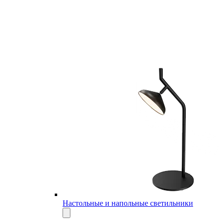
Настольные и напольные светильники