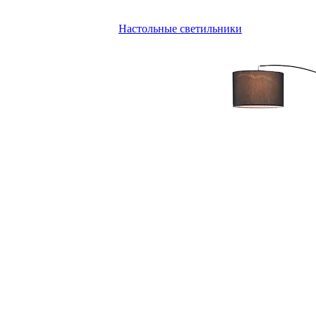
Настольные светильники