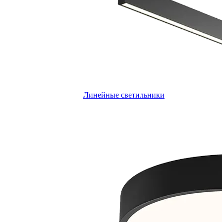
Линейные светильники