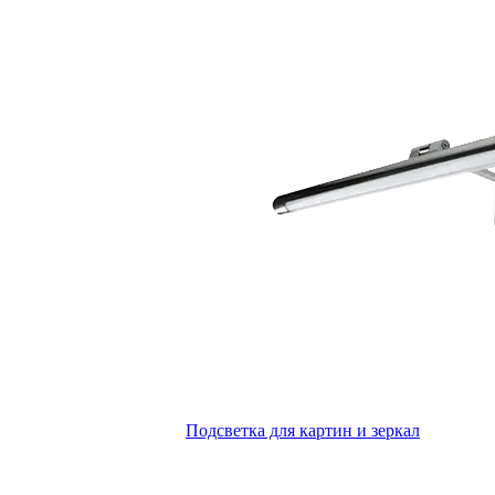
Подсветка для картин и зеркал