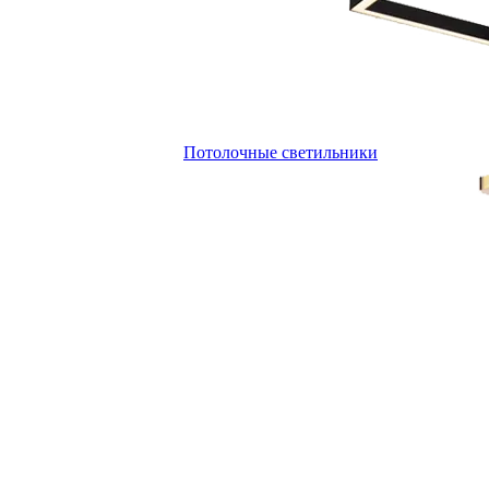
Потолочные светильники