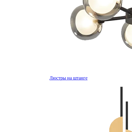
Люстры на штанге