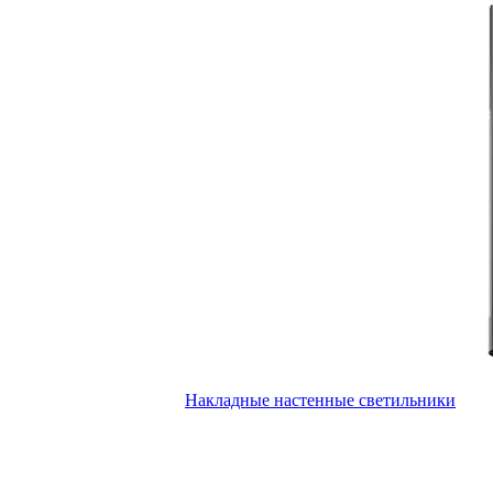
Накладные настенные светильники