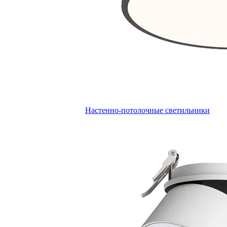
Настенно-потолочные светильники