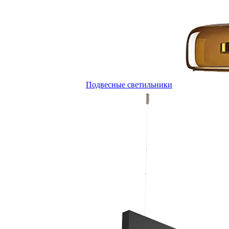
Подвесные светильники