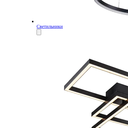
Светильники