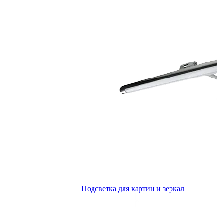
Подсветка для картин и зеркал