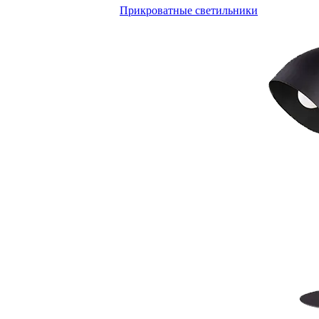
Прикроватные светильники