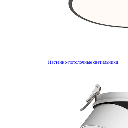
Настенно-потолочные светильники