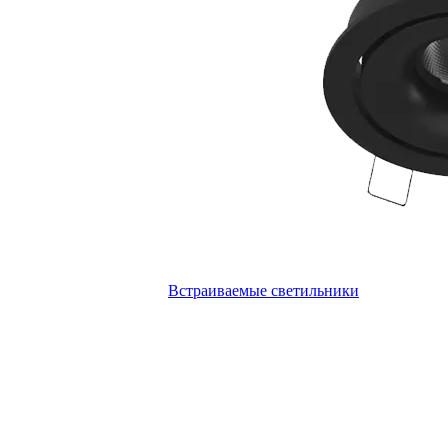
Встраиваемые светильники