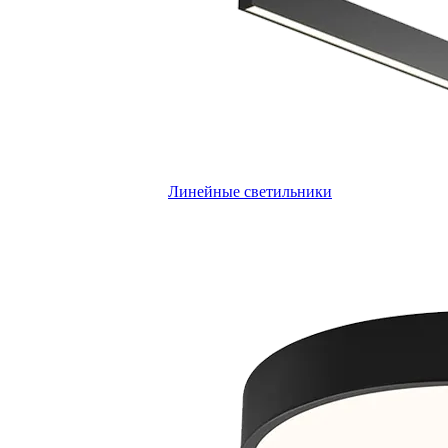
Линейные светильники