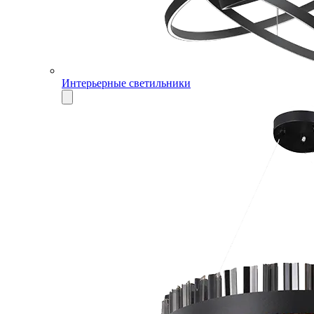
Интерьерные светильники