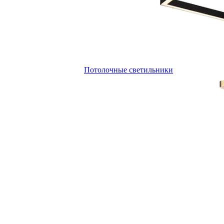
Потолочные светильники