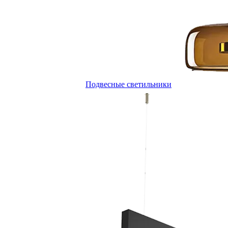
Подвесные светильники