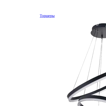
Торшеры