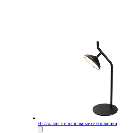
Настольные и напольные светильники