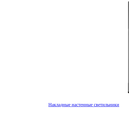
Накладные настенные светильники