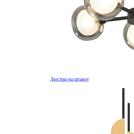
Люстры на штанге