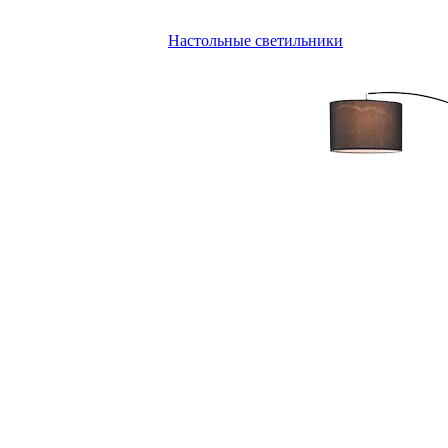
Настольные светильники