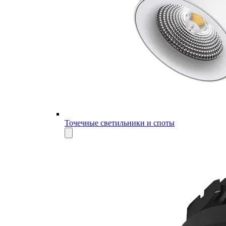
Точечные светильники и споты