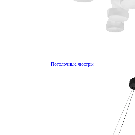
Потолочные люстры