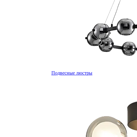
Подвесные люстры