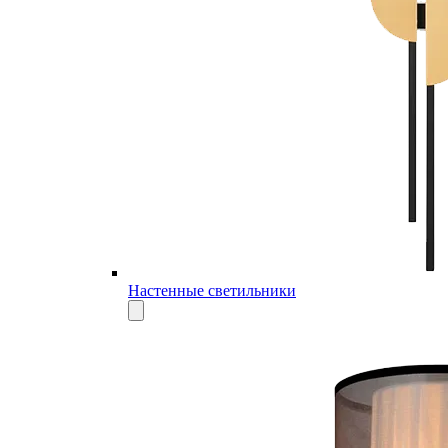
Настенные светильники