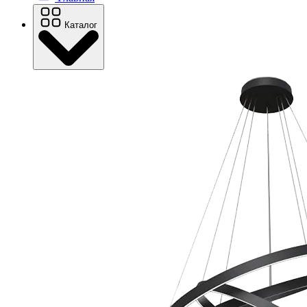
Каталог