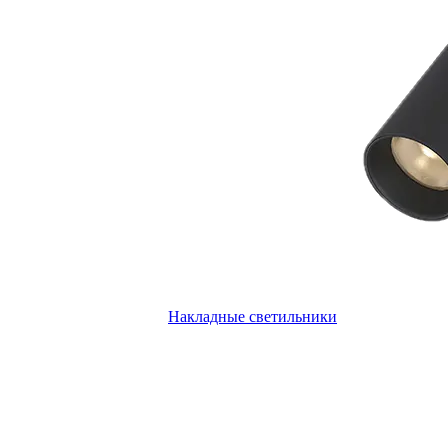
Накладные светильники